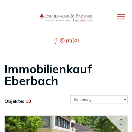
Immobilienkauf
Eberbach
Objekte:
10