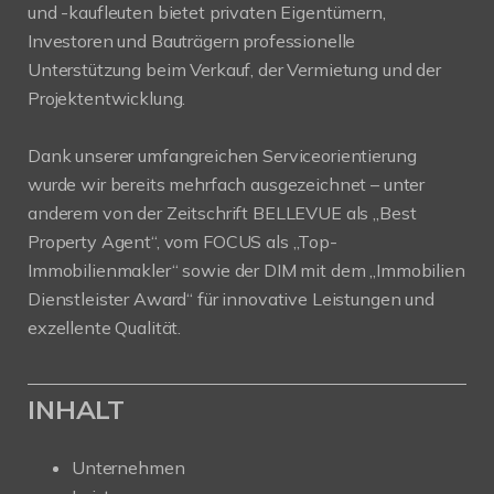
und -kaufleuten bietet privaten Eigentümern,
Investoren und Bauträgern professionelle
Unterstützung beim Verkauf, der Vermietung und der
Projektentwicklung.
Dank unserer umfangreichen Serviceorientierung
wurde wir bereits mehrfach ausgezeichnet – unter
anderem von der Zeitschrift BELLEVUE als „Best
Property Agent“, vom FOCUS als „Top-
Immobilienmakler“ sowie der DIM mit dem „Immobilien
Dienstleister Award“ für innovative Leistungen und
exzellente Qualität.
INHALT
Unternehmen