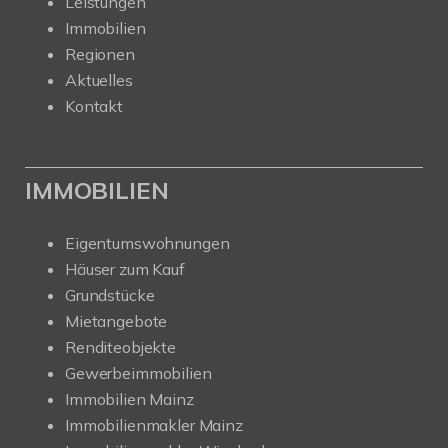
Leistungen
Immobilien
Regionen
Aktuelles
Kontakt
IMMOBILIEN
Eigentumswohnungen
Häuser zum Kauf
Grundstücke
Mietangebote
Renditeobjekte
Gewerbeimmobilien
Immobilien Mainz
Immobilienmakler Mainz