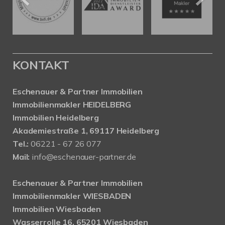
KONTAKT
Eschenauer & Partner Immobilien
Immobilienmakler HEIDELBERG
Immobilien Heidelberg
Akademiestraße 1, 69117 Heidelberg
Tel.:
06221 - 67 26 077
Mail:
info@eschenauer-partner.de
Eschenauer & Partner Immobilien
Immobilienmakler WIESBADEN
Immobilien Wiesbaden
Wasserrolle 16, 65201 Wiesbaden