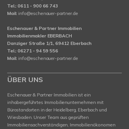
Tel.: 0611 - 900 66 743
Mail:
info@eschenauer-partner.de
Eschenauer & Partner Immobilien
Immobilienmakler EBERBACH
Danziger Straße 1/1, 69412 Eberbach
Tel.: 06271 - 94 59 556
Mail:
info@eschenauer-partner.de
ÜBER UNS
Eschenauer & Partner Immobilien ist ein
inhabergeführtes Immobilienunternehmen mit
Bürostandorten in der Heidelberg, Eberbach und
Wiesbaden. Unser Team aus geprüften
Immobiliensachverständigen, Immobilienökonomen