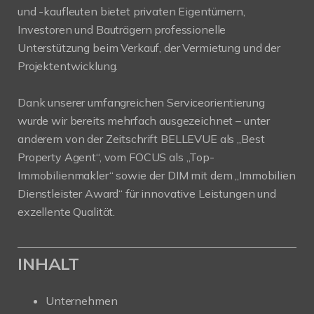
und -kaufleuten bietet privaten Eigentümern,
Investoren und Bauträgern professionelle
Unterstützung beim Verkauf, der Vermietung und der
Projektentwicklung.
Dank unserer umfangreichen Serviceorientierung
wurde wir bereits mehrfach ausgezeichnet – unter
anderem von der Zeitschrift BELLEVUE als „Best
Property Agent“, vom FOCUS als „Top-
Immobilienmakler“ sowie der DIM mit dem „Immobilien
Dienstleister Award“ für innovative Leistungen und
exzellente Qualität.
INHALT
Unternehmen