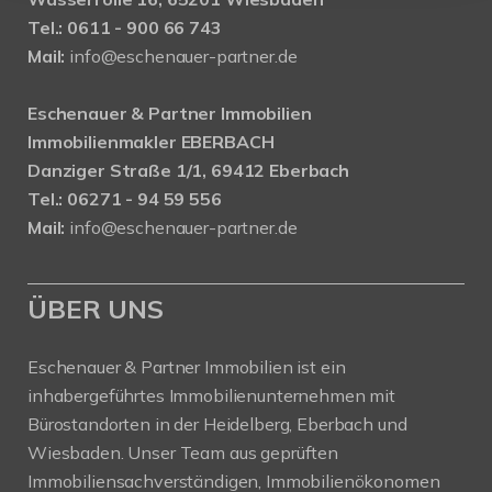
Tel.: 0611 - 900 66 743
Mail:
info@eschenauer-partner.de
Eschenauer & Partner Immobilien
Immobilienmakler EBERBACH
Danziger Straße 1/1, 69412 Eberbach
Tel.: 06271 - 94 59 556
Mail:
info@eschenauer-partner.de
ÜBER UNS
Eschenauer & Partner Immobilien ist ein
inhabergeführtes Immobilienunternehmen mit
Bürostandorten in der Heidelberg, Eberbach und
Wiesbaden. Unser Team aus geprüften
Immobiliensachverständigen, Immobilienökonomen