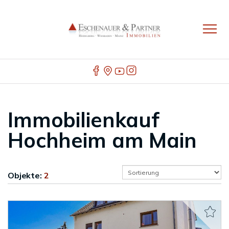
Immobilienkauf
Hochheim am Main
Objekte:
2