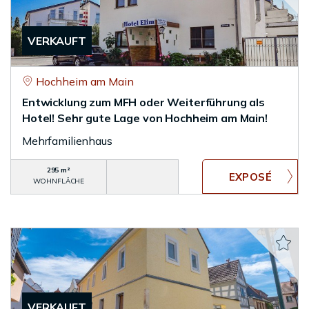
VERKAUFT
Hochheim am Main
Entwicklung zum MFH oder Weiterführung als
Hotel! Sehr gute Lage von Hochheim am Main!
Mehrfamilienhaus
295 m²
WOHNFLÄCHE
VERKAUFT