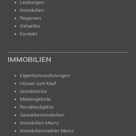
Leistungen
Immobilien
Regionen
Aktuelles
Kontakt
IMMOBILIEN
Eigentumswohnungen
Häuser zum Kauf
Grundstücke
Mietangebote
Renditeobjekte
Gewerbeimmobilien
Immobilien Mainz
Immobilienmakler Mainz