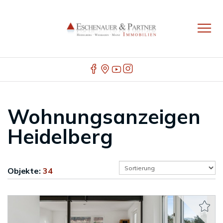
Wohnungsanzeigen
Heidelberg
Objekte:
34