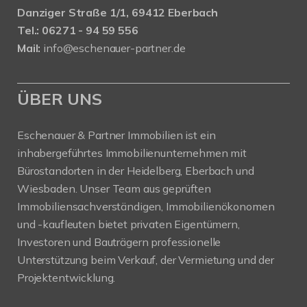
Danziger Straße 1/1, 69412 Eberbach
Tel.: 06271 - 94 59 556
Mail:
info@eschenauer-partner.de
ÜBER UNS
Eschenauer & Partner Immobilien ist ein
inhabergeführtes Immobilienunternehmen mit
Bürostandorten in der Heidelberg, Eberbach und
Wiesbaden. Unser Team aus geprüften
Immobiliensachverständigen, Immobilienökonomen
und -kaufleuten bietet privaten Eigentümern,
Investoren und Bauträgern professionelle
Unterstützung beim Verkauf, der Vermietung und der
Projektentwicklung.