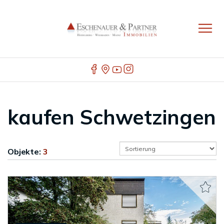
kaufen Schwetzingen
Objekte:
3