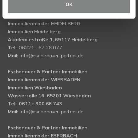
OK
Eschenauer & Partner Immobilien
Immobilienmakler HEIDELBERG
Immobilien Heidelberg
Akademiestraße 1, 69117 Heidelberg
Tel.:
06221 - 67 26 077
Mail:
info@eschenauer-partner.de
Eschenauer & Partner Immobilien
Immobilienmakler WIESBADEN
Immobilien Wiesbaden
Wasserrolle 16, 65201 Wiesbaden
Tel.: 0611 - 900 66 743
Mail:
info@eschenauer-partner.de
Eschenauer & Partner Immobilien
Immobilienmakler EBERBACH