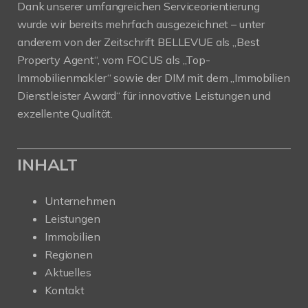
Dank unserer umfangreichen Serviceorientierung
wurde wir bereits mehrfach ausgezeichnet – unter
anderem von der Zeitschrift BELLEVUE als „Best
Property Agent“, vom FOCUS als „Top-
Immobilienmakler“ sowie der DIM mit dem „Immobilien
Dienstleister Award“ für innovative Leistungen und
exzellente Qualität.
INHALT
Unternehmen
Leistungen
Immobilien
Regionen
Aktuelles
Kontakt