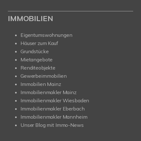
IMMOBILIEN
Eigentumswohnungen
Häuser zum Kauf
Grundstücke
Mietangebote
Renditeobjekte
Gewerbeimmobilien
Immobilien Mainz
Immobilienmakler Mainz
Immobilienmakler Wiesbaden
Immobilienmakler Eberbach
Immobilienmakler Mannheim
Unser Blog mit Immo-News