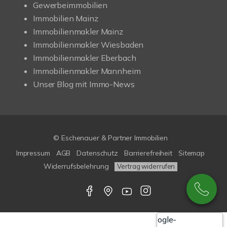
Gewerbeimmobilien
Immobilien Mainz
Immobilienmakler Mainz
Immobilienmakler Wiesbaden
Immobilienmakler Eberbach
Immobilienmakler Mannheim
Unser Blog mit Immo-News
© Eschenauer & Partner Immobilien
Impressum
AGB
Datenschutz
Barrierefreiheit
Sitemap
Widerrufsbelehrung
Vertrag widerrufen
Google-