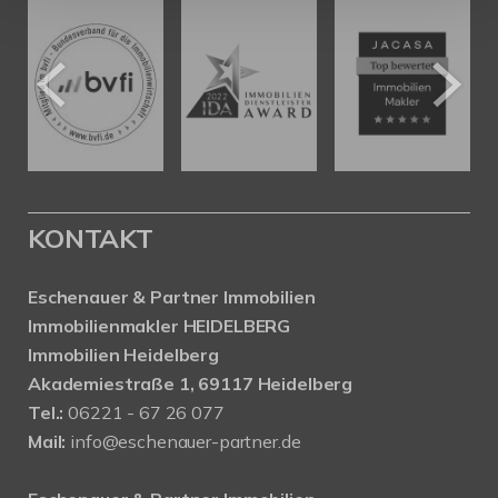
KONTAKT
Eschenauer & Partner Immobilien
Immobilienmakler HEIDELBERG
Immobilien Heidelberg
Akademiestraße 1, 69117 Heidelberg
Tel.:
06221 - 67 26 077
Mail:
info@eschenauer-partner.de