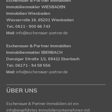
Eschenauer & Partner Immobilien
Immobilienmakler WIESBADEN
Immobilien Wiesbaden
Wasserrolle 16, 65201 Wiesbaden
Tel.: 0611 - 900 66 743
Mail:
info@eschenauer-partner.de
Eschenauer & Partner Immobilien
Immobilienmakler EBERBACH
Danziger Straße 1/1, 69412 Eberbach
Tel.: 06271 - 94 59 556
Mail:
info@eschenauer-partner.de
ÜBER UNS
Eschenauer & Partner Immobilien ist ein
inhabergeführtes Immobilienunternehmen mit