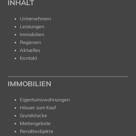
INHALT
Unternehmen
Leistungen
Immobilien
Regionen
Aktuelles
Kontakt
IMMOBILIEN
Eigentumswohnungen
Häuser zum Kauf
Grundstücke
Mietangebote
Renditeobjekte