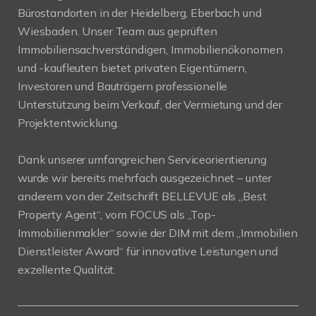
Bürostandorten in der Heidelberg, Eberbach und
Wiesbaden. Unser Team aus geprüften
Immobiliensachverständigen, Immobilienökonomen
und -kaufleuten bietet privaten Eigentümern,
Investoren und Bauträgern professionelle
Unterstützung beim Verkauf, der Vermietung und der
Projektentwicklung.
Dank unserer umfangreichen Serviceorientierung
wurde wir bereits mehrfach ausgezeichnet – unter
anderem von der Zeitschrift BELLEVUE als „Best
Property Agent“, vom FOCUS als „Top-
Immobilienmakler“ sowie der DIM mit dem „Immobilien
Dienstleister Award“ für innovative Leistungen und
exzellente Qualität.