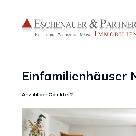
Einfamilienhäuser 
Anzahl der
Objekte:
2