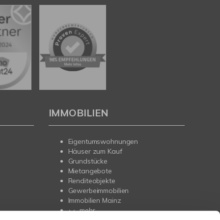
IMMOBILIEN
Eigentumswohnungen
Häuser zum Kauf
Grundstücke
Mietangebote
Renditeobjekte
Gewerbeimmobilien
Immobilien Mainz
mehr