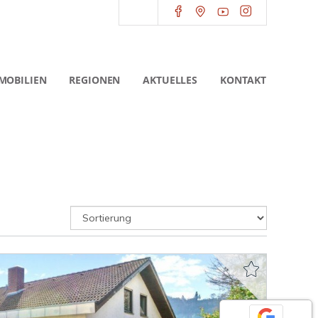
MOBILIEN
REGIONEN
AKTUELLES
KONTAKT