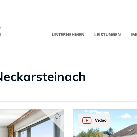
UNTERNEHMEN
LEISTUNGEN
IM
Neckarsteinach
Video