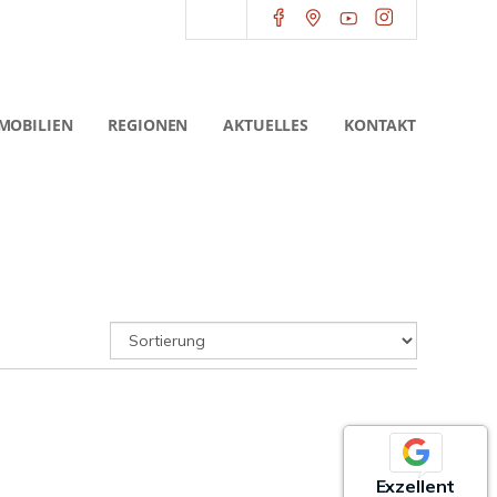
MOBILIEN
REGIONEN
AKTUELLES
KONTAKT
Exzellent