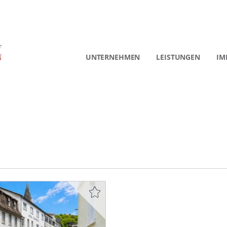
UNTERNEHMEN
LEISTUNGEN
IM