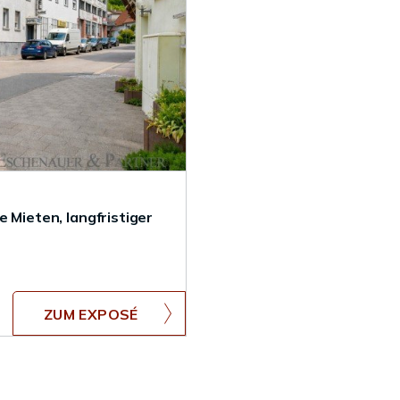
 Mieten, langfristiger
ZUM EXPOSÉ