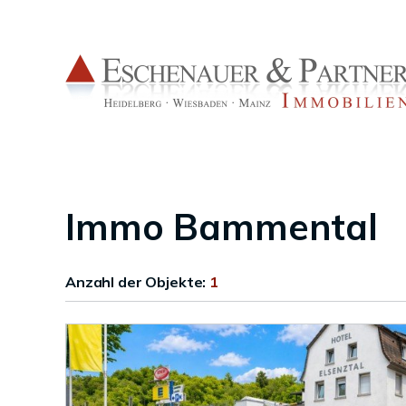
Immo Bammental
Anzahl der
Objekte:
1