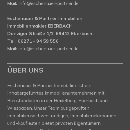
Mail:
info@eschenauer-partner.de
Eschenauer & Partner Immobilien
Immobilienmakler EBERBACH
Danziger Straße 1/1, 69412 Eberbach
Tel.: 06271 - 94 59 556
Mail:
info@eschenauer-partner.de
ÜBER UNS
Eschenauer & Partner Immobilien ist ein
inhabergeführtes Immobilienunternehmen mit
Bürostandorten in der Heidelberg, Eberbach und
Wiesbaden. Unser Team aus geprüften
Immobiliensachverständigen, Immobilienökonomen
und -kaufleuten bietet privaten Eigentümern,