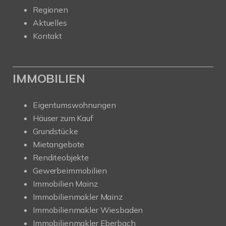
Regionen
Aktuelles
Kontakt
IMMOBILIEN
Eigentumswohnungen
Häuser zum Kauf
Grundstücke
Mietangebote
Renditeobjekte
Gewerbeimmobilien
Immobilien Mainz
Immobilienmakler Mainz
Immobilienmakler Wiesbaden
Immobilienmakler Eberbach