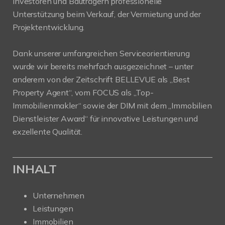
Investoren und Bauträgern professionelle
Unterstützung beim Verkauf, der Vermietung und der
Projektentwicklung.
Dank unserer umfangreichen Serviceorientierung
wurde wir bereits mehrfach ausgezeichnet – unter
anderem von der Zeitschrift BELLEVUE als „Best
Property Agent“, vom FOCUS als „Top-
Immobilienmakler“ sowie der DIM mit dem „Immobilien
Dienstleister Award“ für innovative Leistungen und
exzellente Qualität.
INHALT
Unternehmen
Leistungen
Immobilien