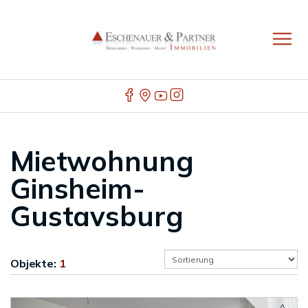
Mietwohnung
Ginsheim-
Gustavsburg
Objekte:
1