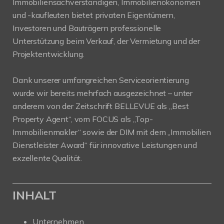
Immobiliensachverständigen, Immobilienökonomen
und -kaufleuten bietet privaten Eigentümern,
Investoren und Bauträgern professionelle
Unterstützung beim Verkauf, der Vermietung und der
Projektentwicklung.
Dank unserer umfangreichen Serviceorientierung
wurde wir bereits mehrfach ausgezeichnet – unter
anderem von der Zeitschrift BELLEVUE als „Best
Property Agent“, vom FOCUS als „Top-
Immobilienmakler“ sowie der DIM mit dem „Immobilien
Dienstleister Award“ für innovative Leistungen und
exzellente Qualität.
INHALT
Unternehmen