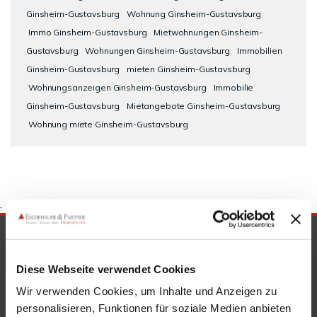
Ginsheim-Gustavsburg
Wohnung Ginsheim-Gustavsburg
Immo Ginsheim-Gustavsburg
Mietwohnungen Ginsheim-
Gustavsburg
Wohnungen Ginsheim-Gustavsburg
Immobilien
Ginsheim-Gustavsburg
mieten Ginsheim-Gustavsburg
Wohnungsanzeigen Ginsheim-Gustavsburg
Immobilie
Ginsheim-Gustavsburg
Mietangebote Ginsheim-Gustavsburg
Wohnung miete Ginsheim-Gustavsburg
.
SICHERHEIT & KOMPETENZ
Diese Webseite verwendet Cookies
Wir verwenden Cookies, um Inhalte und Anzeigen zu
personalisieren, Funktionen für soziale Medien anbieten