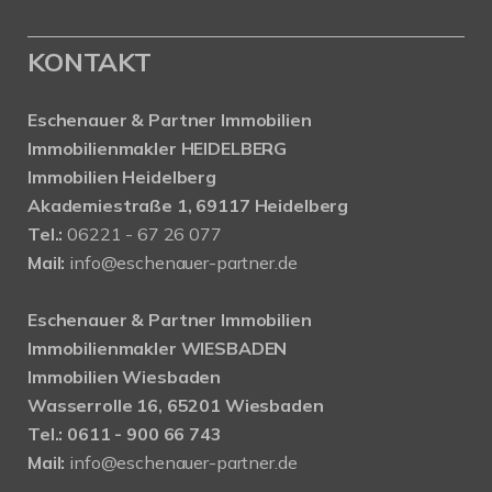
KONTAKT
Eschenauer & Partner Immobilien
Immobilienmakler HEIDELBERG
Immobilien Heidelberg
Akademiestraße 1, 69117 Heidelberg
Tel.:
06221 - 67 26 077
Mail:
info@eschenauer-partner.de
Eschenauer & Partner Immobilien
Immobilienmakler WIESBADEN
Immobilien Wiesbaden
Wasserrolle 16, 65201 Wiesbaden
Tel.: 0611 - 900 66 743
Mail:
info@eschenauer-partner.de