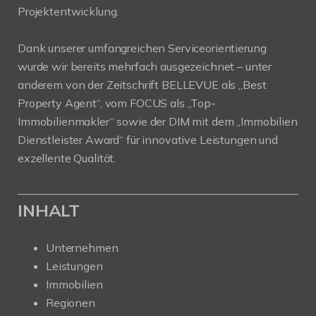
Projektentwicklung.
Dank unserer umfangreichen Serviceorientierung
wurde wir bereits mehrfach ausgezeichnet – unter
anderem von der Zeitschrift BELLEVUE als „Best
Property Agent“, vom FOCUS als „Top-
Immobilienmakler“ sowie der DIM mit dem „Immobilien
Dienstleister Award“ für innovative Leistungen und
exzellente Qualität.
INHALT
Unternehmen
Leistungen
Immobilien
Regionen