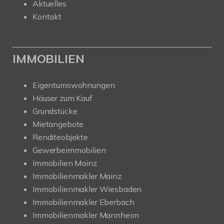
Aktuelles
Kontakt
IMMOBILIEN
Eigentumswohnungen
Häuser zum Kauf
Grundstücke
Mietangebote
Renditeobjekte
Gewerbeimmobilien
Immobilien Mainz
Immobilienmakler Mainz
Immobilienmakler Wiesbaden
Immobilienmakler Eberbach
Immobilienmakler Mannheim