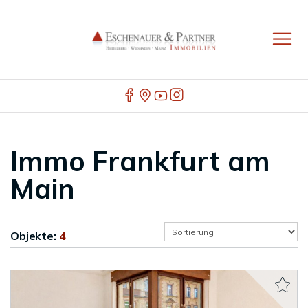
Immo Frankfurt am
Main
Objekte:
4