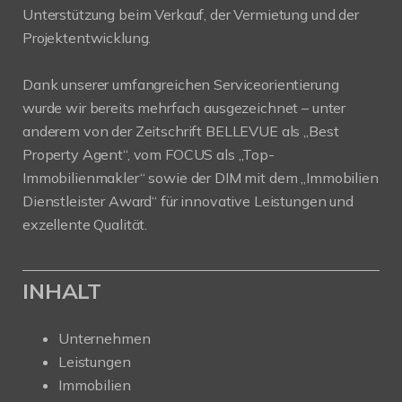
Unterstützung beim Verkauf, der Vermietung und der
Projektentwicklung.
Dank unserer umfangreichen Serviceorientierung
wurde wir bereits mehrfach ausgezeichnet – unter
anderem von der Zeitschrift BELLEVUE als „Best
Property Agent“, vom FOCUS als „Top-
Immobilienmakler“ sowie der DIM mit dem „Immobilien
Dienstleister Award“ für innovative Leistungen und
exzellente Qualität.
INHALT
Unternehmen
Leistungen
Immobilien