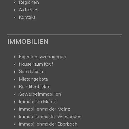
Regionen
Aktuelles
Kontakt
IMMOBILIEN
Eigentumswohnungen
Häuser zum Kauf
Grundstücke
Mietangebote
Renditeobjekte
Gewerbeimmobilien
Immobilien Mainz
Immobilienmakler Mainz
Immobilienmakler Wiesbaden
Immobilienmakler Eberbach