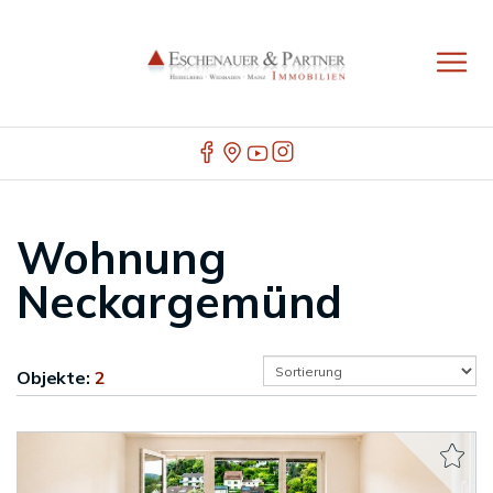
Wohnung
Neckargemünd
Objekte:
2