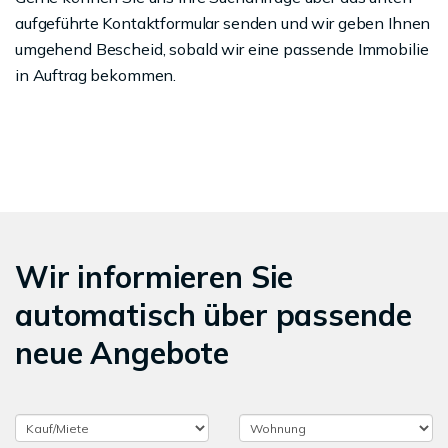
aufgeführte Kontaktformular senden und wir geben Ihnen
umgehend Bescheid, sobald wir eine passende Immobilie
in Auftrag bekommen.
Wir informieren Sie
automatisch über passende
neue Angebote