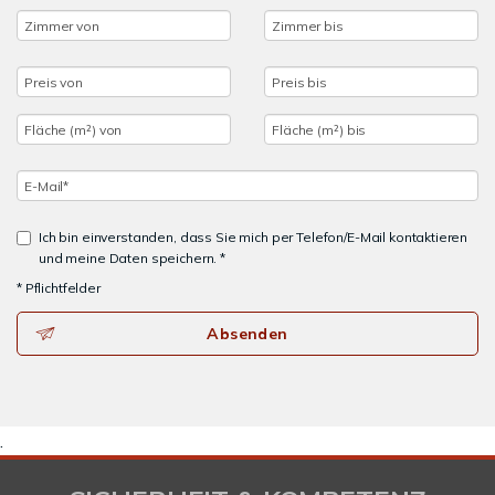
Ich bin einverstanden, dass Sie mich per Telefon/E-Mail kontaktieren
und meine Daten speichern. *
* Pflichtfelder
Absenden
.