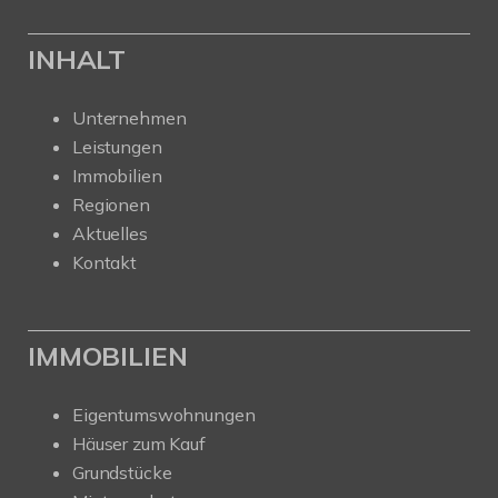
INHALT
Unternehmen
Leistungen
Immobilien
Regionen
Aktuelles
Kontakt
IMMOBILIEN
Eigentumswohnungen
Häuser zum Kauf
Grundstücke