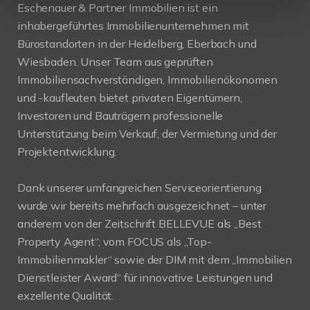
Eschenauer & Partner Immobilien ist ein
inhabergeführtes Immobilienunternehmen mit
Bürostandorten in der Heidelberg, Eberbach und
Wiesbaden. Unser Team aus geprüften
Immobiliensachverständigen, Immobilienökonomen
und -kaufleuten bietet privaten Eigentümern,
Investoren und Bauträgern professionelle
Unterstützung beim Verkauf, der Vermietung und der
Projektentwicklung.
Dank unserer umfangreichen Serviceorientierung
wurde wir bereits mehrfach ausgezeichnet – unter
anderem von der Zeitschrift BELLEVUE als „Best
Property Agent“, vom FOCUS als „Top-
Immobilienmakler“ sowie der DIM mit dem „Immobilien
Dienstleister Award“ für innovative Leistungen und
exzellente Qualität.