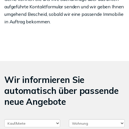
aufgeführte Kontaktformular senden und wir geben Ihnen
umgehend Bescheid, sobald wir eine passende Immobilie
in Auftrag bekommen.
Wir informieren Sie
automatisch über passende
neue Angebote