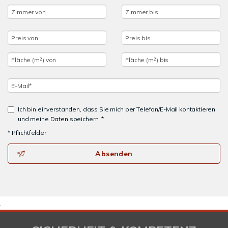
Ich bin einverstanden, dass Sie mich per Telefon/E-Mail kontaktieren
und meine Daten speichern. *
* Pflichtfelder
Absenden
.