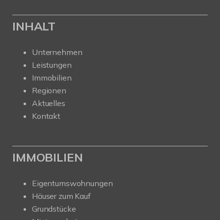
INHALT
Unternehmen
Leistungen
Immobilien
Regionen
Aktuelles
Kontakt
IMMOBILIEN
Eigentumswohnungen
Häuser zum Kauf
Grundstücke