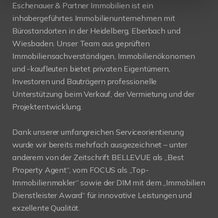
Eschenauer & Partner Immobilien ist ein
inhabergeführtes Immobilienunternehmen mit
Bürostandorten in der Heidelberg, Eberbach und
Wiesbaden. Unser Team aus geprüften
Immobiliensachverständigen, Immobilienökonomen
und -kaufleuten bietet privaten Eigentümern,
Investoren und Bauträgern professionelle
Unterstützung beim Verkauf, der Vermietung und der
Projektentwicklung.
Dank unserer umfangreichen Serviceorientierung
wurde wir bereits mehrfach ausgezeichnet – unter
anderem von der Zeitschrift BELLEVUE als „Best
Property Agent“, vom FOCUS als „Top-
Immobilienmakler“ sowie der DIM mit dem „Immobilien
Dienstleister Award“ für innovative Leistungen und
exzellente Qualität.