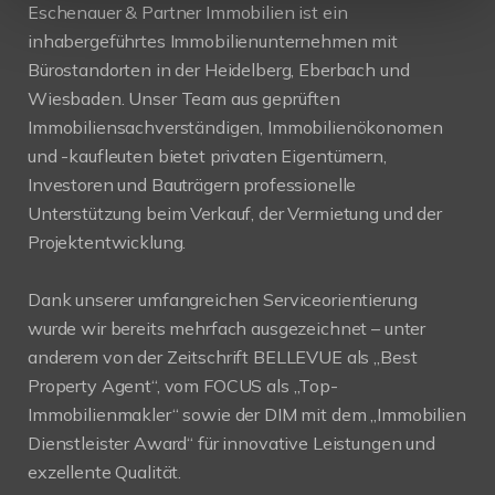
Eschenauer & Partner Immobilien ist ein
inhabergeführtes Immobilienunternehmen mit
Bürostandorten in der Heidelberg, Eberbach und
Wiesbaden. Unser Team aus geprüften
Immobiliensachverständigen, Immobilienökonomen
und -kaufleuten bietet privaten Eigentümern,
Investoren und Bauträgern professionelle
Unterstützung beim Verkauf, der Vermietung und der
Projektentwicklung.
Dank unserer umfangreichen Serviceorientierung
wurde wir bereits mehrfach ausgezeichnet – unter
anderem von der Zeitschrift BELLEVUE als „Best
Property Agent“, vom FOCUS als „Top-
Immobilienmakler“ sowie der DIM mit dem „Immobilien
Dienstleister Award“ für innovative Leistungen und
exzellente Qualität.