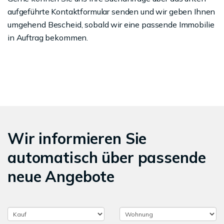
aufgeführte Kontaktformular senden und wir geben Ihnen
umgehend Bescheid, sobald wir eine passende Immobilie
in Auftrag bekommen.
Wir informieren Sie
automatisch über passende
neue Angebote