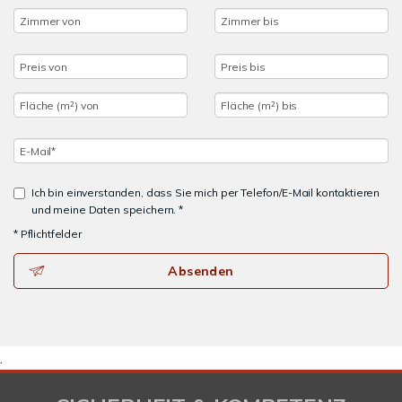
Ich bin einverstanden, dass Sie mich per Telefon/E-Mail kontaktieren
und meine Daten speichern. *
* Pflichtfelder
Absenden
.