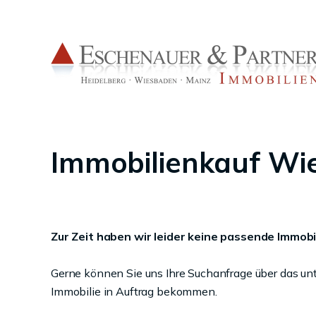
Immobilienkauf Wi
Zur Zeit haben wir leider keine passende Immobil
Gerne können Sie uns Ihre Suchanfrage über das un
Immobilie in Auftrag bekommen.