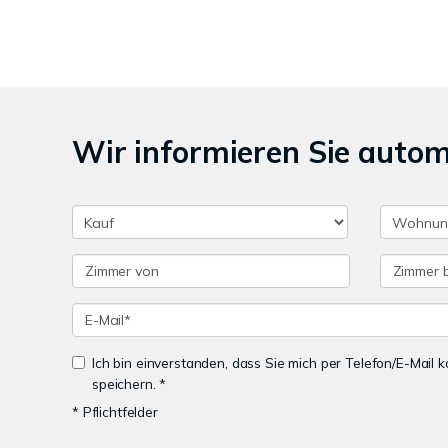
Wir informieren Sie auto
Ich bin einverstanden, dass Sie mich per Telefon/E-Mail
speichern. *
* Pflichtfelder