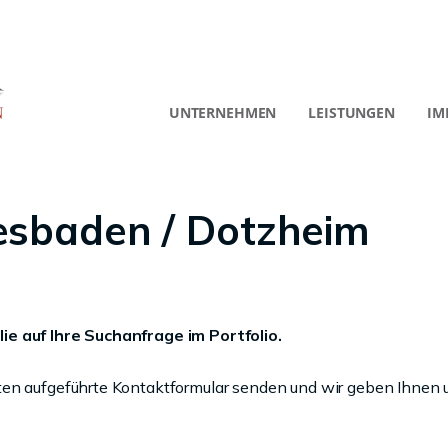
UNTERNEHMEN
LEISTUNGEN
IM
esbaden / Dotzheim
ie auf Ihre Suchanfrage im Portfolio.
ten aufgeführte Kontaktformular senden und wir geben Ihnen