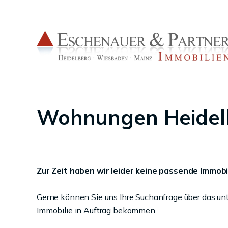
Wohnungen Heidel
Zur Zeit haben wir leider keine passende Immobil
Gerne können Sie uns Ihre Suchanfrage über das un
Immobilie in Auftrag bekommen.