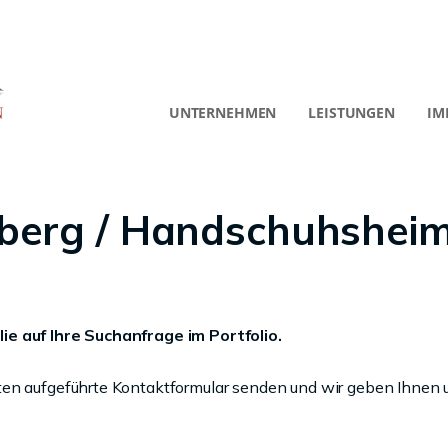
UNTERNEHMEN
LEISTUNGEN
IM
berg / Handschuhshei
ie auf Ihre Suchanfrage im Portfolio.
ten aufgeführte Kontaktformular senden und wir geben Ihnen