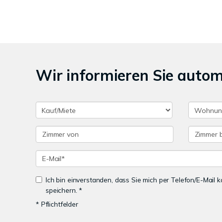
Wir informieren Sie auto
Ich bin einverstanden, dass Sie mich per Telefon/E-Mail
speichern. *
* Pflichtfelder