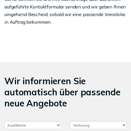
aufgeführte Kontaktformular senden und wir geben Ihnen
umgehend Bescheid, sobald wir eine passende Immobilie
in Auftrag bekommen.
Wir informieren Sie
automatisch über passende
neue Angebote