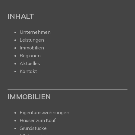
INHALT
Unternehmen
Leistungen
Immobilien
Regionen
Aktuelles
Kontakt
IMMOBILIEN
Eigentumswohnungen
Häuser zum Kauf
Grundstücke