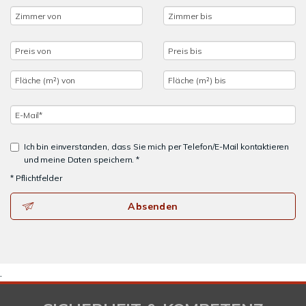
Ich bin einverstanden, dass Sie mich per Telefon/E-Mail kontaktieren
und meine Daten speichern. *
* Pflichtfelder
Absenden
.