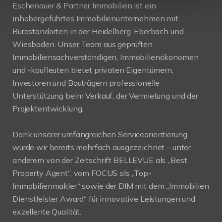
Eschenauer & Partner Immobilien ist ein
inhabergeführtes Immobilienunternehmen mit
Bürostandorten in der Heidelberg, Eberbach und
Wiesbaden. Unser Team aus geprüften
Immobiliensachverständigen, Immobilienökonomen
und -kaufleuten bietet privaten Eigentümern,
Investoren und Bauträgern professionelle
Unterstützung beim Verkauf, der Vermietung und der
Projektentwicklung.
Dank unserer umfangreichen Serviceorientierung
wurde wir bereits mehrfach ausgezeichnet – unter
anderem von der Zeitschrift BELLEVUE als „Best
Property Agent“, vom FOCUS als „Top-
Immobilienmakler“ sowie der DIM mit dem „Immobilien
Dienstleister Award“ für innovative Leistungen und
exzellente Qualität.