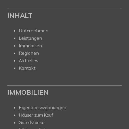
INHALT
Unternehmen
Leistungen
Immobilien
Regionen
Aktuelles
Kontakt
IMMOBILIEN
Eigentumswohnungen
Häuser zum Kauf
Grundstücke