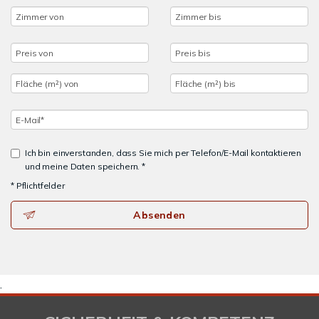
Ich bin einverstanden, dass Sie mich per Telefon/E-Mail kontaktieren
und meine Daten speichern. *
* Pflichtfelder
Absenden
.