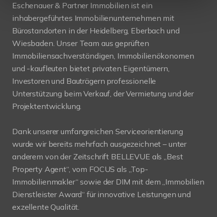
Eschenauer & Partner Immobilien ist ein
inhabergeführtes Immobilienunternehmen mit
Bürostandorten in der Heidelberg, Eberbach und
Wiesbaden. Unser Team aus geprüften
Immobiliensachverständigen, Immobilienökonomen
und -kaufleuten bietet privaten Eigentümern,
Investoren und Bauträgern professionelle
Unterstützung beim Verkauf, der Vermietung und der
Projektentwicklung.
Dank unserer umfangreichen Serviceorientierung
wurde wir bereits mehrfach ausgezeichnet – unter
anderem von der Zeitschrift BELLEVUE als „Best
Property Agent“, vom FOCUS als „Top-
Immobilienmakler“ sowie der DIM mit dem „Immobilien
Dienstleister Award“ für innovative Leistungen und
exzellente Qualität.