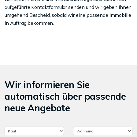
aufgeführte Kontaktformular senden und wir geben Ihnen
umgehend Bescheid, sobald wir eine passende Immobilie
in Auftrag bekommen.
Wir informieren Sie
automatisch über passende
neue Angebote