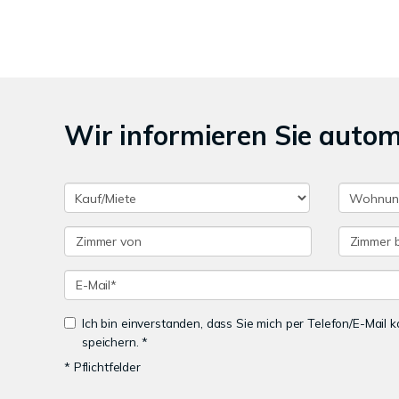
Wir informieren Sie auto
Ich bin einverstanden, dass Sie mich per Telefon/E-Mail
speichern. *
* Pflichtfelder