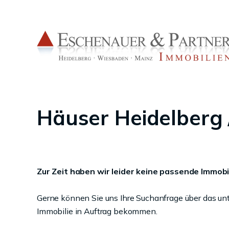
Häuser Heidelberg 
Zur Zeit haben wir leider keine passende Immobil
Gerne können Sie uns Ihre Suchanfrage über das un
Immobilie in Auftrag bekommen.