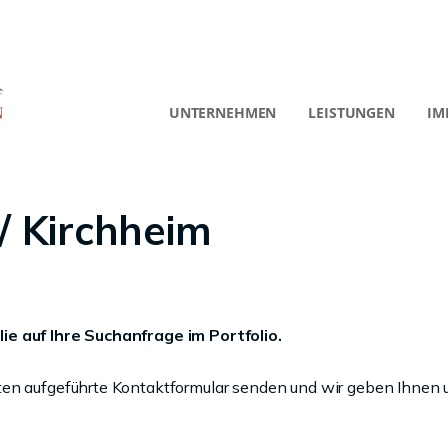
UNTERNEHMEN
LEISTUNGEN
IM
/ Kirchheim
ie auf Ihre Suchanfrage im Portfolio.
ten aufgeführte Kontaktformular senden und wir geben Ihnen