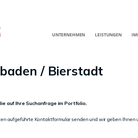
UNTERNEHMEN
LEISTUNGEN
IM
aden / Bierstadt
ie auf Ihre Suchanfrage im Portfolio.
ten aufgeführte Kontaktformular senden und wir geben Ihnen