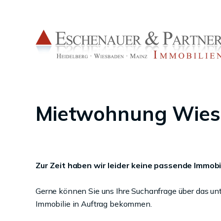
Mietwohnung Wiesb
Zur Zeit haben wir leider keine passende Immobil
Gerne können Sie uns Ihre Suchanfrage über das un
Immobilie in Auftrag bekommen.