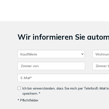
Wir informieren Sie auto
Ich bin einverstanden, dass Sie mich per Telefon/E-Mail
speichern. *
* Pflichtfelder