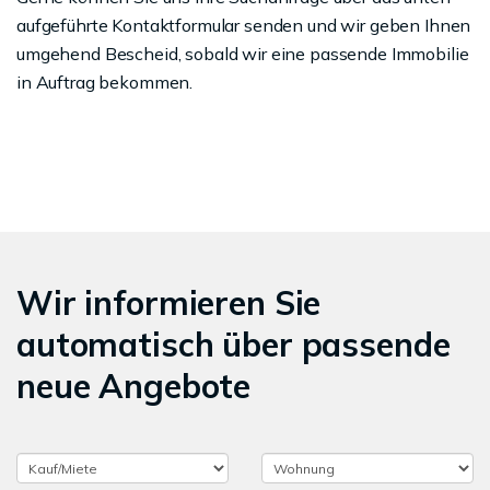
aufgeführte Kontaktformular senden und wir geben Ihnen
umgehend Bescheid, sobald wir eine passende Immobilie
in Auftrag bekommen.
Wir informieren Sie
automatisch über passende
neue Angebote