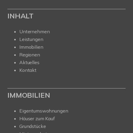
INHALT
Unternehmen
Leistungen
Immobilien
Regionen
Aktuelles
Kontakt
IMMOBILIEN
Eigentumswohnungen
Häuser zum Kauf
Grundstücke