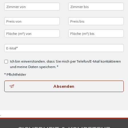
Ich bin einverstanden, dass Sie mich per Telefon/E-Mail kontaktieren
und meine Daten speichern. *
* Pflichtfelder
Absenden
.