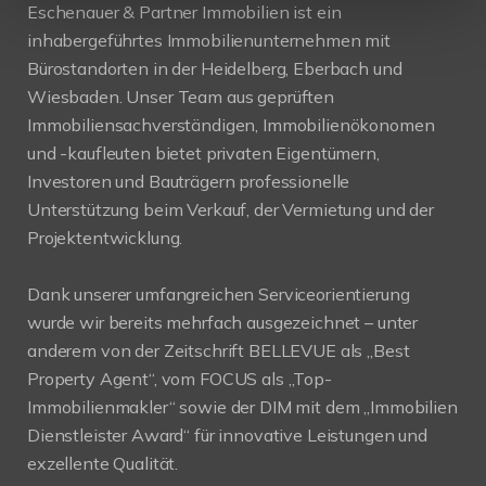
Eschenauer & Partner Immobilien ist ein
inhabergeführtes Immobilienunternehmen mit
Bürostandorten in der Heidelberg, Eberbach und
Wiesbaden. Unser Team aus geprüften
Immobiliensachverständigen, Immobilienökonomen
und -kaufleuten bietet privaten Eigentümern,
Investoren und Bauträgern professionelle
Unterstützung beim Verkauf, der Vermietung und der
Projektentwicklung.
Dank unserer umfangreichen Serviceorientierung
wurde wir bereits mehrfach ausgezeichnet – unter
anderem von der Zeitschrift BELLEVUE als „Best
Property Agent“, vom FOCUS als „Top-
Immobilienmakler“ sowie der DIM mit dem „Immobilien
Dienstleister Award“ für innovative Leistungen und
exzellente Qualität.