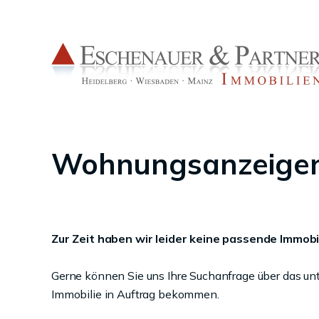
Wohnungsanzeigen 
Zur Zeit haben wir leider keine passende Immobil
Gerne können Sie uns Ihre Suchanfrage über das un
Immobilie in Auftrag bekommen.