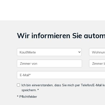
Wir informieren Sie auto
Ich bin einverstanden, dass Sie mich per Telefon/E-Mail
speichern. *
* Pflichtfelder