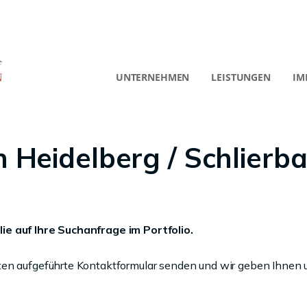
UNTERNEHMEN
LEISTUNGEN
IM
Heidelberg / Schlierb
ie auf Ihre Suchanfrage im Portfolio.
ten aufgeführte Kontaktformular senden und wir geben Ihnen