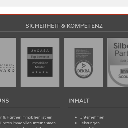
SICHERHEIT & KOMPETENZ
UNS
INHALT
 & Partner Immobilien ist ein
Unternehmen
führtes Immobilienunternehmen
Leistungen