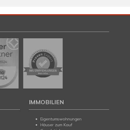
IMMOBILIEN
Eigentumswohnungen
Häuser zum Kauf