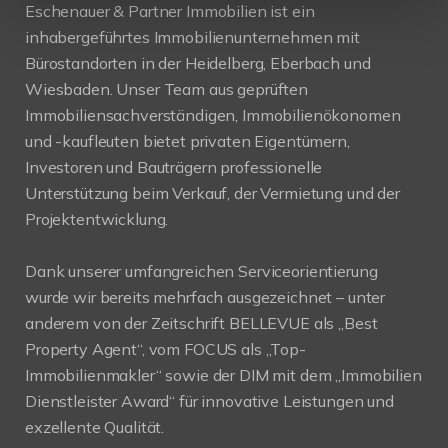
Eschenauer & Partner Immobilien ist ein
inhabergeführtes Immobilienunternehmen mit
Bürostandorten in der Heidelberg, Eberbach und
Wiesbaden. Unser Team aus geprüften
Immobiliensachverständigen, Immobilienökonomen
und -kaufleuten bietet privaten Eigentümern,
Investoren und Bauträgern professionelle
Unterstützung beim Verkauf, der Vermietung und der
Projektentwicklung.
Dank unserer umfangreichen Serviceorientierung
wurde wir bereits mehrfach ausgezeichnet – unter
anderem von der Zeitschrift BELLEVUE als „Best
Property Agent“, vom FOCUS als „Top-
Immobilienmakler“ sowie der DIM mit dem „Immobilien
Dienstleister Award“ für innovative Leistungen und
exzellente Qualität.