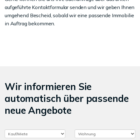
aufgeführte Kontaktformular senden und wir geben Ihnen
umgehend Bescheid, sobald wir eine passende Immobilie
in Auftrag bekommen.
Wir informieren Sie
automatisch über passende
neue Angebote