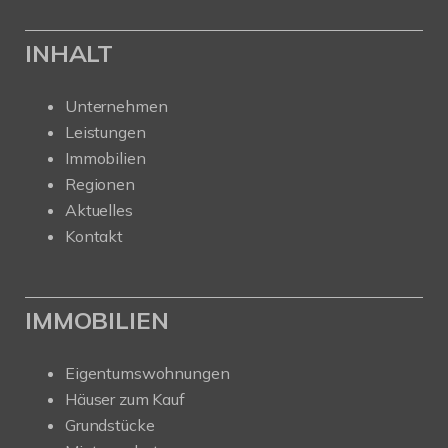
INHALT
Unternehmen
Leistungen
Immobilien
Regionen
Aktuelles
Kontakt
IMMOBILIEN
Eigentumswohnungen
Häuser zum Kauf
Grundstücke