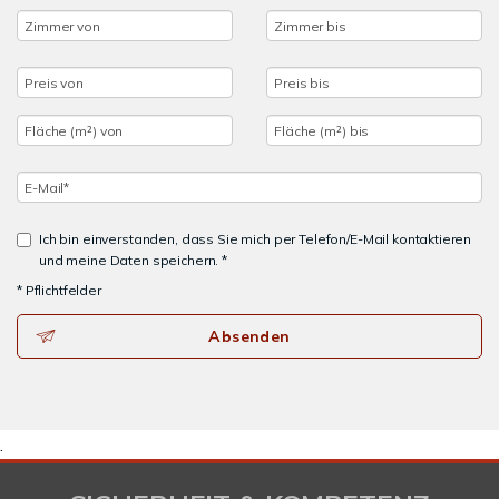
Ich bin einverstanden, dass Sie mich per Telefon/E-Mail kontaktieren
und meine Daten speichern. *
* Pflichtfelder
Absenden
.