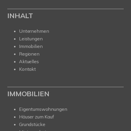
INHALT
Unternehmen
Leistungen
Immobilien
Regionen
Aktuelles
Kontakt
IMMOBILIEN
Eigentumswohnungen
Häuser zum Kauf
Grundstücke