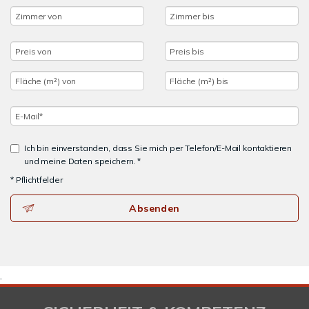
Ich bin einverstanden, dass Sie mich per Telefon/E-Mail kontaktieren
und meine Daten speichern. *
* Pflichtfelder
Absenden
.