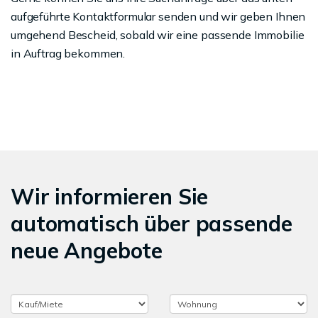
aufgeführte Kontaktformular senden und wir geben Ihnen
umgehend Bescheid, sobald wir eine passende Immobilie
in Auftrag bekommen.
Wir informieren Sie
automatisch über passende
neue Angebote