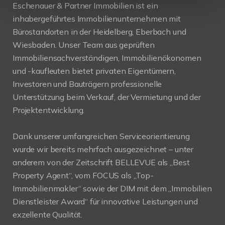
Eschenauer & Partner Immobilien ist ein
inhabergeführtes Immobilienunternehmen mit
Bürostandorten in der Heidelberg, Eberbach und
Wiesbaden. Unser Team aus geprüften
Immobiliensachverständigen, Immobilienökonomen
und -kaufleuten bietet privaten Eigentümern,
Investoren und Bauträgern professionelle
Unterstützung beim Verkauf, der Vermietung und der
Projektentwicklung.
Dank unserer umfangreichen Serviceorientierung
wurde wir bereits mehrfach ausgezeichnet – unter
anderem von der Zeitschrift BELLEVUE als „Best
Property Agent“, vom FOCUS als „Top-
Immobilienmakler“ sowie der DIM mit dem „Immobilien
Dienstleister Award“ für innovative Leistungen und
exzellente Qualität.