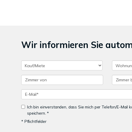
Wir informieren Sie auto
Ich bin einverstanden, dass Sie mich per Telefon/E-Mail
speichern. *
* Pflichtfelder