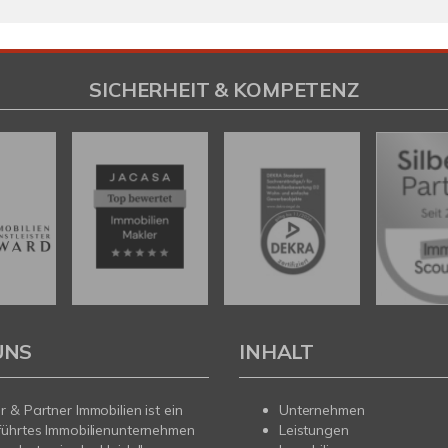
SICHERHEIT & KOMPETENZ
UNS
INHALT
 & Partner Immobilien ist ein
Unternehmen
führtes Immobilienunternehmen
Leistungen