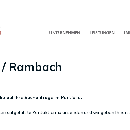
UNTERNEHMEN
LEISTUNGEN
IM
 / Rambach
ie auf Ihre Suchanfrage im Portfolio.
ten aufgeführte Kontaktformular senden und wir geben Ihnen