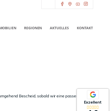
MOBILIEN
REGIONEN
AKTUELLES
KONTAKT
 umgehend Bescheid, sobald wir eine passende
Exzellent