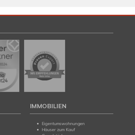
IMMOBILIEN
Eigentumswohnungen
Häuser zum Kauf