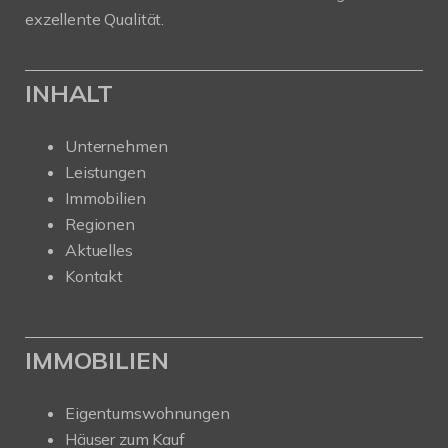
exzellente Qualität.
INHALT
Unternehmen
Leistungen
Immobilien
Regionen
Aktuelles
Kontakt
IMMOBILIEN
Eigentumswohnungen
Häuser zum Kauf