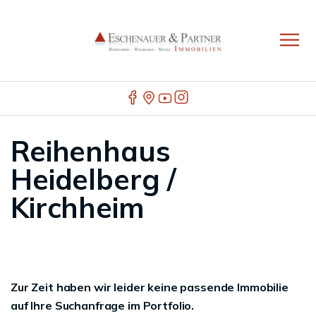
Reihenhaus
Heidelberg /
Kirchheim
Zur Zeit haben wir leider keine passende Immobilie
auf Ihre Suchanfrage im Portfolio.