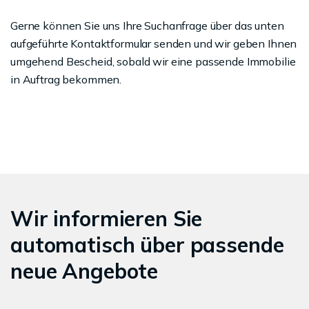
Gerne können Sie uns Ihre Suchanfrage über das unten
aufgeführte Kontaktformular senden und wir geben Ihnen
umgehend Bescheid, sobald wir eine passende Immobilie
in Auftrag bekommen.
Wir informieren Sie
automatisch über passende
neue Angebote