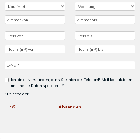
Ich bin einverstanden, dass Sie mich per Telefon/E-Mail kontaktieren
und meine Daten speichern. *
* Pflichtfelder
Absenden
.