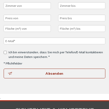
Ich bin einverstanden, dass Sie mich per Telefon/E-Mail kontaktieren
und meine Daten speichern. *
* Pflichtfelder
Absenden
.