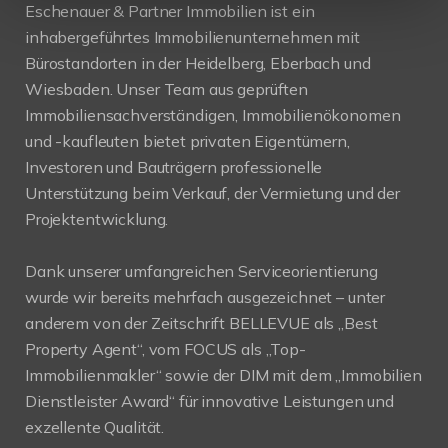
Eschenauer & Partner Immobilien ist ein
inhabergeführtes Immobilienunternehmen mit
Bürostandorten in der Heidelberg, Eberbach und
Wiesbaden. Unser Team aus geprüften
Immobiliensachverständigen, Immobilienökonomen
und -kaufleuten bietet privaten Eigentümern,
Investoren und Bauträgern professionelle
Unterstützung beim Verkauf, der Vermietung und der
Projektentwicklung.
Dank unserer umfangreichen Serviceorientierung
wurde wir bereits mehrfach ausgezeichnet – unter
anderem von der Zeitschrift BELLEVUE als „Best
Property Agent“, vom FOCUS als „Top-
Immobilienmakler“ sowie der DIM mit dem „Immobilien
Dienstleister Award“ für innovative Leistungen und
exzellente Qualität.