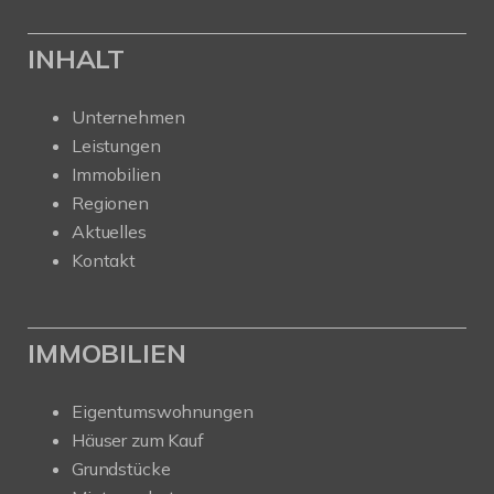
INHALT
Unternehmen
Leistungen
Immobilien
Regionen
Aktuelles
Kontakt
IMMOBILIEN
Eigentumswohnungen
Häuser zum Kauf
Grundstücke