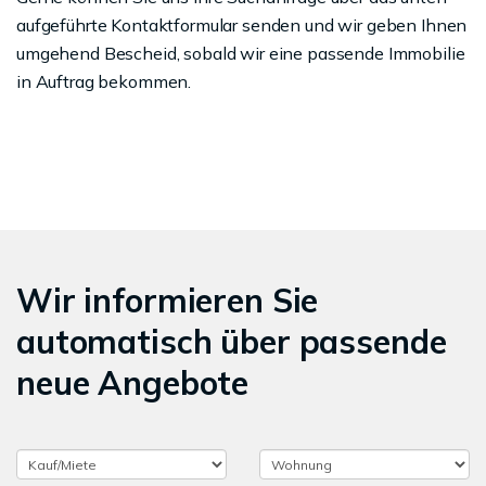
aufgeführte Kontaktformular senden und wir geben Ihnen
umgehend Bescheid, sobald wir eine passende Immobilie
in Auftrag bekommen.
Wir informieren Sie
automatisch über passende
neue Angebote