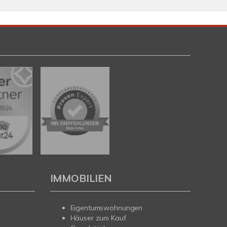
IMMOBILIEN
Eigentumswohnungen
Häuser zum Kauf