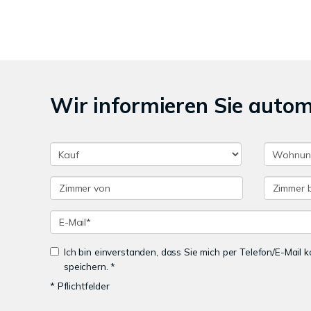
Wir informieren Sie auto
Ich bin einverstanden, dass Sie mich per Telefon/E-Mail
speichern. *
* Pflichtfelder