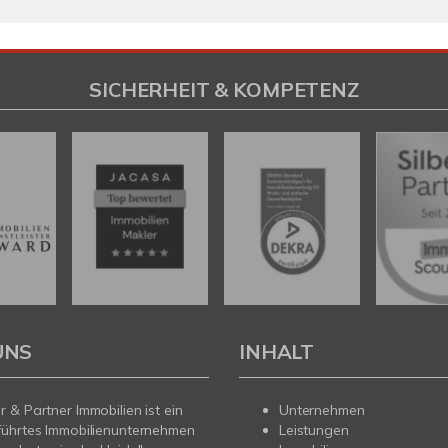
SICHERHEIT & KOMPETENZ
UNS
INHALT
 & Partner Immobilien ist ein
Unternehmen
führtes Immobilienunternehmen
Leistungen