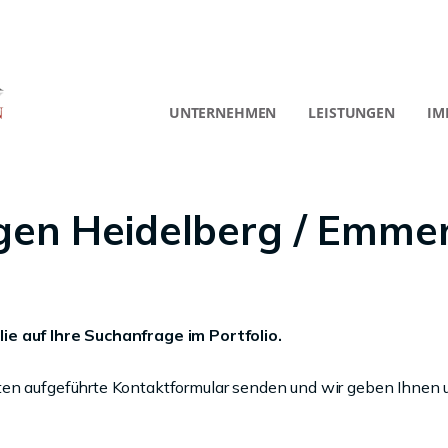
UNTERNEHMEN
LEISTUNGEN
IM
en Heidelberg / Emme
ie auf Ihre Suchanfrage im Portfolio.
ten aufgeführte Kontaktformular senden und wir geben Ihnen