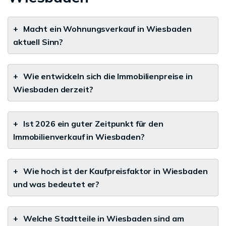
+
Macht ein Wohnungsverkauf in Wiesbaden
aktuell Sinn?
+
Wie entwickeln sich die Immobilienpreise in
Wiesbaden derzeit?
+
Ist 2026 ein guter Zeitpunkt für den
Immobilienverkauf in Wiesbaden?
+
Wie hoch ist der Kaufpreisfaktor in Wiesbaden
und was bedeutet er?
+
Welche Stadtteile in Wiesbaden sind am