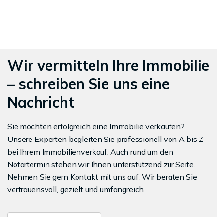
Wir vermitteln Ihre Immobilie
– schreiben Sie uns eine
Nachricht
Sie möchten erfolgreich eine Immobilie verkaufen?
Unsere Experten begleiten Sie professionell von A bis Z
bei Ihrem Immobilienverkauf. Auch rund um den
Notartermin stehen wir Ihnen unterstützend zur Seite.
Nehmen Sie gern Kontakt mit uns auf. Wir beraten Sie
vertrauensvoll, gezielt und umfangreich.