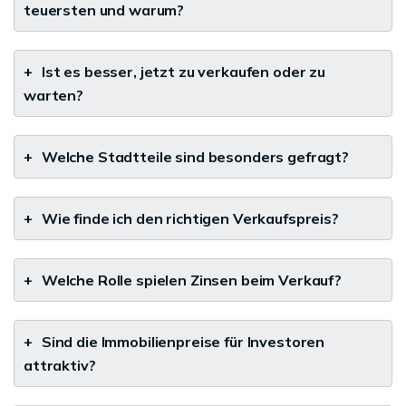
teuersten und warum?
+
Ist es besser, jetzt zu verkaufen oder zu
warten?
+
Welche Stadtteile sind besonders gefragt?
+
Wie finde ich den richtigen Verkaufspreis?
+
Welche Rolle spielen Zinsen beim Verkauf?
+
Sind die Immobilienpreise für Investoren
attraktiv?