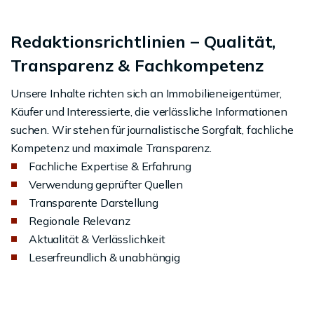
Redaktionsrichtlinien – Qualität,
Transparenz & Fachkompetenz
Unsere Inhalte richten sich an Immobilieneigentümer,
Käufer und Interessierte, die verlässliche Informationen
suchen. Wir stehen für journalistische Sorgfalt, fachliche
Kompetenz und maximale Transparenz.
Fachliche Expertise & Erfahrung
Verwendung geprüfter Quellen
Transparente Darstellung
Regionale Relevanz
Aktualität & Verlässlichkeit
Leserfreundlich & unabhängig