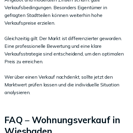
Verkaufsbedingungen. Besonders Eigentümer in
gefragten Stadtteilen können weiterhin hohe
Verkaufspreise erzielen.
Gleichzeitig gilt: Der Markt ist differenzierter geworden.
Eine professionelle Bewertung und eine klare
Verkaufsstrategie sind entscheidend, um den optimalen
Preis zu erreichen.
Wer über einen Verkauf nachdenkt, sollte jetzt den
Marktwert prüfen lassen und die individuelle Situation
analysieren.
FAQ – Wohnungsverkauf in
Wiesbaden