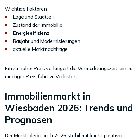
Wichtige Faktoren:
Lage und Stadtteil
Zustand der Immobilie
Energieeffizienz
Baujahr und Modernisierungen
aktuelle Marktnachfrage
Ein zu hoher Preis verlängert die Vermarktungszeit, ein zu
niedriger Preis führt zu Verlusten.
Immobilienmarkt in
Wiesbaden 2026: Trends und
Prognosen
Der Markt bleibt auch 2026 stabil mit leicht positiver