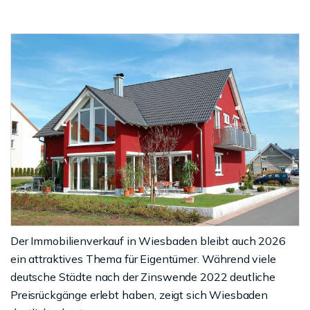
Der Immobilienverkauf in Wiesbaden bleibt auch 2026
ein attraktives Thema für Eigentümer. Während viele
deutsche Städte nach der Zinswende 2022 deutliche
Preisrückgänge erlebt haben, zeigt sich Wiesbaden