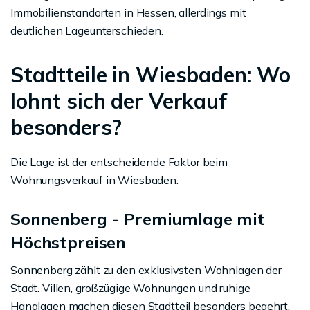
Immobilienstandorten in Hessen, allerdings mit
deutlichen Lageunterschieden.
Stadtteile in Wiesbaden: Wo
lohnt sich der Verkauf
besonders?
Die Lage ist der entscheidende Faktor beim
Wohnungsverkauf in Wiesbaden.
Sonnenberg - Premiumlage mit
Höchstpreisen
Sonnenberg zählt zu den exklusivsten Wohnlagen der
Stadt. Villen, großzügige Wohnungen und ruhige
Hanglagen machen diesen Stadtteil besonders begehrt.