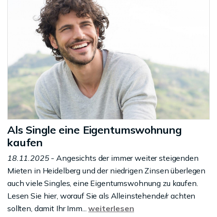
Als Single eine Eigentumswohnung
kaufen
18.11.2025
- Angesichts der immer weiter steigenden
Mieten in Heidelberg und der niedrigen Zinsen überlegen
auch viele Singles, eine Eigentumswohnung zu kaufen.
Lesen Sie hier, worauf Sie als Alleinstehende/r achten
sollten, damit Ihr Imm...
weiterlesen