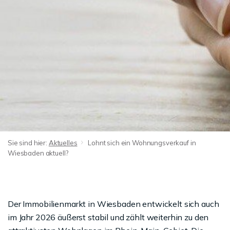
Sie sind hier:
Aktuelles
Lohnt sich ein Wohnungsverkauf in
Wiesbaden aktuell?
Der Immobilienmarkt in Wiesbaden entwickelt sich auch
im Jahr 2026 äußerst stabil und zählt weiterhin zu den