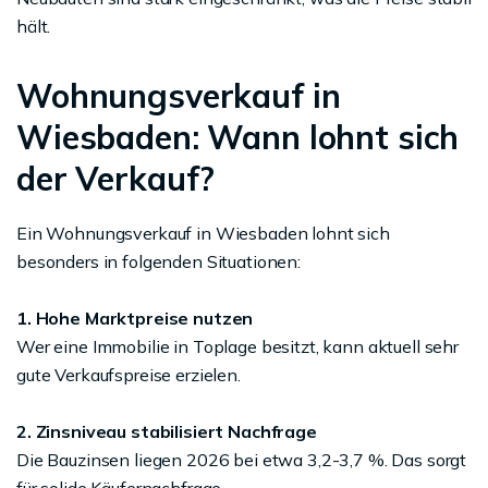
hält.
Wohnungsverkauf in
Wiesbaden: Wann lohnt sich
der Verkauf?
Ein Wohnungsverkauf in Wiesbaden lohnt sich
besonders in folgenden Situationen:
1. Hohe Marktpreise nutzen
Wer eine Immobilie in Toplage besitzt, kann aktuell sehr
gute Verkaufspreise erzielen.
2. Zinsniveau stabilisiert Nachfrage
Die Bauzinsen liegen 2026 bei etwa 3,2-3,7 %. Das sorgt
für solide Käufernachfrage.