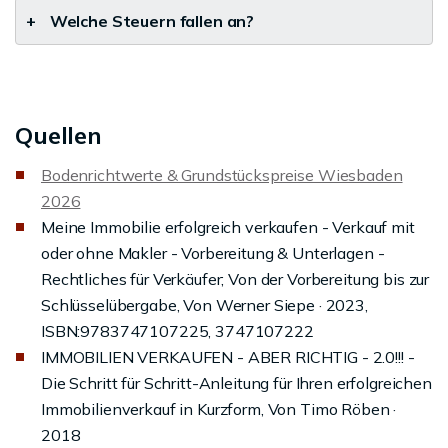
+
Welche Steuern fallen an?
Quellen
Bodenrichtwerte & Grundstückspreise Wiesbaden
2026
Meine Immobilie erfolgreich verkaufen - Verkauf mit
oder ohne Makler - Vorbereitung & Unterlagen -
Rechtliches für Verkäufer; Von der Vorbereitung bis zur
Schlüsselübergabe, Von Werner Siepe · 2023,
ISBN:9783747107225, 3747107222
IMMOBILIEN VERKAUFEN - ABER RICHTIG - 2.0!!! -
Die Schritt für Schritt-Anleitung für Ihren erfolgreichen
Immobilienverkauf in Kurzform, Von Timo Röben ·
2018