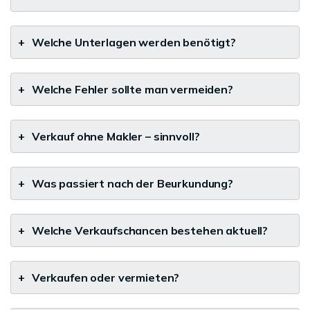
+
Welche Unterlagen werden benötigt?
+
Welche Fehler sollte man vermeiden?
+
Verkauf ohne Makler – sinnvoll?
+
Was passiert nach der Beurkundung?
+
Welche Verkaufschancen bestehen aktuell?
+
Verkaufen oder vermieten?