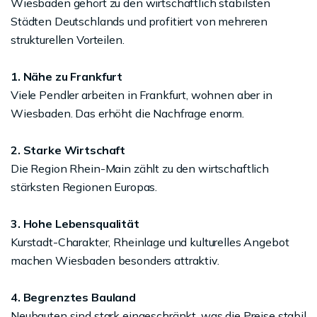
Wiesbaden gehört zu den wirtschaftlich stabilsten
Städten Deutschlands und profitiert von mehreren
strukturellen Vorteilen.
1. Nähe zu Frankfurt
Viele Pendler arbeiten in Frankfurt, wohnen aber in
Wiesbaden. Das erhöht die Nachfrage enorm.
2. Starke Wirtschaft
Die Region Rhein-Main zählt zu den wirtschaftlich
stärksten Regionen Europas.
3. Hohe Lebensqualität
Kurstadt-Charakter, Rheinlage und kulturelles Angebot
machen Wiesbaden besonders attraktiv.
4. Begrenztes Bauland
Neubauten sind stark eingeschränkt, was die Preise stabil