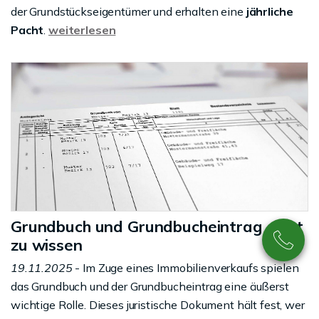
der Grundstückseigentümer und erhalten eine
jährliche
Pacht
.
weiterlesen
Grundbuch und Grundbucheintrag – gut
zu wissen
19.11.2025
- Im Zuge eines Immobilienverkaufs spielen
das Grundbuch und der Grundbucheintrag eine äußerst
wichtige Rolle. Dieses juristische Dokument hält fest, wer