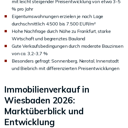
mit leicht steigender Preisentwicklung von etwa 3-5
% pro Jahr
Eigentumswohnungen erzielen je nach Lage
durchschnittlich 4.500 bis 7.500 EUR/m²
Hohe Nachfrage durch Nähe zu Frankfurt, starke
Wirtschaft und begrenztes Bauland
Gute Verkaufsbedingungen durch moderate Bauzinsen
von ca. 3,2-3,7 %
Besonders gefragt: Sonnenberg, Nerotal, Innenstadt
und Biebrich mit differenzierten Preisentwicklungen
Immobilienverkauf in
Wiesbaden 2026:
Marktüberblick und
Entwicklung