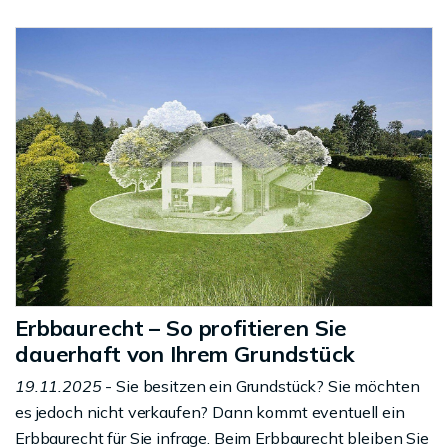
Erbbaurecht – So profitieren Sie
dauerhaft von Ihrem Grundstück
19.11.2025
- Sie besitzen ein Grundstück? Sie möchten
es jedoch nicht verkaufen? Dann kommt eventuell ein
Erbbaurecht für Sie infrage. Beim Erbbaurecht bleiben Sie