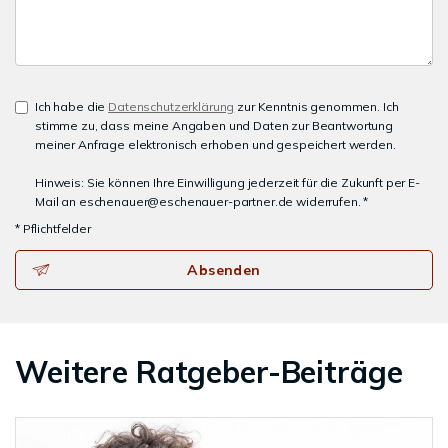
Ich habe die
Datenschutzerklärung
zur Kenntnis genommen. Ich
stimme zu, dass meine Angaben und Daten zur Beantwortung
meiner Anfrage elektronisch erhoben und gespeichert werden.
Hinweis: Sie können Ihre Einwilligung jederzeit für die Zukunft per E-
Mail an eschenauer@eschenauer-partner.de widerrufen. *
* Pflichtfelder
Absenden
Weitere Ratgeber-Beiträge