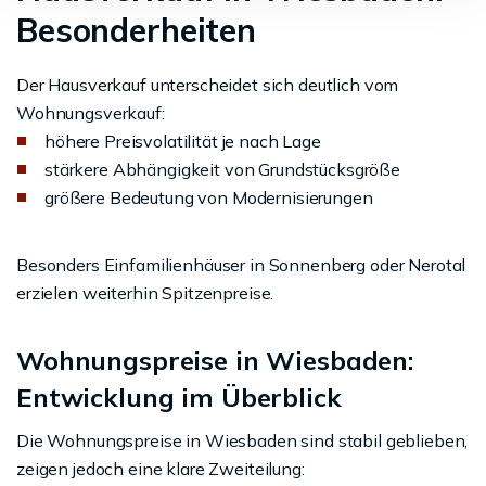
Besonderheiten
Der Hausverkauf unterscheidet sich deutlich vom
Wohnungsverkauf:
höhere Preisvolatilität je nach Lage
stärkere Abhängigkeit von Grundstücksgröße
größere Bedeutung von Modernisierungen
Besonders Einfamilienhäuser in Sonnenberg oder Nerotal
erzielen weiterhin Spitzenpreise.
Wohnungspreise in Wiesbaden:
Entwicklung im Überblick
Die Wohnungspreise in Wiesbaden sind stabil geblieben,
zeigen jedoch eine klare Zweiteilung: