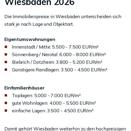
Wiesbaden 2026
Die Immobilienpreise in Wiesbaden unterscheiden sich
stark je nach Lage und Objektart.
Eigentumswohnungen
Innenstadt / Mitte: 5.500 - 7.500 EUR/m²
Sonnenberg / Nerotal: 6.000 - 8.000 EUR/m²
Biebrich / Dotzheim: 3.800 - 5.200 EUR/m²
Günstigere Randlagen: 3.500 - 4.500 EUR/m²
Einfamilienhäuser
Toplagen: 5.000 - 7.000 EUR/m²
gute Wohnlagen: 4.000 - 5.500 EUR/m²
einfache Lagen: 3.500 - 4.500 EUR/m²
Damit gehört Wiesbaden weiterhin zu den hochpreisigen