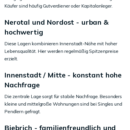
Käufer sind häufig Gutverdiener oder Kapitalanleger.
Nerotal und Nordost - urban &
hochwertig
Diese Lagen kombinieren Innenstadt-Nähe mit hoher
Lebensqualität. Hier werden regelmäßig Spitzenpreise
erzielt.
Innenstadt / Mitte - konstant hohe
Nachfrage
Die zentrale Lage sorgt für stabile Nachfrage. Besonders
kleine und mittelgroße Wohnungen sind bei Singles und
Pendlern gefragt.
Biebrich - familienfreundlich und