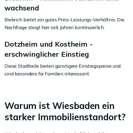
wachsend
Biebrich bietet ein gutes Preis-Leistungs-Verhältnis. Die
Nachfrage steigt hier seit Jahren kontinuierlich.
Dotzheim und Kostheim -
erschwinglicher Einstieg
Diese Stadtteile bieten günstigere Einstiegspreise und
sind besonders für Familien interessant.
Warum ist Wiesbaden ein
starker Immobilienstandort?