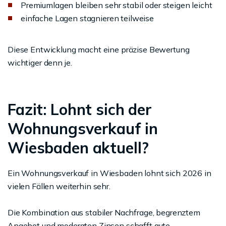
Premiumlagen bleiben sehr stabil oder steigen leicht
einfache Lagen stagnieren teilweise
Diese Entwicklung macht eine präzise Bewertung
wichtiger denn je.
Fazit: Lohnt sich der
Wohnungsverkauf in
Wiesbaden aktuell?
Ein Wohnungsverkauf in Wiesbaden lohnt sich 2026 in
vielen Fällen weiterhin sehr.
Die Kombination aus stabiler Nachfrage, begrenztem
Angebot und moderaten Zinsen schafft gute