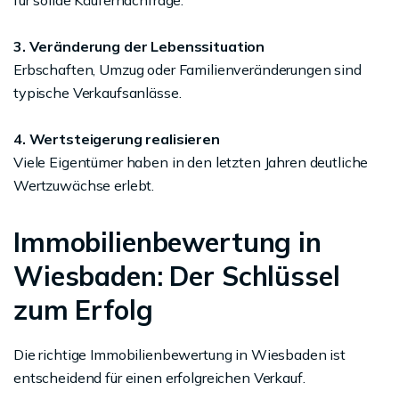
3. Veränderung der Lebenssituation
Erbschaften, Umzug oder Familienveränderungen sind
typische Verkaufsanlässe.
4. Wertsteigerung realisieren
Viele Eigentümer haben in den letzten Jahren deutliche
Wertzuwächse erlebt.
Immobilienbewertung in
Wiesbaden: Der Schlüssel
zum Erfolg
Die richtige Immobilienbewertung in Wiesbaden ist
entscheidend für einen erfolgreichen Verkauf.