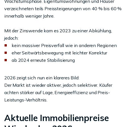
Wachstumsphase. Eigentumswohnungen und Häuser
verzeichneten teils Preissteigerungen von 40 % bis 60 %
innerhalb weniger Jahre.
Mit der Zinswende kam es 2023 zu einer Abkühlung,
jedoch:
kein massiver Preisverfall wie in anderen Regionen
eher Seitwärtsbewegung mit leichter Korrektur
ab 2024 erneute Stabilisierung
2026 zeigt sich nun ein klareres Bild:
Der Markt ist wieder aktiver, jedoch selektiver. Käufer
achten stärker auf Lage, Energieeffizienz und Preis-
Leistungs-Verhältnis.
Aktuelle Immobilienpreise