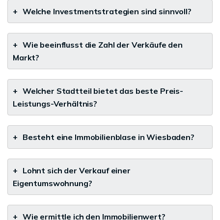
+
Welche Investmentstrategien sind sinnvoll?
+
Wie beeinflusst die Zahl der Verkäufe den
Markt?
+
Welcher Stadtteil bietet das beste Preis-
Leistungs-Verhältnis?
+
Besteht eine Immobilienblase in Wiesbaden?
+
Lohnt sich der Verkauf einer
Eigentumswohnung?
+
Wie ermittle ich den Immobilienwert?