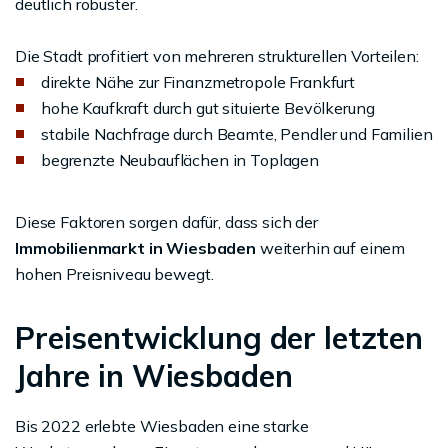
deutlich robuster.
Die Stadt profitiert von mehreren strukturellen Vorteilen:
direkte Nähe zur Finanzmetropole Frankfurt
hohe Kaufkraft durch gut situierte Bevölkerung
stabile Nachfrage durch Beamte, Pendler und Familien
begrenzte Neubauflächen in Toplagen
Diese Faktoren sorgen dafür, dass sich der
Immobilienmarkt in Wiesbaden
weiterhin auf einem
hohen Preisniveau bewegt.
Preisentwicklung der letzten
Jahre in Wiesbaden
Bis 2022 erlebte Wiesbaden eine starke