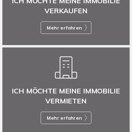
ICH MÖCHTE MEINE IMMOBILIE
VERKAUFEN
Mehr erfahren
ICH MÖCHTE MEINE IMMOBILIE
VERMIETEN
Mehr erfahren