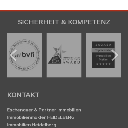
.
SICHERHEIT & KOMPETENZ
KONTAKT
Eschenauer & Partner Immobilien
Immobilienmakler HEIDELBERG
Immobilien Heidelberg