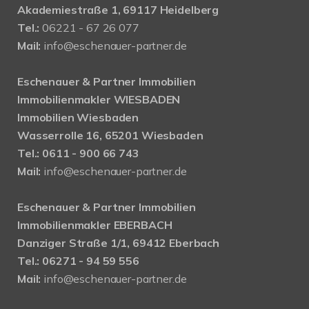
Akademiestraße 1, 69117 Heidelberg
Tel.:
06221 - 67 26 077
Mail:
info@eschenauer-partner.de
Eschenauer & Partner Immobilien
Immobilienmakler WIESBADEN
Immobilien Wiesbaden
Wasserrolle 16, 65201 Wiesbaden
Tel.: 0611 - 900 66 743
Mail:
info@eschenauer-partner.de
Eschenauer & Partner Immobilien
Immobilienmakler EBERBACH
Danziger Straße 1/1, 69412 Eberbach
Tel.: 06271 - 94 59 556
Mail:
info@eschenauer-partner.de