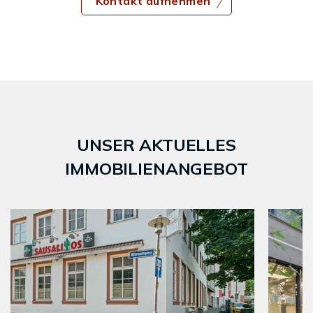
Kontakt aufnehmen
UNSER AKTUELLES
IMMOBILIENANGEBOT