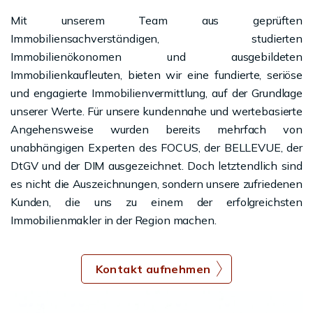
Mit unserem Team aus geprüften
Immobiliensachverständigen, studierten
Immobilienökonomen und ausgebildeten
Immobilienkaufleuten, bieten wir eine fundierte, seriöse
und engagierte Immobilienvermittlung, auf der Grundlage
unserer Werte. Für unsere kundennahe und wertebasierte
Angehensweise wurden bereits mehrfach von
unabhängigen Experten des FOCUS, der BELLEVUE, der
DtGV und der DIM ausgezeichnet. Doch letztendlich sind
es nicht die Auszeichnungen, sondern unsere zufriedenen
Kunden, die uns zu einem der erfolgreichsten
Immobilienmakler in der Region machen.
Kontakt aufnehmen