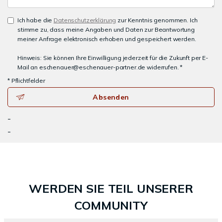
Ich habe die
Datenschutzerklärung
zur Kenntnis genommen. Ich
stimme zu, dass meine Angaben und Daten zur Beantwortung
meiner Anfrage elektronisch erhoben und gespeichert werden.
Hinweis: Sie können Ihre Einwilligung jederzeit für die Zukunft per E-
Mail an eschenauer@eschenauer-partner.de widerrufen. *
* Pflichtfelder
Absenden
-
-
WERDEN SIE TEIL UNSERER
COMMUNITY