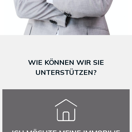
WIE KÖNNEN WIR SIE
UNTERSTÜTZEN?