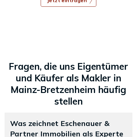
Jetzt eintragen
Fragen, die uns Eigentümer
und Käufer als Makler in
Mainz-Bretzenheim häufig
stellen
Was zeichnet Eschenauer &
Partner Immobilien als Experte