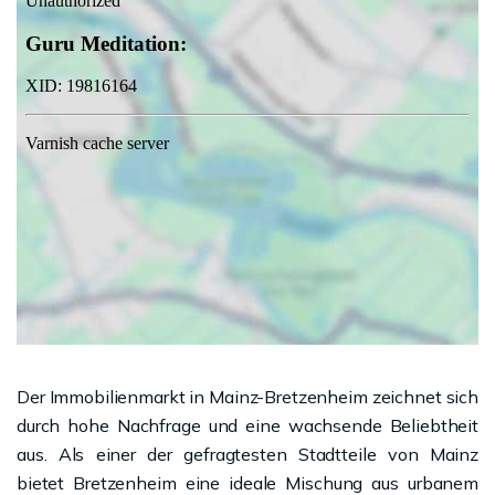
Der Immobilienmarkt in Mainz-Bretzenheim zeichnet sich
durch hohe Nachfrage und eine wachsende Beliebtheit
aus. Als einer der gefragtesten Stadtteile von Mainz
bietet Bretzenheim eine ideale Mischung aus urbanem