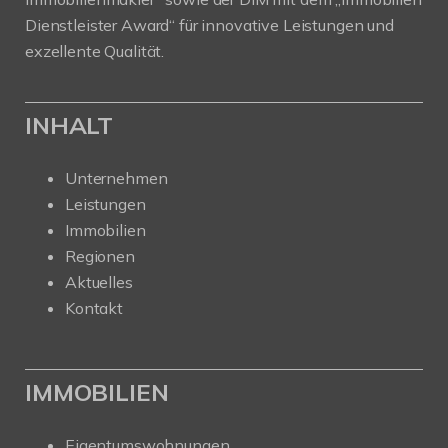
Dienstleister Award“ für innovative Leistungen und
exzellente Qualität.
INHALT
Unternehmen
Leistungen
Immobilien
Regionen
Aktuelles
Kontakt
IMMOBILIEN
Eigentumswohnungen