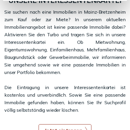
UNSERE INTERESSENTENKARTEI
Sie suchen nach eine Immobilien in Mainz-Bretzenheim
zum Kauf oder zur Miete? In unserem aktuellen
Immobilienangebot ist keine passende Immobilie dabei?
Aktivieren Sie den Turbo und tragen Sie sich in unsere
Interessentenkartei ein. Ob Mietwohnung,
Eigentumswohnung, Einfamilienhaus, Mehrfamilienhaus,
Baugrundstück oder Gewerbeimmobilie, wir informieren
Sie umgehend sowie wir eine passende Immobilien in
unser Portfolio bekommen.
Die Eintragung in unsere Interessentenkartei ist
kostenlos und unverbindlich. Sowie Sie eine passende
Immobilie gefunden haben, können Sie Ihr Suchprofil
völlig selbstständig wieder löschen.