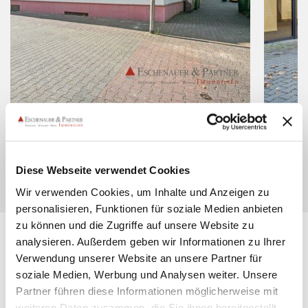
Bürofläche
Mainz
2.876,- €
Diese Webseite verwendet Cookies
Wir verwenden Cookies, um Inhalte und Anzeigen zu
personalisieren, Funktionen für soziale Medien anbieten
zu können und die Zugriffe auf unsere Website zu
analysieren. Außerdem geben wir Informationen zu Ihrer
Verwendung unserer Website an unsere Partner für
soziale Medien, Werbung und Analysen weiter. Unsere
Partner führen diese Informationen möglicherweise mit
weiteren Daten zusammen, die Sie ihnen bereitgestellt