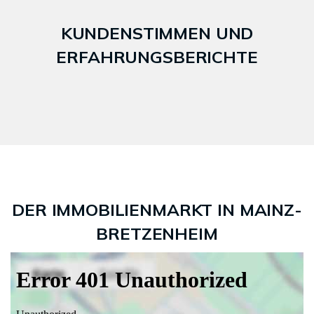
KUNDENSTIMMEN UND
ERFAHRUNGSBERICHTE
DER IMMOBILIENMARKT IN MAINZ-
BRETZENHEIM