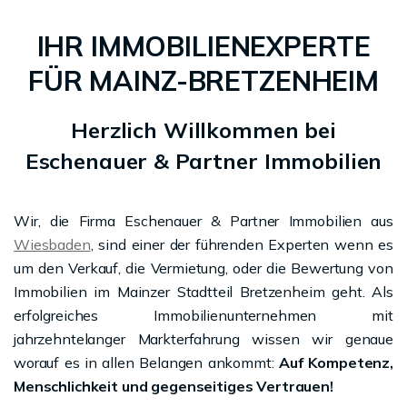
IHR IMMOBILIENEXPERTE
FÜR MAINZ-BRETZENHEIM
Herzlich Willkommen bei
Eschenauer & Partner Immobilien
Wir, die Firma Eschenauer & Partner Immobilien aus
Wiesbaden
, sind einer der führenden Experten wenn es
um den Verkauf, die Vermietung, oder die Bewertung von
Immobilien im Mainzer Stadtteil Bretzenheim geht. Als
erfolgreiches Immobilienunternehmen mit
jahrzehntelanger Markterfahrung wissen wir genaue
worauf es in allen Belangen ankommt:
Auf Kompetenz,
Menschlichkeit und gegenseitiges Vertrauen!