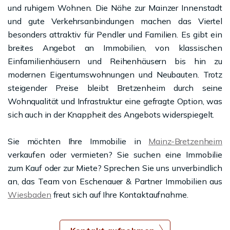
und ruhigem Wohnen. Die Nähe zur Mainzer Innenstadt
und gute Verkehrsanbindungen machen das Viertel
besonders attraktiv für Pendler und Familien. Es gibt ein
breites Angebot an Immobilien, von klassischen
Einfamilienhäusern und Reihenhäusern bis hin zu
modernen Eigentumswohnungen und Neubauten. Trotz
steigender Preise bleibt Bretzenheim durch seine
Wohnqualität und Infrastruktur eine gefragte Option, was
sich auch in der Knappheit des Angebots widerspiegelt.
Sie möchten Ihre Immobilie in
Mainz-Bretzenheim
verkaufen oder vermieten? Sie suchen eine Immobilie
zum Kauf oder zur Miete? Sprechen Sie uns unverbindlich
an, das Team von Eschenauer & Partner Immobilien aus
Wiesbaden
freut sich auf Ihre Kontaktaufnahme.