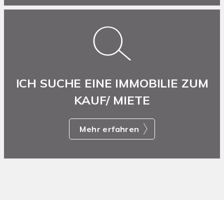
ICH SUCHE EINE IMMOBILIE ZUM
KAUF/ MIETE
Mehr erfahren