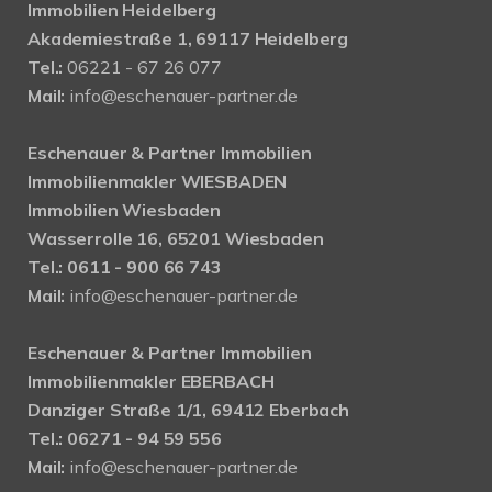
Immobilien Heidelberg
Akademiestraße 1, 69117 Heidelberg
Tel.:
06221 - 67 26 077
Mail:
info@eschenauer-partner.de
Eschenauer & Partner Immobilien
Immobilienmakler WIESBADEN
Immobilien Wiesbaden
Wasserrolle 16, 65201 Wiesbaden
Tel.: 0611 - 900 66 743
Mail:
info@eschenauer-partner.de
Eschenauer & Partner Immobilien
Immobilienmakler EBERBACH
Danziger Straße 1/1, 69412 Eberbach
Tel.: 06271 - 94 59 556
Mail:
info@eschenauer-partner.de