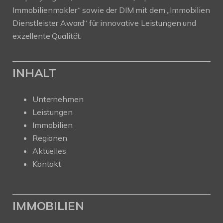
Immobilienmakler“ sowie der DIM mit dem „Immobilien
Dienstleister Award“ für innovative Leistungen und
exzellente Qualität.
INHALT
Unternehmen
Leistungen
Immobilien
Regionen
Aktuelles
Kontakt
IMMOBILIEN