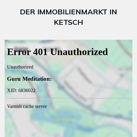
DER IMMOBILIENMARKT IN
KETSCH