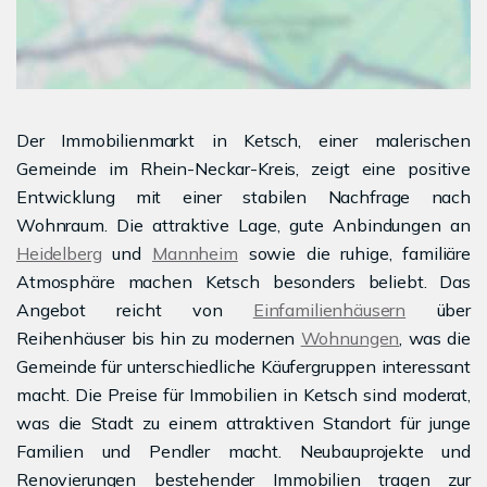
Der Immobilienmarkt in Ketsch, einer malerischen
Gemeinde im Rhein-Neckar-Kreis, zeigt eine positive
Entwicklung mit einer stabilen Nachfrage nach
Wohnraum. Die attraktive Lage, gute Anbindungen an
Heidelberg
und
Mannheim
sowie die ruhige, familiäre
Atmosphäre machen Ketsch besonders beliebt. Das
Angebot reicht von
Einfamilienhäusern
über
Reihenhäuser bis hin zu modernen
Wohnungen
, was die
Gemeinde für unterschiedliche Käufergruppen interessant
macht. Die Preise für Immobilien in Ketsch sind moderat,
was die Stadt zu einem attraktiven Standort für junge
Familien und Pendler macht. Neubauprojekte und
Renovierungen bestehender Immobilien tragen zur