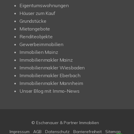
Eigentumswohnungen
Häuser zum Kauf
Grundstücke
Mietangebote
Renditeobjekte
Gewerbeimmobilien
Immobilien Mainz
Immobilienmakler Mainz
Immobilienmakler Wiesbaden
Immobilienmakler Eberbach
Immobilienmakler Mannheim
Unser Blog mit Immo-News
© Eschenauer & Partner Immobilien
Impressum
AGB
Datenschutz
Barrierefreiheit
Sitemap