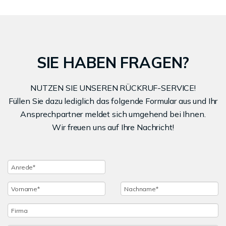
SIE HABEN FRAGEN?
NUTZEN SIE UNSEREN RÜCKRUF-SERVICE!
Füllen Sie dazu lediglich das folgende Formular aus und Ihr
Ansprechpartner meldet sich umgehend bei Ihnen.
Wir freuen uns auf Ihre Nachricht!