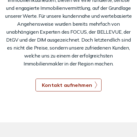
Immobilienkaufleuten, bieten wir eine fundierte, seriöse
und engagierte Immobilienvermittlung, auf der Grundlage
unserer Werte. Für unsere kundennahe und wertebasierte
Angehensweise wurden bereits mehrfach von
unabhängigen Experten des FOCUS, der BELLEVUE, der
DtGV und der DIM ausgezeichnet. Doch letztendlich sind
es nicht die Preise, sondern unsere zufriedenen Kunden,
welche uns zu einem der erfolgreichsten
Immobilienmakler in der Region machen.
Kontakt aufnehmen