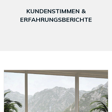
KUNDENSTIMMEN &
ERFAHRUNGSBERICHTE