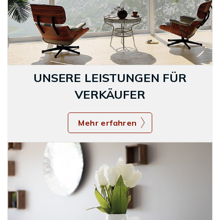
UNSERE LEISTUNGEN FÜR
VERKÄUFER
Mehr erfahren