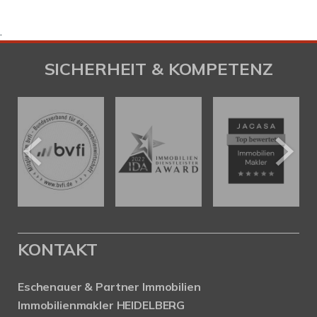
.
SICHERHEIT & KOMPETENZ
KONTAKT
Eschenauer & Partner Immobilien
Immobilienmakler HEIDELBERG