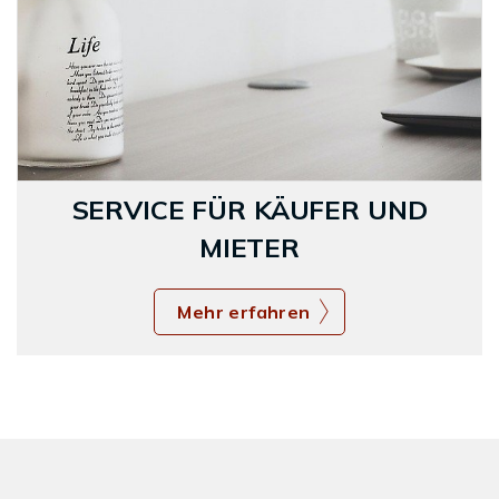
SERVICE FÜR KÄUFER UND
MIETER
Mehr erfahren