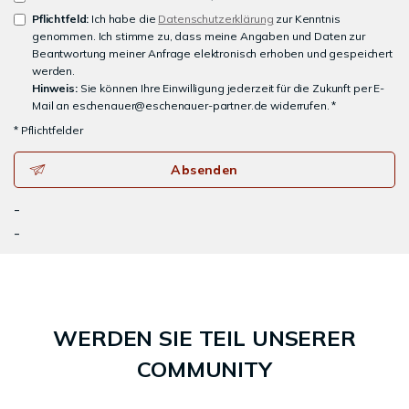
Pflichtfeld:
Ich habe die
Datenschutzerklärung
zur Kenntnis
genommen. Ich stimme zu, dass meine Angaben und Daten zur
Beantwortung meiner Anfrage elektronisch erhoben und gespeichert
werden.
Hinweis:
Sie können Ihre Einwilligung jederzeit für die Zukunft per E-
Mail an eschenauer@eschenauer-partner.de widerrufen. *
* Pflichtfelder
Absenden
-
-
WERDEN SIE TEIL UNSERER
COMMUNITY