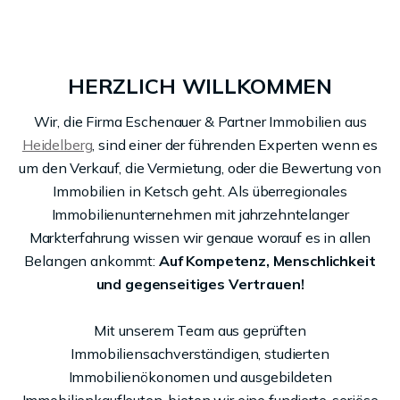
HERZLICH WILLKOMMEN
Wir, die Firma Eschenauer & Partner Immobilien aus
Heidelberg
, sind einer der führenden Experten wenn es
um den Verkauf, die Vermietung, oder die Bewertung von
Immobilien in Ketsch geht. Als überregionales
Immobilienunternehmen mit jahrzehntelanger
Markterfahrung wissen wir genaue worauf es in allen
Belangen ankommt:
Auf Kompetenz, Menschlichkeit
und gegenseitiges Vertrauen!
Mit unserem Team aus geprüften
Immobiliensachverständigen, studierten
Immobilienökonomen und ausgebildeten