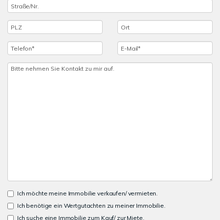
Ich möchte meine Immobilie verkaufen/ vermieten.
Ich benötige ein Wertgutachten zu meiner Immobilie.
Ich suche eine Immobilie zum Kauf/ zur Miete.