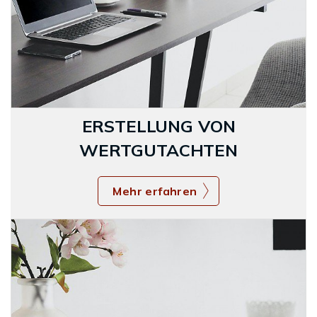
ERSTELLUNG VON
WERTGUTACHTEN
Mehr erfahren