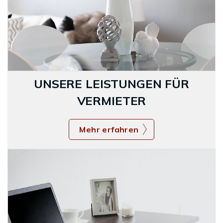
UNSERE LEISTUNGEN FÜR
VERMIETER
Mehr erfahren