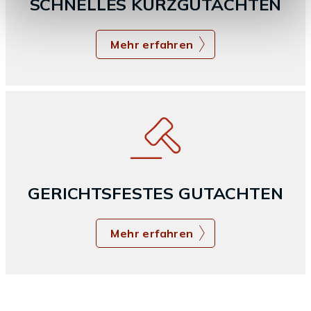
SCHNELLES KURZGUTACHTEN
Mehr erfahren
GERICHTSFESTES GUTACHTEN
Mehr erfahren