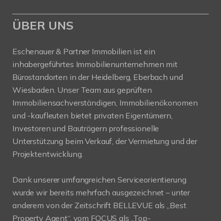
ÜBER UNS
Eschenauer & Partner Immobilien ist ein
inhabergeführtes Immobilienunternehmen mit
Bürostandorten in der Heidelberg, Eberbach und
Wiesbaden. Unser Team aus geprüften
Immobiliensachverständigen, Immobilienökonomen
und -kaufleuten bietet privaten Eigentümern,
Investoren und Bauträgern professionelle
Unterstützung beim Verkauf, der Vermietung und der
Projektentwicklung.
Dank unserer umfangreichen Serviceorientierung
wurde wir bereits mehrfach ausgezeichnet – unter
anderem von der Zeitschrift BELLEVUE als „Best
Property Agent“, vom FOCUS als „Top-