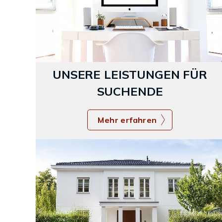
UNSERE LEISTUNGEN FÜR
SUCHENDE
Mehr erfahren