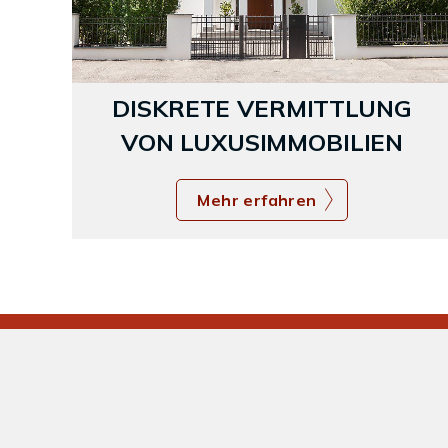
DISKRETE VERMITTLUNG
VON LUXUSIMMOBILIEN
Mehr erfahren