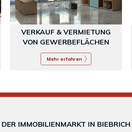
VERKAUF & VERMIETUNG
VON GEWERBEFLÄCHEN
Mehr erfahren
DER IMMOBILIENMARKT IN BIEBRICH