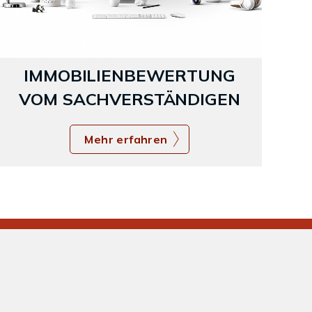
IMMOBILIENBEWERTUNG
VOM SACHVERSTÄNDIGEN
Mehr erfahren