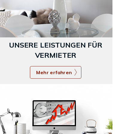
UNSERE LEISTUNGEN FÜR
VERMIETER
Mehr erfahren