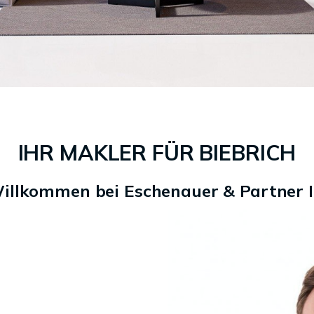
IHR MAKLER FÜR BIEBRICH
Willkommen bei Eschenauer & Partner 