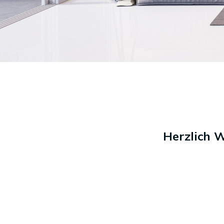
Herzlich 