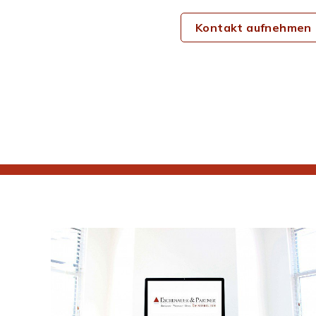
Kontakt aufnehmen