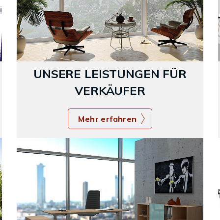
UNSERE LEISTUNGEN FÜR
VERKÄUFER
Mehr erfahren