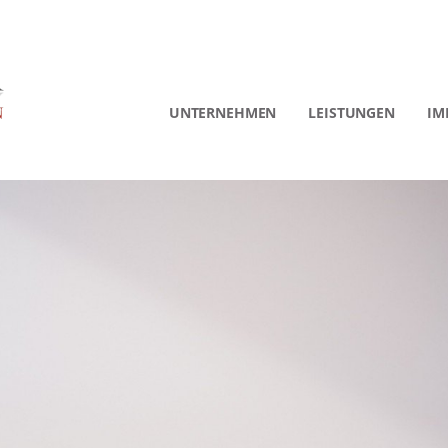
UNTERNEHMEN
LEISTUNGEN
IM