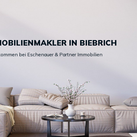
MOBILIENMAKLER IN BIEBRICH
lkommen bei Eschenauer & Partner Immobilien