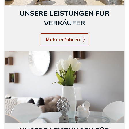
UNSERE LEISTUNGEN FÜR
VERKÄUFER
Mehr erfahren