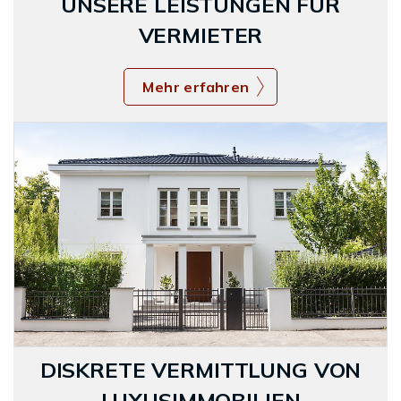
UNSERE LEISTUNGEN FÜR
VERMIETER
Mehr erfahren
DISKRETE VERMITTLUNG VON
LUXUSIMMOBILIEN