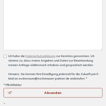
Ich habe die
Datenschutzerklärung
zur Kenntnis genommen. Ich
stimme zu, dass meine Angaben und Daten zur Beantwortung
meiner Anfrage elektronisch erhoben und gespeichert werden.
Hinweis: Sie können Ihre Einwilligung jederzeit für die Zukunft per E-
Mail an eschenauer@eschenauer-partner.de widerrufen. *
* Pflichtfelder
Absenden
-