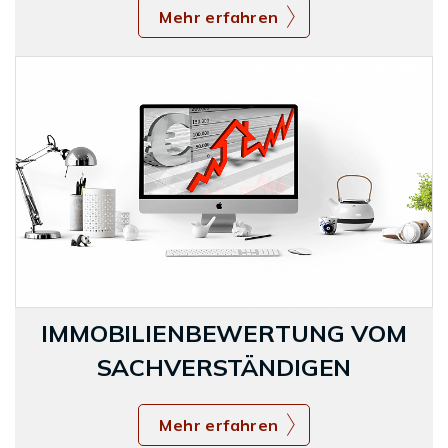
Mehr erfahren
IMMOBILIENBEWERTUNG VOM
SACHVERSTÄNDIGEN
Mehr erfahren