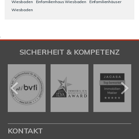
Wiesbaden
Einfamilienhaus Wiesbaden
Einfamilienhäuser
Wiesbaden
.
SICHERHEIT & KOMPETENZ
KONTAKT