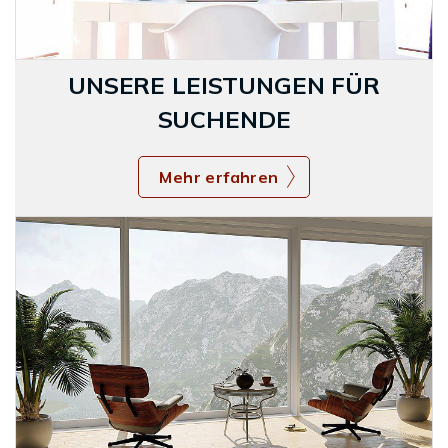
UNSERE LEISTUNGEN FÜR
SUCHENDE
Mehr erfahren