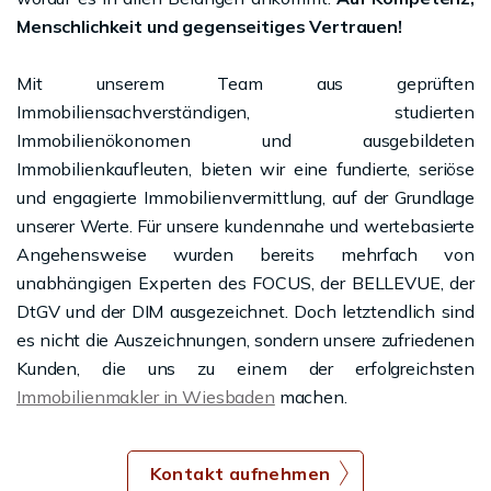
Menschlichkeit und gegenseitiges Vertrauen!
Mit unserem Team aus geprüften
Immobiliensachverständigen, studierten
Immobilienökonomen und ausgebildeten
Immobilienkaufleuten, bieten wir eine fundierte, seriöse
und engagierte Immobilienvermittlung, auf der Grundlage
unserer Werte. Für unsere kundennahe und wertebasierte
Angehensweise wurden bereits mehrfach von
unabhängigen Experten des FOCUS, der BELLEVUE, der
DtGV und der DIM ausgezeichnet. Doch letztendlich sind
es nicht die Auszeichnungen, sondern unsere zufriedenen
Kunden, die uns zu einem der erfolgreichsten
Immobilienmakler in Wiesbaden
machen.
Kontakt aufnehmen