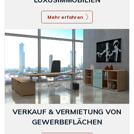
Mehr erfahren
VERKAUF & VERMIETUNG VON
GEWERBEFLÄCHEN