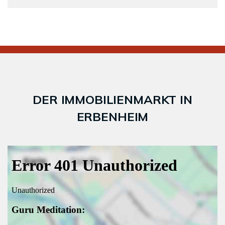
DER IMMOBILIENMARKT IN
ERBENHEIM