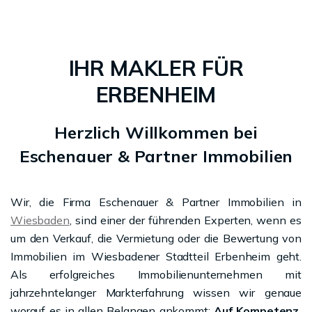
IHR MAKLER FÜR
ERBENHEIM
Herzlich Willkommen bei
Eschenauer & Partner Immobilien
Wir, die Firma Eschenauer & Partner Immobilien in
Wiesbaden
, sind einer der führenden Experten, wenn es
um den Verkauf, die Vermietung oder die Bewertung von
Immobilien im Wiesbadener Stadtteil Erbenheim geht.
Als erfolgreiches Immobilienunternehmen mit
jahrzehntelanger Markterfahrung wissen wir genaue
worauf es in allen Belangen ankommt:
Auf Kompetenz,