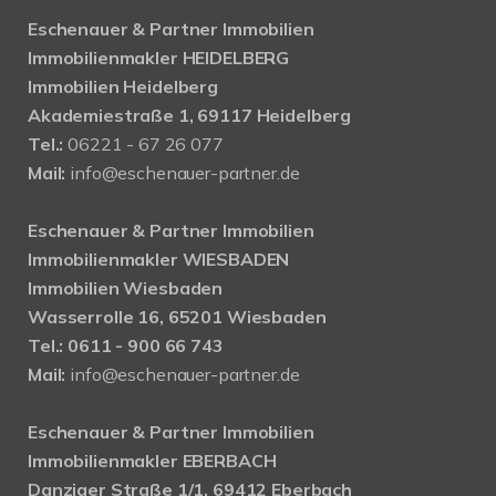
Eschenauer & Partner Immobilien
Immobilienmakler HEIDELBERG
Immobilien Heidelberg
Akademiestraße 1, 69117 Heidelberg
Tel.:
06221 - 67 26 077
Mail:
info@eschenauer-partner.de
Eschenauer & Partner Immobilien
Immobilienmakler WIESBADEN
Immobilien Wiesbaden
Wasserrolle 16, 65201 Wiesbaden
Tel.: 0611 - 900 66 743
Mail:
info@eschenauer-partner.de
Eschenauer & Partner Immobilien
Immobilienmakler EBERBACH
Danziger Straße 1/1, 69412 Eberbach