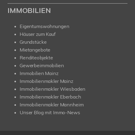
IMMOBILIEN
Eigentumswohnungen
Häuser zum Kauf
Grundstücke
Mietangebote
Renditeobjekte
Gewerbeimmobilien
Immobilien Mainz
Immobilienmakler Mainz
Immobilienmakler Wiesbaden
Immobilienmakler Eberbach
Immobilienmakler Mannheim
Unser Blog mit Immo-News