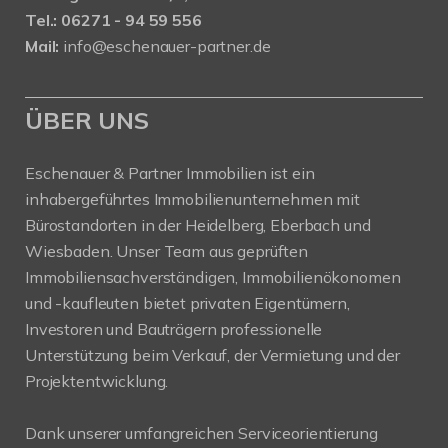
Tel.: 06271 - 94 59 556
Mail:
info@eschenauer-partner.de
ÜBER UNS
Eschenauer & Partner Immobilien ist ein
inhabergeführtes Immobilienunternehmen mit
Bürostandorten in der Heidelberg, Eberbach und
Wiesbaden. Unser Team aus geprüften
Immobiliensachverständigen, Immobilienökonomen
und -kaufleuten bietet privaten Eigentümern,
Investoren und Bauträgern professionelle
Unterstützung beim Verkauf, der Vermietung und der
Projektentwicklung.
Dank unserer umfangreichen Serviceorientierung