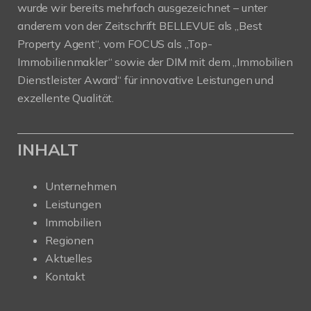
wurde wir bereits mehrfach ausgezeichnet – unter
anderem von der Zeitschrift BELLEVUE als „Best
Property Agent“, vom FOCUS als „Top-
Immobilienmakler“ sowie der DIM mit dem „Immobilien
Dienstleister Award“ für innovative Leistungen und
exzellente Qualität.
INHALT
Unternehmen
Leistungen
Immobilien
Regionen
Aktuelles
Kontakt