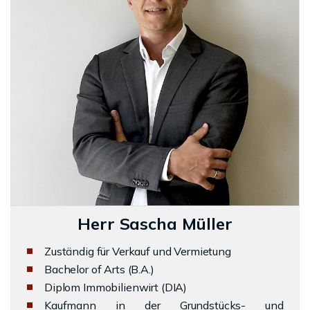
Herr Sascha Müller
Zuständig für Verkauf und Vermietung
Bachelor of Arts (B.A.)
Diplom Immobilienwirt (DIA)
Kaufmann in der Grundstücks- und