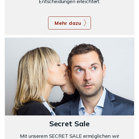
Entscheidungen erleichtert.
Mehr dazu
Secret Sale
Mit unserem SECRET SALE ermöglichen wir