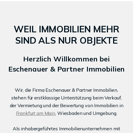
WEIL IMMOBILIEN MEHR
SIND ALS NUR OBJEKTE
Herzlich Willkommen bei
Eschenauer & Partner Immobilien
Wir, die Firma Eschenauer & Partner Immobilien,
stehen für erstklassige Unterstützung beim Verkauf,
der Vermietung und der Bewertung von Immobilien in
Frankfurt am Main
, Wiesbaden und Umgebung.
Als inhabergeführtes Immobilienunternehmen mit