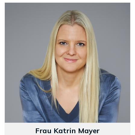
Frau Katrin Mayer