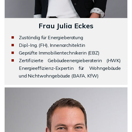
Frau Julia Eckes
Zuständig für Energieberatung
Dipl.-Ing. (FH), Innenarchitektin
Geprüfte Immobilientechnikerin (EBZ)
Zertifizierte Gebäudeenergieberaterin (HWK)
Energieeffizienz-Expertin für Wohngebäude
und Nichtwohngebäude (BAFA, KfW)