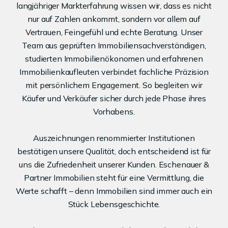
langjähriger Markterfahrung wissen wir, dass es nicht
nur auf Zahlen ankommt, sondern vor allem auf
Vertrauen, Feingefühl und echte Beratung. Unser
Team aus geprüften Immobiliensachverständigen,
studierten Immobilienökonomen und erfahrenen
Immobilienkaufleuten verbindet fachliche Präzision
mit persönlichem Engagement. So begleiten wir
Käufer und Verkäufer sicher durch jede Phase ihres
Vorhabens.
Auszeichnungen renommierter Institutionen
bestätigen unsere Qualität, doch entscheidend ist für
uns die Zufriedenheit unserer Kunden. Eschenauer &
Partner Immobilien steht für eine Vermittlung, die
Werte schafft – denn Immobilien sind immer auch ein
Stück Lebensgeschichte.