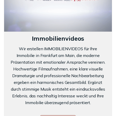
Immobilienvideos
Wir erstellen IMMOBILIENVIDEOS für Ihre
Immobilie in Frankfurt am Main, die moderne
Präsentation mit emotionaler Ansprache vereinen.
Hochwertige Filmaufnahmen, eine klare visuelle
Dramaturgie und professionelle Nachbearbeitung
ergeben ein harmonisches Gesamtbild. Ergänzt
durch stimmige Musik entsteht ein eindrucksvolles
Erlebnis, das nachhaltig Interesse weckt und Ihre
Immobilie überzeugend präsentiert.