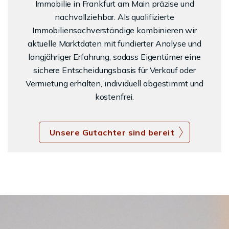
Immobilie in Frankfurt am Main präzise und
nachvollziehbar. Als qualifizierte
Immobiliensachverständige kombinieren wir
aktuelle Marktdaten mit fundierter Analyse und
langjähriger Erfahrung, sodass Eigentümer eine
sichere Entscheidungsbasis für Verkauf oder
Vermietung erhalten, individuell abgestimmt und
kostenfrei.
Unsere Gutachter sind bereit