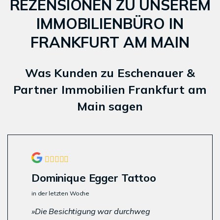
REZENSIONEN ZU UNSEREM
IMMOBILIENBÜRO IN
FRANKFURT AM MAIN
Was Kunden zu Eschenauer &
Partner Immobilien Frankfurt am
Main sagen
Dominique Egger Tattoo
in der letzten Woche
Die Besichtigung war durchweg