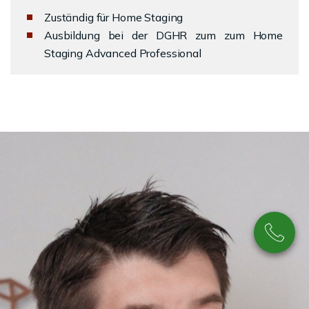
Zuständig für Home Staging
Ausbildung bei der DGHR zum zum Home
Staging Advanced Professional