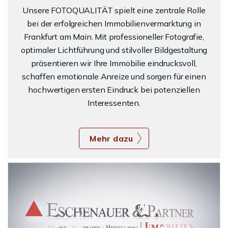
Unsere FOTOQUALITÄT spielt eine zentrale Rolle
bei der erfolgreichen Immobilienvermarktung in
Frankfurt am Main. Mit professioneller Fotografie,
optimaler Lichtführung und stilvoller Bildgestaltung
präsentieren wir Ihre Immobilie eindrucksvoll,
schaffen emotionale Anreize und sorgen für einen
hochwertigen ersten Eindruck bei potenziellen
Interessenten.
Mehr dazu