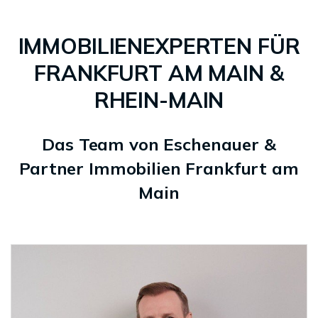
IMMOBILIENEXPERTEN FÜR
FRANKFURT AM MAIN &
RHEIN-MAIN
Das Team von Eschenauer &
Partner Immobilien Frankfurt am
Main