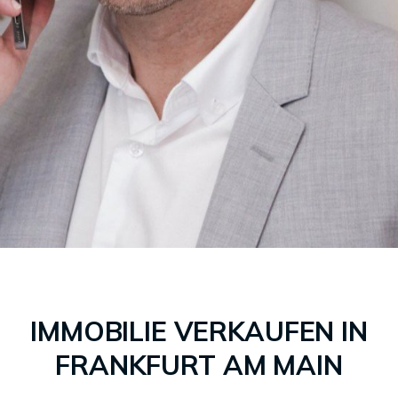
IMMOBILIE VERKAUFEN IN
FRANKFURT AM MAIN