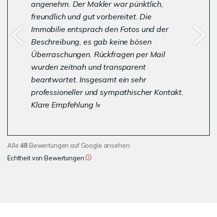
angenehm. Der Makler war pünktlich,
freundlich und gut vorbereitet. Die
Immobilie entsprach den Fotos und der
Beschreibung, es gab keine bösen
Überraschungen. Rückfragen per Mail
wurden zeitnah und transparent
beantwortet. Insgesamt ein sehr
professioneller und sympathischer Kontakt.
Klare Empfehlung !
Alle
48
Bewertungen auf Google ansehen
Echtheit von Bewertungen