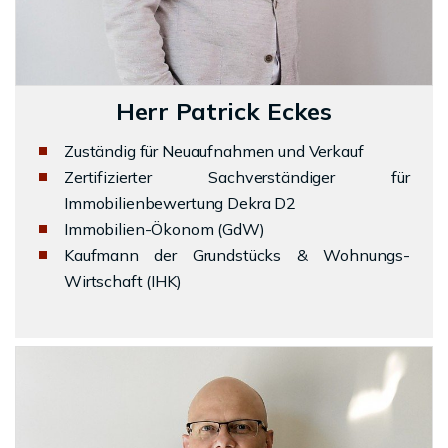
Herr Patrick Eckes
Zuständig für Neuaufnahmen und Verkauf
Zertifizierter Sachverständiger für
Immobilienbewertung Dekra D2
Immobilien-Ökonom (GdW)
Kaufmann der Grundstücks & Wohnungs-
Wirtschaft (IHK)