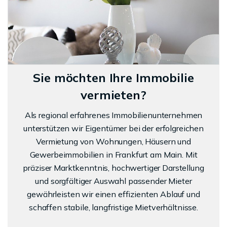
Sie möchten Ihre Immobilie
vermieten?
Als regional erfahrenes Immobilienunternehmen
unterstützen wir Eigentümer bei der erfolgreichen
Vermietung von Wohnungen, Häusern und
Gewerbeimmobilien in Frankfurt am Main. Mit
präziser Marktkenntnis, hochwertiger Darstellung
und sorgfältiger Auswahl passender Mieter
gewährleisten wir einen effizienten Ablauf und
schaffen stabile, langfristige Mietverhältnisse.