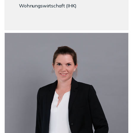
Wohnungswirtschaft (IHK)