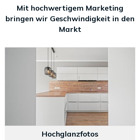
Mit hochwertigem Marketing
bringen wir Geschwindigkeit in den
Markt
Hochglanzfotos