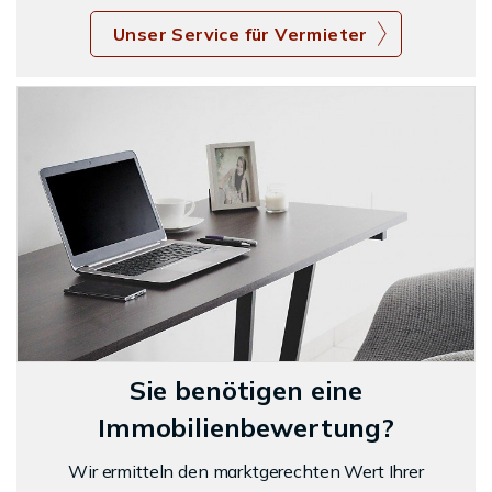
Unser Service für Vermieter
Sie benötigen eine
Immobilienbewertung?
Wir ermitteln den marktgerechten Wert Ihrer