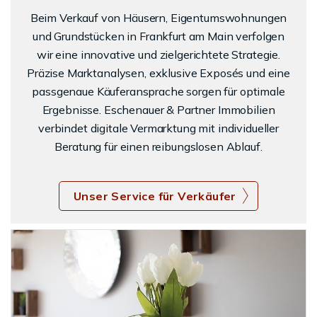
Beim Verkauf von Häusern, Eigentumswohnungen
und Grundstücken in Frankfurt am Main verfolgen
wir eine innovative und zielgerichtete Strategie.
Präzise Marktanalysen, exklusive Exposés und eine
passgenaue Käuferansprache sorgen für optimale
Ergebnisse. Eschenauer & Partner Immobilien
verbindet digitale Vermarktung mit individueller
Beratung für einen reibungslosen Ablauf.
Unser Service für Verkäufer