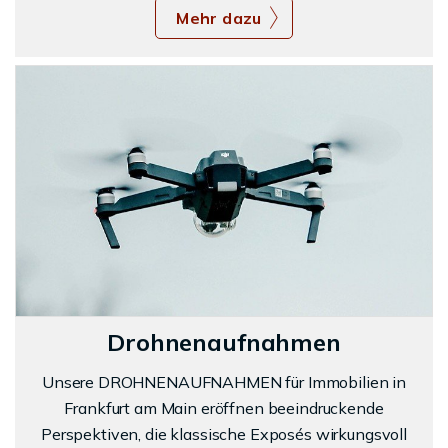
Mehr dazu
Drohnenaufnahmen
Unsere DROHNENAUFNAHMEN für Immobilien in
Frankfurt am Main eröffnen beeindruckende
Perspektiven, die klassische Exposés wirkungsvoll