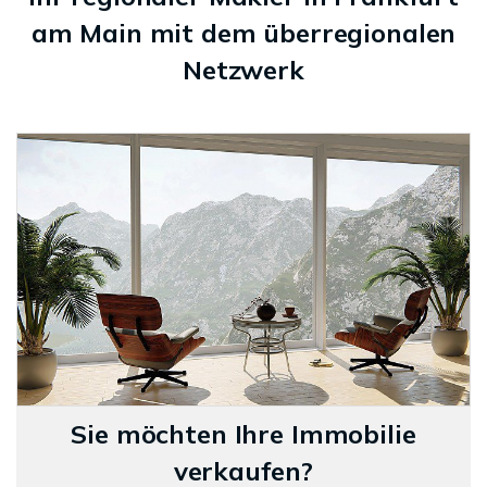
am Main mit dem überregionalen
Netzwerk
Sie möchten Ihre Immobilie
verkaufen?