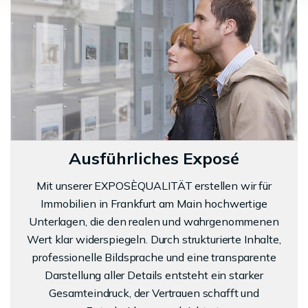
Ausführliches Exposé
Mit unserer EXPOSÈQUALITÄT erstellen wir für
Immobilien in Frankfurt am Main hochwertige
Unterlagen, die den realen und wahrgenommenen
Wert klar widerspiegeln. Durch strukturierte Inhalte,
professionelle Bildsprache und eine transparente
Darstellung aller Details entsteht ein starker
Gesamteindruck, der Vertrauen schafft und