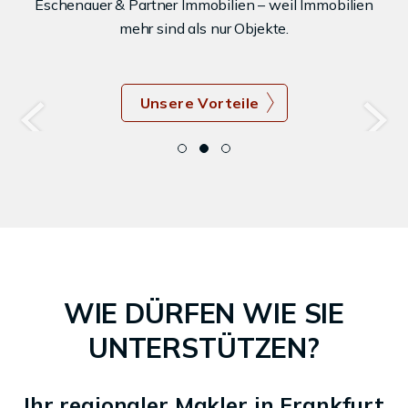
Eschenauer & Partner Immobilien – weil Immobilien
mehr sind als nur Objekte.
Unsere Vorteile
WIE DÜRFEN WIE SIE
UNTERSTÜTZEN?
Ihr regionaler Makler in Frankfurt