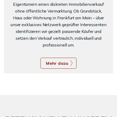
Eigentümern einen diskreten Immobilienverkauf
ohne öffentliche Vermarktung. Ob Grundstück,
Haus oder Wohnung in Frankfurt am Main – über
unser exklusives Netzwerk geprüfter Interessenten
identifizieren wir gezielt passende Käufer und
setzen den Verkauf vertraulich, individuell und
professionell um.
Mehr dazu