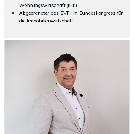
Wohnungswirtschaft (IHK)
Abgeordneter des BVFI im Bundeskongress für
die Immobilienwirtschaft