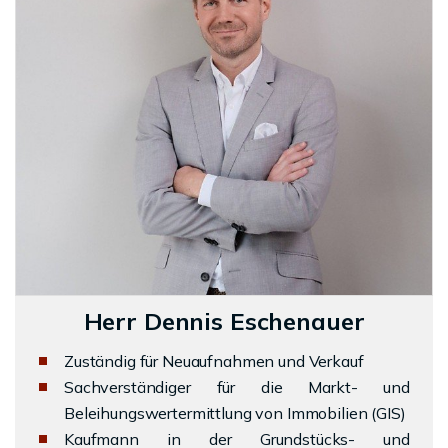
Herr Dennis Eschenauer
Zuständig für Neuaufnahmen und Verkauf
Sachverständiger für die Markt- und
Beleihungswertermittlung von Immobilien (GIS)
Kaufmann in der Grundstücks- und