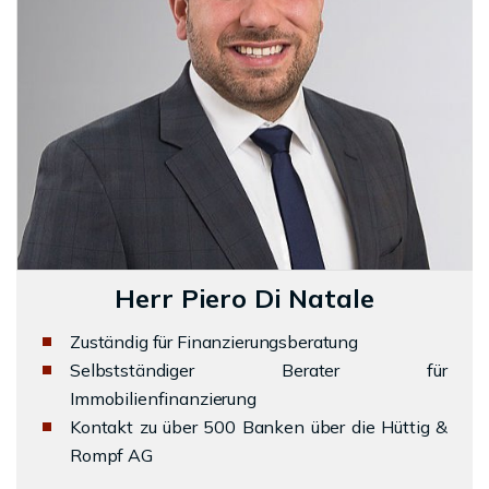
Herr Piero Di Natale
Zuständig für Finanzierungsberatung
Selbstständiger Berater für
Immobilienfinanzierung
Kontakt zu über 500 Banken über die Hüttig &
Rompf AG