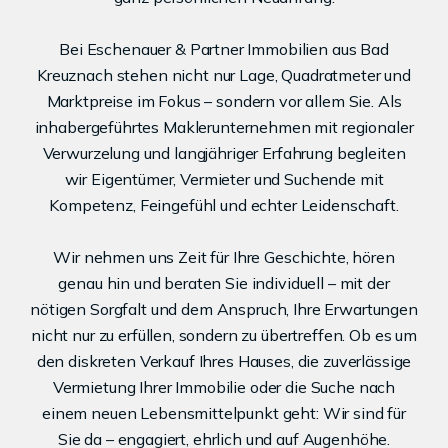
Bei Eschenauer & Partner Immobilien aus Bad
Kreuznach stehen nicht nur Lage, Quadratmeter und
Marktpreise im Fokus – sondern vor allem Sie. Als
inhabergeführtes Maklerunternehmen mit regionaler
Verwurzelung und langjähriger Erfahrung begleiten
wir Eigentümer, Vermieter und Suchende mit
Kompetenz, Feingefühl und echter Leidenschaft.
Wir nehmen uns Zeit für Ihre Geschichte, hören
genau hin und beraten Sie individuell – mit der
nötigen Sorgfalt und dem Anspruch, Ihre Erwartungen
nicht nur zu erfüllen, sondern zu übertreffen. Ob es um
den diskreten Verkauf Ihres Hauses, die zuverlässige
Vermietung Ihrer Immobilie oder die Suche nach
einem neuen Lebensmittelpunkt geht: Wir sind für
Sie da – engagiert, ehrlich und auf Augenhöhe.