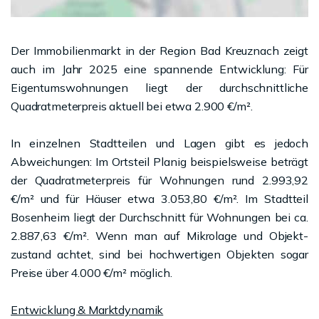
Der Immobilienmarkt in der Region Bad Kreuznach zeigt
auch im Jahr 2025 eine spannende Entwicklung: Für
Eigentumswohnungen liegt der durchschnittliche
Quadratmeterpreis aktuell bei etwa 2.900 €/m².
In einzelnen Stadtteilen und Lagen gibt es jedoch
Abweichungen: Im Ortsteil Planig beispielsweise beträgt
der Quadratmeterpreis für Wohnungen rund 2.993,92
€/m² und für Häuser etwa 3.053,80 €/m². Im Stadtteil
Bosenheim liegt der Durchschnitt für Wohnungen bei ca.
2.887,63 €/m². Wenn man auf Mikro­lage und Objekt­
zustand achtet, sind bei hochwertigen Objekten sogar
Preise über 4.000 €/m² möglich.
Entwicklung & Marktdynamik