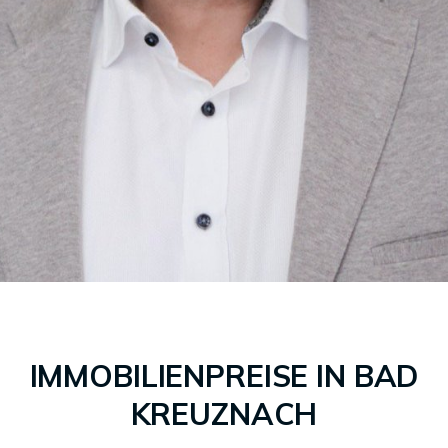
IMMOBILIENPREISE IN BAD
KREUZNACH