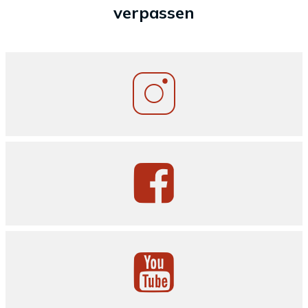
verpassen