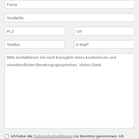
Ich habe die
Datenschutzerklärung
zur Kenntnis genommen. Ich