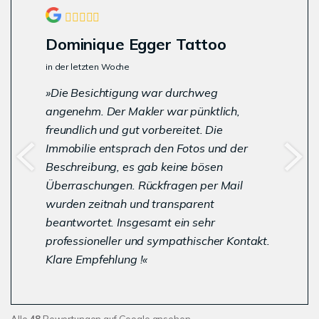
Dominique Egger Tattoo
in der letzten Woche
Die Besichtigung war durchweg
angenehm. Der Makler war pünktlich,
freundlich und gut vorbereitet. Die
Immobilie entsprach den Fotos und der
Beschreibung, es gab keine bösen
Überraschungen. Rückfragen per Mail
wurden zeitnah und transparent
beantwortet. Insgesamt ein sehr
professioneller und sympathischer Kontakt.
Klare Empfehlung !