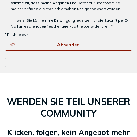
stimme zu, dass meine Angaben und Daten zur Beantwortung
meiner Anfrage elektronisch erhoben und gespeichert werden.
Hinweis: Sie können Ihre Einwilligung jederzeit für die Zukunft per E-
Mail an eschenauer@eschenauer-partner.de widerrufen. *
* Pflichtfelder
Absenden
-
-
WERDEN SIE TEIL UNSERER
COMMUNITY
Klicken, folgen, kein Angebot mehr