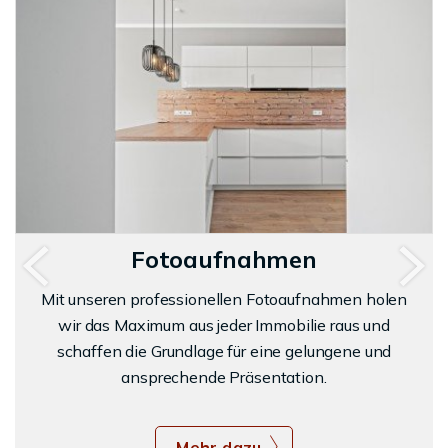
Fotoaufnahmen
Mit unseren professionellen Fotoaufnahmen holen
wir das Maximum aus jeder Immobilie raus und
schaffen die Grundlage für eine gelungene und
ansprechende Präsentation.
Mehr dazu