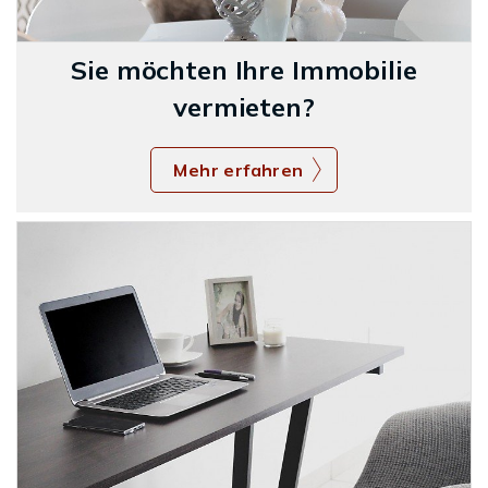
Sie möchten Ihre Immobilie
vermieten?
Mehr erfahren