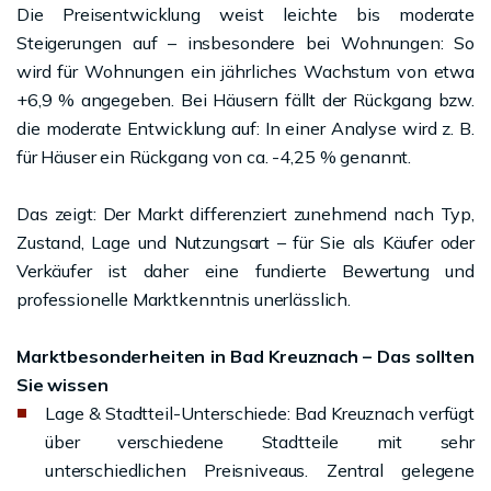
Die Preisentwicklung weist leichte bis moderate
Steigerungen auf – insbesondere bei Wohnungen: So
wird für Wohnungen ein jährliches Wachstum von etwa
+6,9 % angegeben. Bei Häusern fällt der Rückgang bzw.
die moderate Entwicklung auf: In einer Analyse wird z. B.
für Häuser ein Rückgang von ca. -4,25 % genannt.
Das zeigt: Der Markt differenziert zunehmend nach Typ,
Zustand, Lage und Nutzungsart – für Sie als Käufer oder
Verkäufer ist daher eine fundierte Bewertung und
professionelle Markt­kenntnis unerlässlich.
Marktbesonderheiten in Bad Kreuznach – Das sollten
Sie wissen
Lage & Stadtteil-Unterschiede: Bad Kreuznach verfügt
über verschiedene Stadtteile mit sehr
unterschiedlichen Preisniveaus. Zentral gelegene