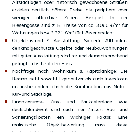
Altstadtlagen oder historisch gewachsene Straßen
erzielen deutlich höhere Preise als periphere oder
weniger attraktive Zonen. Beispiel: In der
Riesengasse sind z. B. Preise von ca. 3.060 €/m² für
Wohnungen bzw. 3.321 €/m² für Häuser erreicht.
Objektzustand & Ausstattung: Sanierte Altbauten,
denkmalgeschützte Objekte oder Neubauwohnungen
mit guter Ausstattung sind rar und dementsprechend
gefragt – das hebt den Preis.
Nachfrage nach Wohnraum & Kapitalanlage: Die
Region zieht sowohl Eigennutzer als auch Investoren
an, insbesondere durch die Kombination aus Natur-,
Kur- und Stadtlage.
Finanzierungs-, Zins- und Baukostenlage: Wie
deutschlandweit sind auch hier Zinsen, Bau- und
Sanierungskosten ein wichtiger Faktor. Eine
realistische Objektbewertung muss diese