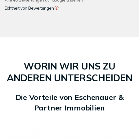
Alle
48
Bewertungen auf Google ansehen
Echtheit von Bewertungen
WORIN WIR UNS ZU
ANDEREN UNTERSCHEIDEN
Die Vorteile von Eschenauer &
Partner Immobilien