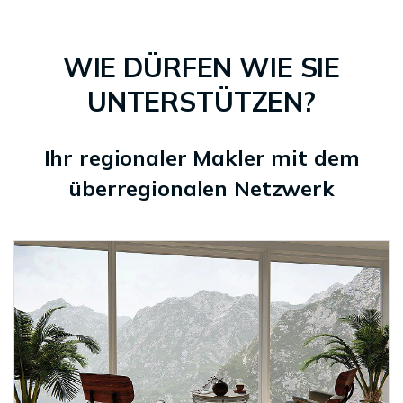
WIE DÜRFEN WIE SIE
UNTERSTÜTZEN?
Ihr regionaler Makler mit dem
überregionalen Netzwerk