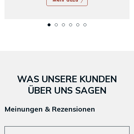
WAS UNSERE KUNDEN
ÜBER UNS SAGEN
Meinungen & Rezensionen