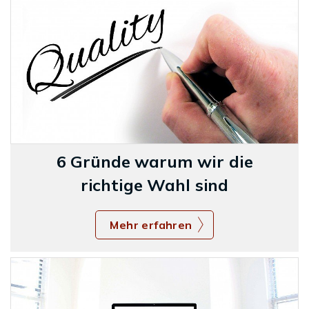
6 Gründe warum wir die
richtige Wahl sind
Mehr erfahren