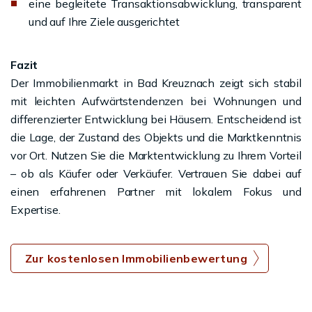
eine begleitete Transaktionsabwicklung, transparent
und auf Ihre Ziele ausgerichtet
Fazit
Der Immobilienmarkt in Bad Kreuznach zeigt sich stabil
mit leichten Aufwärtstendenzen bei Wohnungen und
differenzierter Entwicklung bei Häusern. Entscheidend ist
die Lage, der Zustand des Objekts und die Marktkenntnis
vor Ort. Nutzen Sie die Marktentwicklung zu Ihrem Vorteil
– ob als Käufer oder Verkäufer. Vertrauen Sie dabei auf
einen erfahrenen Partner mit lokalem Fokus und
Expertise.
Zur kostenlosen Immobilienbewertung