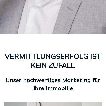
VERMITTLUNGSERFOLG IST
KEIN ZUFALL
Unser hochwertiges Marketing für
Ihre Immobilie