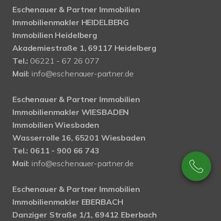
Eschenauer & Partner Immobilien
Immobilienmakler HEIDELBERG
Immobilien Heidelberg
Akademiestraße 1, 69117 Heidelberg
Tel.:
06221 - 67 26 077
Mail:
info@eschenauer-partner.de
Eschenauer & Partner Immobilien
Immobilienmakler WIESBADEN
Immobilien Wiesbaden
Wasserrolle 16, 65201 Wiesbaden
Tel.: 0611 - 900 66 743
Mail:
info@eschenauer-partner.de
Eschenauer & Partner Immobilien
Immobilienmakler EBERBACH
Danziger Straße 1/1, 69412 Eberbach