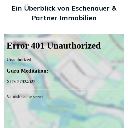
Ein Überblick von Eschenauer &
Partner Immobilien