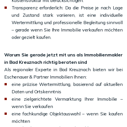
Kostenstruktur mit berücksichtigen.
Transparenz erforderlich: Da die Preise je nach Lage
und Zustand stark variieren, ist eine individuelle
Wertermittlung und professionelle Begleitung sinnvoll
– gerade wenn Sie Ihre Immobilie verkaufen möchten
oder gezielt kaufen.
Warum Sie gerade jetzt mit uns als Immobilienmakler
in Bad Kreuznach richtig beraten sind
Als regionaler Experte in Bad Kreuznach bieten wir bei
Eschenauer & Partner Immobilien Ihnen:
eine präzise Wertermittlung, basierend auf aktuellen
Daten und Ortskenntnis
eine zielgerichtete Vermarktung Ihrer Immobilie –
wenn Sie verkaufen
eine fachkundige Objektauswahl – wenn Sie kaufen
möchten