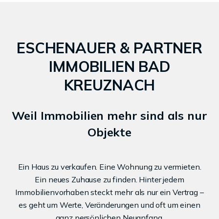
ESCHENAUER & PARTNER
IMMOBILIEN BAD
KREUZNACH
Weil Immobilien mehr sind als nur
Objekte
Ein Haus zu verkaufen. Eine Wohnung zu vermieten.
Ein neues Zuhause zu finden. Hinter jedem
Immobilienvorhaben steckt mehr als nur ein Vertrag –
es geht um Werte, Veränderungen und oft um einen
ganz persönlichen Neuanfang.