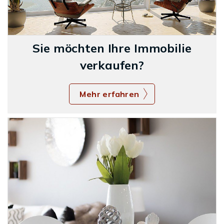
Sie möchten Ihre Immobilie
verkaufen?
Mehr erfahren