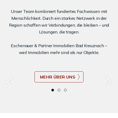
Unser Team kombiniert fundiertes Fachwissen mit
Menschlichkeit. Durch ein starkes Netzwerk in der
Region schaffen wir Verbindungen, die bleiben – und
Lösungen, die tragen.
Eschenauer & Partner Immobilien Bad Kreuznach –
weil Immobilien mehr sind als nur Objekte.
UNSERE VORTEILE