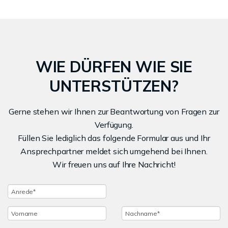
WIE DÜRFEN WIE SIE
UNTERSTÜTZEN?
Gerne stehen wir Ihnen zur Beantwortung von Fragen zur
Verfügung.
Füllen Sie lediglich das folgende Formular aus und Ihr
Ansprechpartner meldet sich umgehend bei Ihnen.
Wir freuen uns auf Ihre Nachricht!