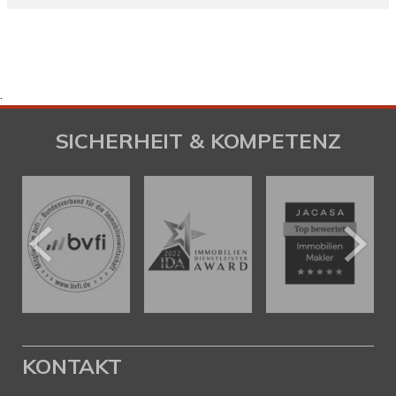
.
SICHERHEIT & KOMPETENZ
KONTAKT