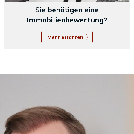
Sie benötigen eine
Immobilienbewertung?
Mehr erfahren