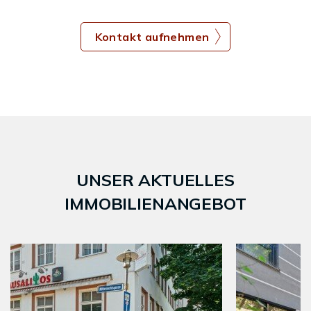
Kontakt aufnehmen
UNSER AKTUELLES
IMMOBILIENANGEBOT