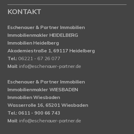
KONTAKT
Eschenauer & Partner Immobilien
Immobilienmakler HEIDELBERG
Immobilien Heidelberg
Akademiestraße 1, 69117 Heidelberg
Tel.:
06221 - 67 26 077
Mail:
info@eschenauer-partner.de
Eschenauer & Partner Immobilien
Immobilienmakler WIESBADEN
Immobilien Wiesbaden
Wasserrolle 16, 65201 Wiesbaden
Tel.: 0611 - 900 66 743
Mail:
info@eschenauer-partner.de