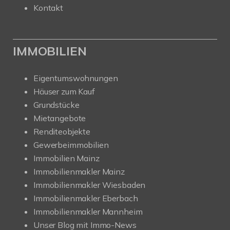
Kontakt
IMMOBILIEN
Eigentumswohnungen
Häuser zum Kauf
Grundstücke
Mietangebote
Renditeobjekte
Gewerbeimmobilien
Immobilien Mainz
Immobilienmakler Mainz
Immobilienmakler Wiesbaden
Immobilienmakler Eberbach
Immobilienmakler Mannheim
Unser Blog mit Immo-News