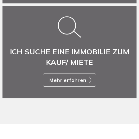
ICH SUCHE EINE IMMOBILIE ZUM
KAUF/ MIETE
Mehr erfahren