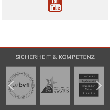
.
SICHERHEIT & KOMPETENZ