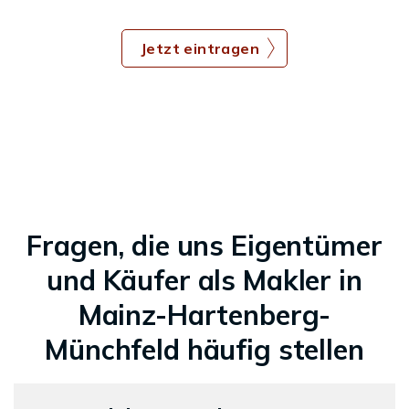
Jetzt eintragen
Fragen, die uns Eigentümer
und Käufer als Makler in
Mainz-Hartenberg-
Münchfeld häufig stellen