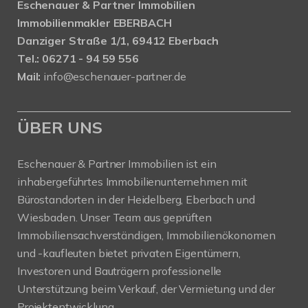
Eschenauer & Partner Immobilien
Immobilienmakler EBERBACH
Danziger Straße 1/1, 69412 Eberbach
Tel.: 06271 - 94 59 556
Mail:
info@eschenauer-partner.de
ÜBER UNS
Eschenauer & Partner Immobilien ist ein
inhabergeführtes Immobilienunternehmen mit
Bürostandorten in der Heidelberg, Eberbach und
Wiesbaden. Unser Team aus geprüften
Immobiliensachverständigen, Immobilienökonomen
und -kaufleuten bietet privaten Eigentümern,
Investoren und Bauträgern professionelle
Unterstützung beim Verkauf, der Vermietung und der
Projektentwicklung.