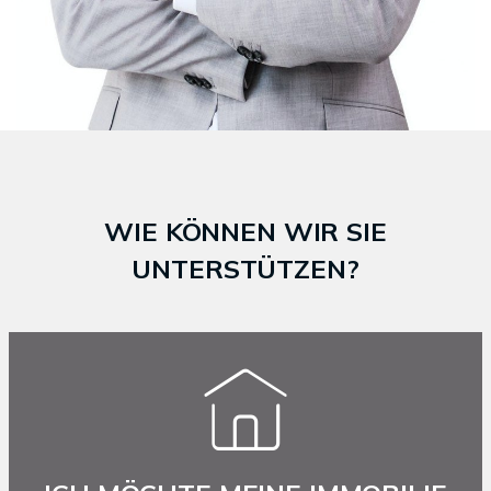
WIE KÖNNEN WIR SIE
UNTERSTÜTZEN?