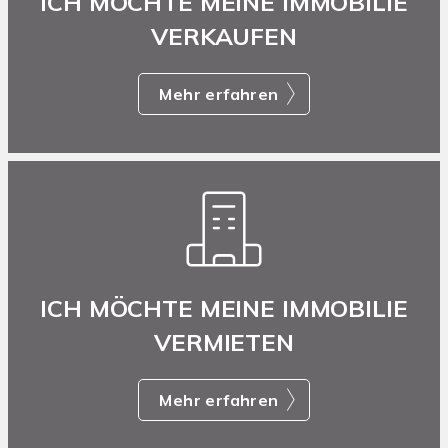
ICH MÖCHTE MEINE IMMOBILIE
VERKAUFEN
Mehr erfahren
ICH MÖCHTE MEINE IMMOBILIE
VERMIETEN
Mehr erfahren