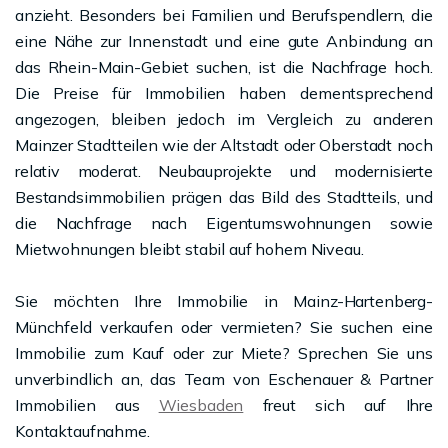
anzieht. Besonders bei Familien und Berufspendlern, die
eine Nähe zur Innenstadt und eine gute Anbindung an
das Rhein-Main-Gebiet suchen, ist die Nachfrage hoch.
Die Preise für Immobilien haben dementsprechend
angezogen, bleiben jedoch im Vergleich zu anderen
Mainzer Stadtteilen wie der Altstadt oder Oberstadt noch
relativ moderat. Neubauprojekte und modernisierte
Bestandsimmobilien prägen das Bild des Stadtteils, und
die Nachfrage nach Eigentumswohnungen sowie
Mietwohnungen bleibt stabil auf hohem Niveau.
Sie möchten Ihre Immobilie in Mainz-Hartenberg-
Münchfeld verkaufen oder vermieten? Sie suchen eine
Immobilie zum Kauf oder zur Miete? Sprechen Sie uns
unverbindlich an, das Team von Eschenauer & Partner
Immobilien aus
Wiesbaden
freut sich auf Ihre
Kontaktaufnahme.