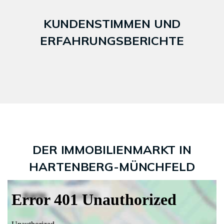
KUNDENSTIMMEN UND
ERFAHRUNGSBERICHTE
DER IMMOBILIENMARKT IN
HARTENBERG-MÜNCHFELD