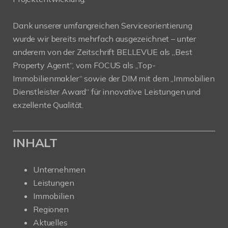
Dank unserer umfangreichen Serviceorientierung
wurde wir bereits mehrfach ausgezeichnet – unter
anderem von der Zeitschrift BELLEVUE als „Best
Property Agent“, vom FOCUS als „Top-
Immobilienmakler“ sowie der DIM mit dem „Immobilien
Dienstleister Award“ für innovative Leistungen und
exzellente Qualität.
INHALT
Unternehmen
Leistungen
Immobilien
Regionen
Aktuelles