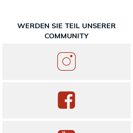
WERDEN SIE TEIL UNSERER
COMMUNITY