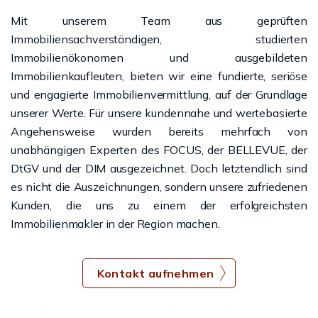
Mit unserem Team aus geprüften
Immobiliensachverständigen, studierten
Immobilienökonomen und ausgebildeten
Immobilienkaufleuten, bieten wir eine fundierte, seriöse
und engagierte Immobilienvermittlung, auf der Grundlage
unserer Werte. Für unsere kundennahe und wertebasierte
Angehensweise wurden bereits mehrfach von
unabhängigen Experten des FOCUS, der BELLEVUE, der
DtGV und der DIM ausgezeichnet. Doch letztendlich sind
es nicht die Auszeichnungen, sondern unsere zufriedenen
Kunden, die uns zu einem der erfolgreichsten
Immobilienmakler in der Region machen.
Kontakt aufnehmen