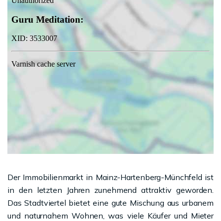
Der Immobilienmarkt in Mainz-Hartenberg-Münchfeld ist
in den letzten Jahren zunehmend attraktiv geworden.
Das Stadtviertel bietet eine gute Mischung aus urbanem
und naturnahem Wohnen, was viele Käufer und Mieter