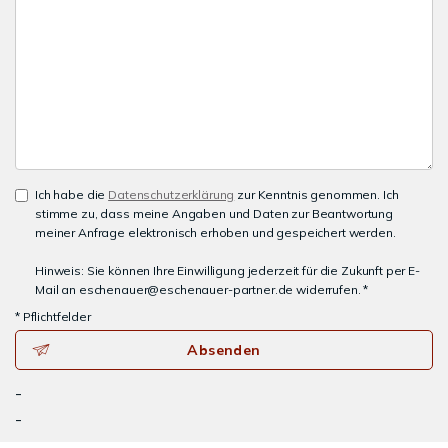
Ich habe die
Datenschutzerklärung
zur Kenntnis genommen. Ich
stimme zu, dass meine Angaben und Daten zur Beantwortung
meiner Anfrage elektronisch erhoben und gespeichert werden.
Hinweis: Sie können Ihre Einwilligung jederzeit für die Zukunft per E-
Mail an eschenauer@eschenauer-partner.de widerrufen. *
* Pflichtfelder
Absenden
-
-