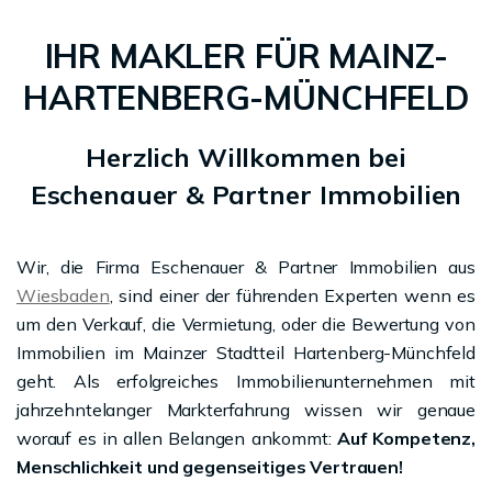
IHR MAKLER FÜR MAINZ-
HARTENBERG-MÜNCHFELD
Herzlich Willkommen bei
Eschenauer & Partner Immobilien
Wir, die Firma Eschenauer & Partner Immobilien aus
Wiesbaden
, sind einer der führenden Experten wenn es
um den Verkauf, die Vermietung, oder die Bewertung von
Immobilien im Mainzer Stadtteil Hartenberg-Münchfeld
geht. Als erfolgreiches Immobilienunternehmen mit
jahrzehntelanger Markterfahrung wissen wir genaue
worauf es in allen Belangen ankommt:
Auf Kompetenz,
Menschlichkeit und gegenseitiges Vertrauen!