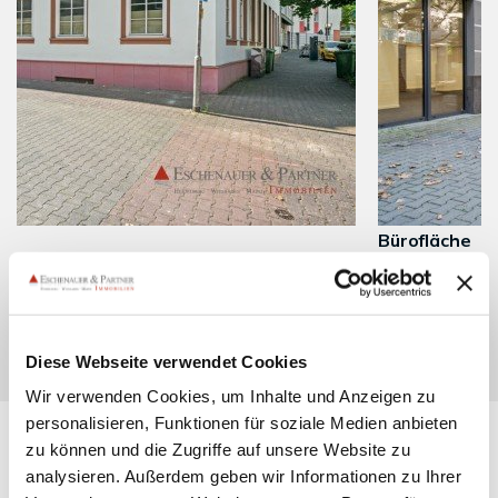
Bürofläche
Mainz
2.876,- €
Diese Webseite verwendet Cookies
Wir verwenden Cookies, um Inhalte und Anzeigen zu
personalisieren, Funktionen für soziale Medien anbieten
zu können und die Zugriffe auf unsere Website zu
analysieren. Außerdem geben wir Informationen zu Ihrer