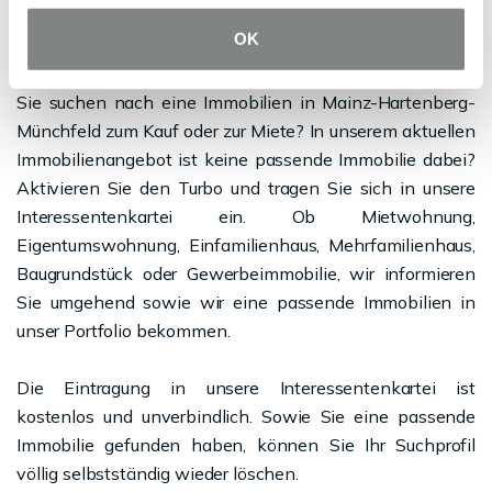
OK
UNSERE INTERESSENTENKARTEI
Sie suchen nach eine Immobilien in Mainz-Hartenberg-
Münchfeld zum Kauf oder zur Miete? In unserem aktuellen
Immobilienangebot ist keine passende Immobilie dabei?
Aktivieren Sie den Turbo und tragen Sie sich in unsere
Interessentenkartei ein. Ob Mietwohnung,
Eigentumswohnung, Einfamilienhaus, Mehrfamilienhaus,
Baugrundstück oder Gewerbeimmobilie, wir informieren
Sie umgehend sowie wir eine passende Immobilien in
unser Portfolio bekommen.
Die Eintragung in unsere Interessentenkartei ist
kostenlos und unverbindlich. Sowie Sie eine passende
Immobilie gefunden haben, können Sie Ihr Suchprofil
völlig selbstständig wieder löschen.