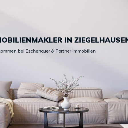
MOBILIENMAKLER IN ZIEGELHAUSE
lkommen bei Eschenauer & Partner Immobilien