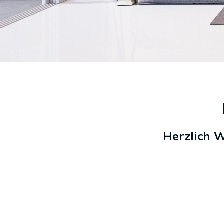
Herzlich 