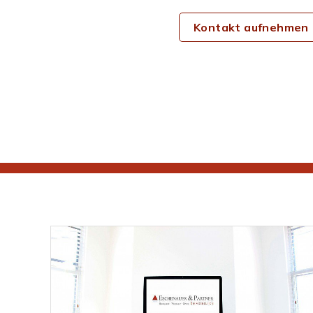
Kontakt aufnehmen