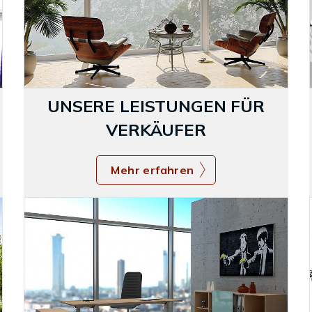
UNSERE LEISTUNGEN FÜR
VERKÄUFER
Mehr erfahren