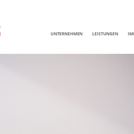
UNTERNEHMEN
LEISTUNGEN
IM