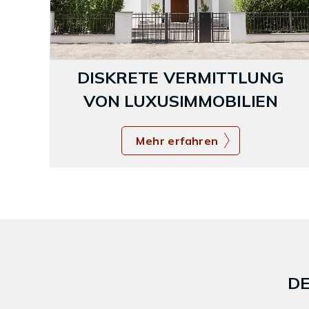
DISKRETE VERMITTLUNG
VON LUXUSIMMOBILIEN
Mehr erfahren
DE