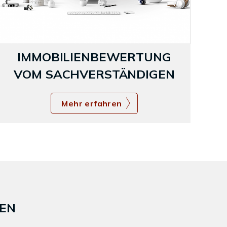
IMMOBILIENBEWERTUNG
VOM SACHVERSTÄNDIGEN
Mehr erfahren
SEN