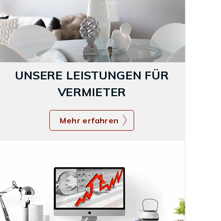
UNSERE LEISTUNGEN FÜR
VERMIETER
Mehr erfahren