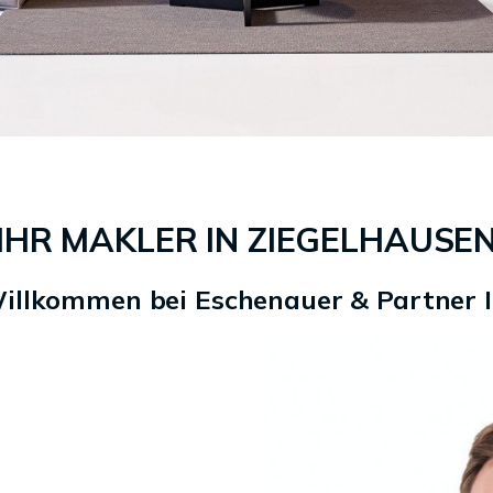
IHR MAKLER IN ZIEGELHAUSE
Willkommen bei Eschenauer & Partner 