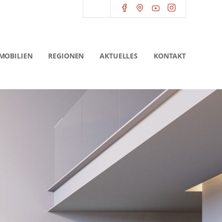
MOBILIEN
REGIONEN
AKTUELLES
KONTAKT