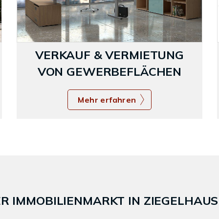
VERKAUF & VERMIETUNG
VON GEWERBEFLÄCHEN
Mehr erfahren
R IMMOBILIENMARKT IN ZIEGELHAU