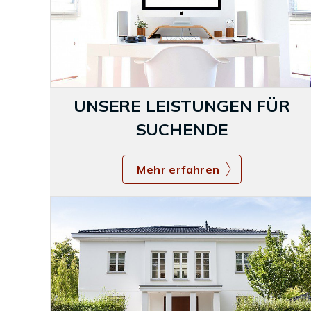
UNSERE LEISTUNGEN FÜR
SUCHENDE
Mehr erfahren