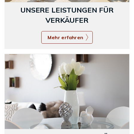
UNSERE LEISTUNGEN FÜR
VERKÄUFER
Mehr erfahren