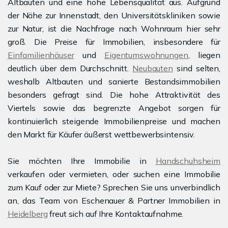
Altbauten und eine hohe Lebensqualität aus. Aufgrund
der Nähe zur Innenstadt, den Universitätskliniken sowie
zur Natur, ist die Nachfrage nach Wohnraum hier sehr
groß. Die Preise für Immobilien, insbesondere für
Einfamilienhäuser
und
Eigentumswohnungen
, liegen
deutlich über dem Durchschnitt.
Neubauten
sind selten,
weshalb Altbauten und sanierte Bestandsimmobilien
besonders gefragt sind. Die hohe Attraktivität des
Viertels sowie das begrenzte Angebot sorgen für
kontinuierlich steigende Immobilienpreise und machen
den Markt für Käufer äußerst wettbewerbsintensiv.
Sie möchten Ihre Immobilie in
Handschuhsheim
verkaufen oder vermieten, oder suchen eine Immobilie
zum Kauf oder zur Miete? Sprechen Sie uns unverbindlich
an, das Team von Eschenauer & Partner Immobilien in
Heidelberg
freut sich auf Ihre Kontaktaufnahme.