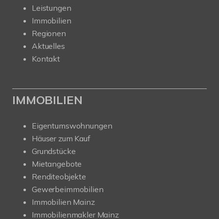
Leistungen
Immobilien
Regionen
Aktuelles
Kontakt
IMMOBILIEN
Eigentumswohnungen
Häuser zum Kauf
Grundstücke
Mietangebote
Renditeobjekte
Gewerbeimmobilien
Immobilien Mainz
Immobilienmakler Mainz