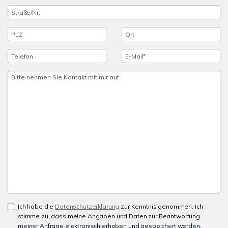
Ich habe die
Datenschutzerklärung
zur Kenntnis genommen. Ich
stimme zu, dass meine Angaben und Daten zur Beantwortung
meiner Anfrage elektronisch erhoben und gespeichert werden.