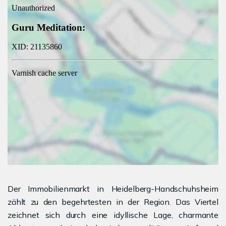
Der Immobilienmarkt in Heidelberg-Handschuhsheim
zählt zu den begehrtesten in der Region. Das Viertel
zeichnet sich durch eine idyllische Lage, charmante