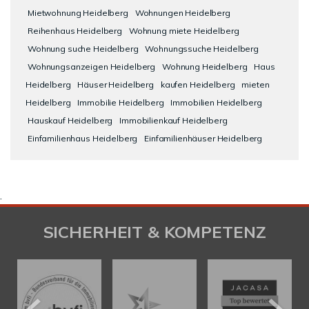
Mietwohnung Heidelberg
Wohnungen Heidelberg
Reihenhaus Heidelberg
Wohnung miete Heidelberg
Wohnung suche Heidelberg
Wohnungssuche Heidelberg
Wohnungsanzeigen Heidelberg
Wohnung Heidelberg
Haus
Heidelberg
Häuser Heidelberg
kaufen Heidelberg
mieten
Heidelberg
Immobilie Heidelberg
Immobilien Heidelberg
Hauskauf Heidelberg
Immobilienkauf Heidelberg
Einfamilienhaus Heidelberg
Einfamilienhäuser Heidelberg
.
SICHERHEIT & KOMPETENZ