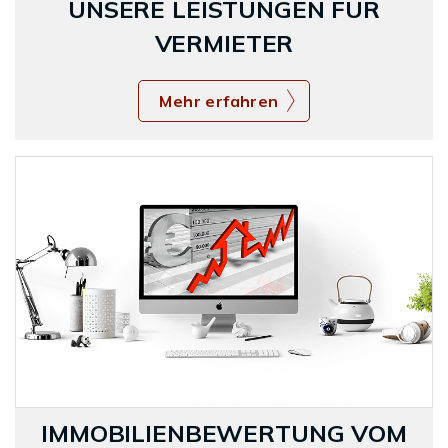
UNSERE LEISTUNGEN FÜR
VERMIETER
Mehr erfahren
IMMOBILIENBEWERTUNG VOM