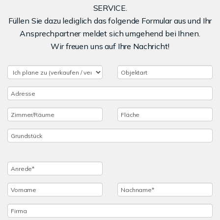
SERVICE.
Füllen Sie dazu lediglich das folgende Formular aus und Ihr
Ansprechpartner meldet sich umgehend bei Ihnen.
Wir freuen uns auf Ihre Nachricht!