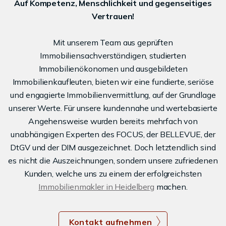
Auf Kompetenz, Menschlichkeit und gegenseitiges
Vertrauen!
Mit unserem Team aus geprüften
Immobiliensachverständigen, studierten
Immobilienökonomen und ausgebildeten
Immobilienkaufleuten, bieten wir eine fundierte, seriöse
und engagierte Immobilienvermittlung, auf der Grundlage
unserer Werte. Für unsere kundennahe und wertebasierte
Angehensweise wurden bereits mehrfach von
unabhängigen Experten des FOCUS, der BELLEVUE, der
DtGV und der DIM ausgezeichnet. Doch letztendlich sind
es nicht die Auszeichnungen, sondern unsere zufriedenen
Kunden, welche uns zu einem der erfolgreichsten
Immobilienmakler in Heidelberg
machen.
Kontakt aufnehmen