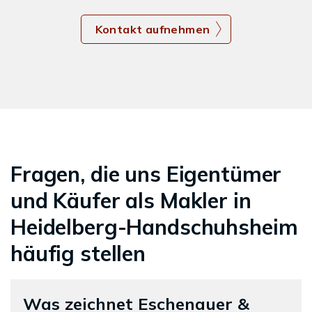
Kontakt aufnehmen
Fragen, die uns Eigentümer
und Käufer als Makler in
Heidelberg-Handschuhsheim
häufig stellen
Was zeichnet Eschenauer &