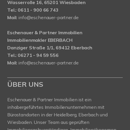
Wasserrolle 16, 65201 Wiesbaden
Tel.: 0611 - 900 66 743
Mail:
info@eschenauer-partner.de
Eschenauer & Partner Immobilien
Immobilienmakler EBERBACH
Danziger Straße 1/1, 69412 Eberbach
Tel.: 06271 - 94 59 556
Mail:
info@eschenauer-partner.de
ÜBER UNS
Eschenauer & Partner Immobilien ist ein
inhabergeführtes Immobilienunternehmen mit
Bürostandorten in der Heidelberg, Eberbach und
Wiesbaden. Unser Team aus geprüften
Immobiliensachverständigen, Immobilienökonomen