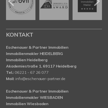
KONTAKT
Eschenauer & Partner Immobilien
Immobilienmakler HEIDELBERG
Immobilien Heidelberg
Akademiestraße 1, 69117 Heidelberg
Tel.:
06221 - 67 26 077
Mail:
info@eschenauer-partner.de
Eschenauer & Partner Immobilien
Immobilienmakler WIESBADEN
Immobilien Wiesbaden