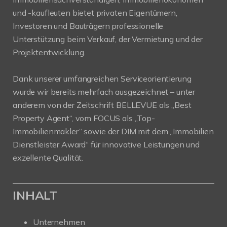
und -kaufleuten bietet privaten Eigentümern,
Investoren und Bauträgern professionelle
Unterstützung beim Verkauf, der Vermietung und der
Projektentwicklung.
Dank unserer umfangreichen Serviceorientierung
wurde wir bereits mehrfach ausgezeichnet – unter
anderem von der Zeitschrift BELLEVUE als „Best
Property Agent“, vom FOCUS als „Top-
Immobilienmakler“ sowie der DIM mit dem „Immobilien
Dienstleister Award“ für innovative Leistungen und
exzellente Qualität.
INHALT
Unternehmen