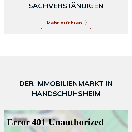
SACHVERSTÄNDIGEN
Mehr erfahren
DER IMMOBILIENMARKT IN
HANDSCHUHSHEIM