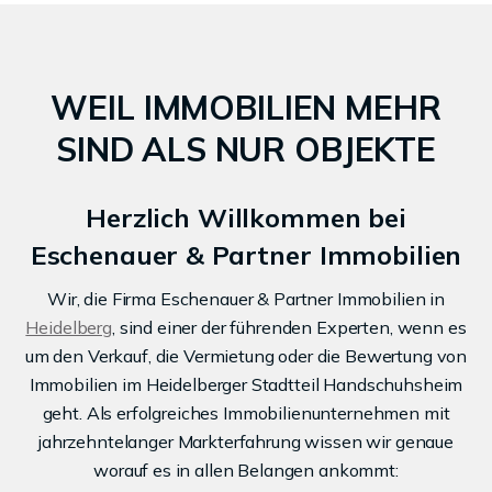
WEIL IMMOBILIEN MEHR
SIND ALS NUR OBJEKTE
Herzlich Willkommen bei
Eschenauer & Partner Immobilien
Wir, die Firma Eschenauer & Partner Immobilien in
Heidelberg
, sind einer der führenden Experten, wenn es
um den Verkauf, die Vermietung oder die Bewertung von
Immobilien im Heidelberger Stadtteil Handschuhsheim
geht. Als erfolgreiches Immobilienunternehmen mit
jahrzehntelanger Markterfahrung wissen wir genaue
worauf es in allen Belangen ankommt: