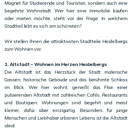
Magnet für Studierende und Touristen, sondern auch eine
begehrte Wohnstadt. Wer hier eine Immobilie kaufen
oder mieten möchte, steht vor der Frage: In welchem
Stadtteil lebt es sich am schönsten?
Wir stellen Ihnen die attraktivsten Stadtteile Heidelbergs
zum Wohnen vor.
1. Altstadt – Wohnen im Herzen Heidelbergs
Die Altstadt ist das Herzstück der Stadt: malerische
Gassen, historische Gebäude und das berühmte Schloss
im Blick. Wer hier wohnt, genießt das Flair einer
pulsierenden Altstadt mit zahlreichen Cafés, Restaurants
und Boutiquen. Wohnungen sind begehrt und meist
kleiner, dafür aber einzigartig. Besonders für junge
Menschen und Liebhaber urbanen Lebens ist die Altstadt
ideal.