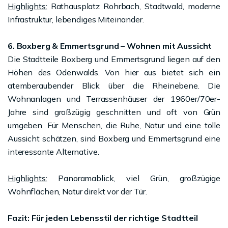
Highlights:
Rathausplatz Rohrbach, Stadtwald, moderne
Infrastruktur, lebendiges Miteinander.
6. Boxberg & Emmertsgrund – Wohnen mit Aussicht
Die Stadtteile Boxberg und Emmertsgrund liegen auf den
Höhen des Odenwalds. Von hier aus bietet sich ein
atemberaubender Blick über die Rheinebene. Die
Wohnanlagen und Terrassenhäuser der 1960er/70er-
Jahre sind großzügig geschnitten und oft von Grün
umgeben. Für Menschen, die Ruhe, Natur und eine tolle
Aussicht schätzen, sind Boxberg und Emmertsgrund eine
interessante Alternative.
Highlights:
Panoramablick, viel Grün, großzügige
Wohnflächen, Natur direkt vor der Tür.
Fazit: Für jeden Lebensstil der richtige Stadtteil