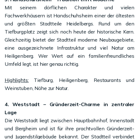
Mit seinem dörflichen Charakter und vielen
Fachwerkhäusern ist Handschuhsheim einer der ältesten
und größten Stadtteile Heidelbergs. Rund um den
Tiefburgplatz zeigt sich noch heute der historische Kern.
Gleichzeitig bietet der Stadtteil moderne Neubaugebiete,
eine ausgezeichnete Infrastruktur und viel Natur am
Heiligenberg. Wer Wert auf ein familienfreundliches
Umfeld legt, ist hier genau richtig.
Highlights:
Tiefburg, Heiligenberg, Restaurants und
Weinstuben, Nähe zur Natur.
4. Weststadt – Gründerzeit-Charme in zentraler
Lage
Die Weststadt liegt zwischen Hauptbahnhof, Innenstadt
und Bergheim und ist für ihre prachtvollen Gründerzeit-
und Jugendstilgebäude bekannt. Der Stadtteil verbindet