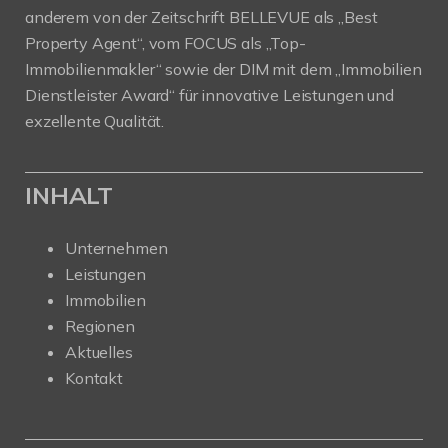
anderem von der Zeitschrift BELLEVUE als „Best
Property Agent“, vom FOCUS als „Top-
Immobilienmakler“ sowie der DIM mit dem „Immobilien
Dienstleister Award“ für innovative Leistungen und
exzellente Qualität.
INHALT
Unternehmen
Leistungen
Immobilien
Regionen
Aktuelles
Kontakt