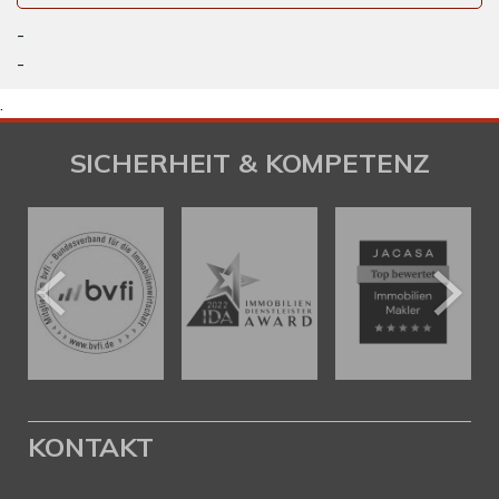
-
-
.
SICHERHEIT & KOMPETENZ
KONTAKT