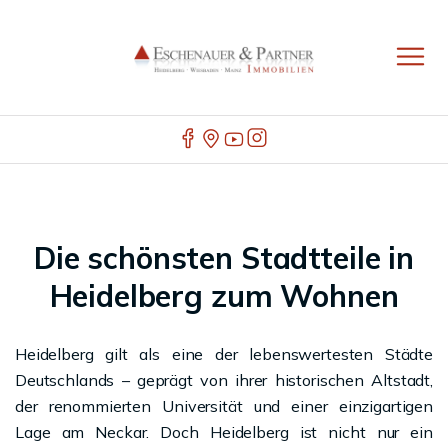
Die schönsten Stadtteile in
Heidelberg zum Wohnen
Heidelberg gilt als eine der lebenswertesten Städte
Deutschlands – geprägt von ihrer historischen Altstadt,
der renommierten Universität und einer einzigartigen
Lage am Neckar. Doch Heidelberg ist nicht nur ein