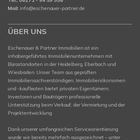
Mail:
info@eschenauer-partner.de
ÜBER UNS
Eschenauer & Partner Immobilien ist ein
inhabergeführtes Immobilienunternehmen mit
Bürostandorten in der Heidelberg, Eberbach und
Wiesbaden. Unser Team aus geprüften
Immobiliensachverständigen, Immobilienökonomen
und -kaufleuten bietet privaten Eigentümern,
Investoren und Bauträgern professionelle
Unterstützung beim Verkauf, der Vermietung und der
Projektentwicklung.
Dank unserer umfangreichen Serviceorientierung
wurde wir bereits mehrfach ausgezeichnet – unter