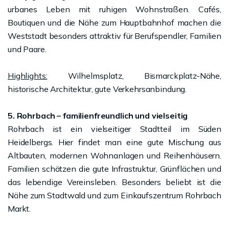
urbanes Leben mit ruhigen Wohnstraßen. Cafés,
Boutiquen und die Nähe zum Hauptbahnhof machen die
Weststadt besonders attraktiv für Berufspendler, Familien
und Paare.
Highlights:
Wilhelmsplatz, Bismarckplatz-Nähe,
historische Architektur, gute Verkehrsanbindung.
5. Rohrbach – familienfreundlich und vielseitig
Rohrbach ist ein vielseitiger Stadtteil im Süden
Heidelbergs. Hier findet man eine gute Mischung aus
Altbauten, modernen Wohnanlagen und Reihenhäusern.
Familien schätzen die gute Infrastruktur, Grünflächen und
das lebendige Vereinsleben. Besonders beliebt ist die
Nähe zum Stadtwald und zum Einkaufszentrum Rohrbach
Markt.