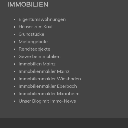
IMMOBILIEN
Eigentumswohnungen
Häuser zum Kauf
Grundstücke
Mietangebote
Renditeobjekte
Gewerbeimmobilien
Immobilien Mainz
Immobilienmakler Mainz
Immobilienmakler Wiesbaden
Immobilienmakler Eberbach
Immobilienmakler Mannheim
Unser Blog mit Immo-News