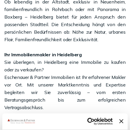
Ob lebendig in der Altstadt, exklusiv in Neuenheim,
familienfreundlich in Rohrbach oder mit Panorama in
Boxberg – Heidelberg bietet für jeden Anspruch den
passenden Stadtteil. Die Entscheidung hängt von den
persönlichen Bedürfnissen ab: Nähe zur Natur, urbanes
Flair, Familienfreundlichkeit oder Exklusivität.
Ihr Immobilienmakler in Heidelberg
Sie überlegen, in Heidelberg eine Immobilie zu kaufen
oder zu verkaufen?
Eschenauer & Partner Immobilien ist Ihr erfahrener Makler
vor Ort. Mit unserer Marktkenntnis und Expertise
begleiten wir Sie zuverlässig – vom ersten
Beratungsgespräch bis zum erfolgreichen
Vertragsabschluss.
👉 Kontaktieren Sie uns jetzt für eine unverbindliche