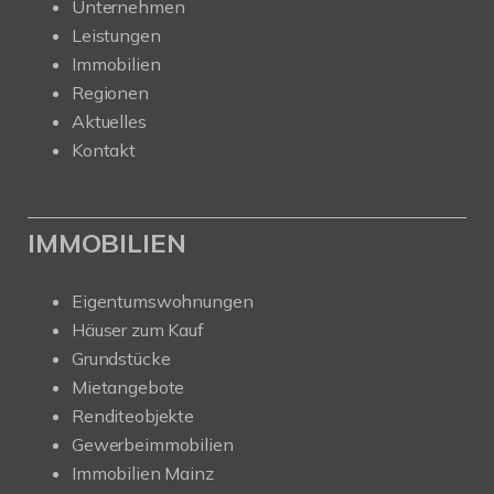
Unternehmen
Leistungen
Immobilien
Regionen
Aktuelles
Kontakt
IMMOBILIEN
Eigentumswohnungen
Häuser zum Kauf
Grundstücke
Mietangebote
Renditeobjekte
Gewerbeimmobilien
Immobilien Mainz