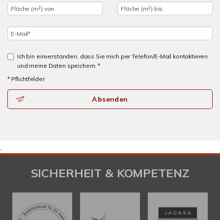
Ich bin einverstanden, dass Sie mich per Telefon/E-Mail kontaktieren
und meine Daten speichern. *
* Pflichtfelder
Absenden
.
SICHERHEIT & KOMPETENZ