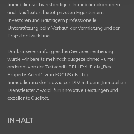
Immobiliensachverständigen, Immobilienökonomen
und -kaufleuten bietet privaten Eigentümern,
Investoren und Bauträgern professionelle
Unterstützung beim Verkauf, der Vermietung und der
Projektentwicklung.
Dank unserer umfangreichen Serviceorientierung
wurde wir bereits mehrfach ausgezeichnet – unter
anderem von der Zeitschrift BELLEVUE als „Best
Property Agent“, vom FOCUS als „Top-
Immobilienmakler“ sowie der DIM mit dem „Immobilien
Dienstleister Award“ für innovative Leistungen und
exzellente Qualität.
INHALT