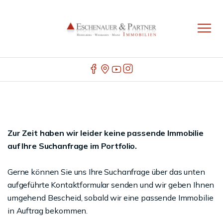
Zur Zeit haben wir leider keine passende Immobilie
auf Ihre Suchanfrage im Portfolio.
Gerne können Sie uns Ihre Suchanfrage über das unten
aufgeführte Kontaktformular senden und wir geben Ihnen
umgehend Bescheid, sobald wir eine passende Immobilie
in Auftrag bekommen.