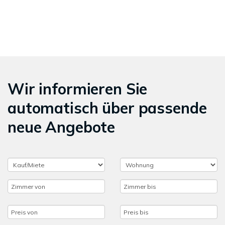
Wir informieren Sie
automatisch über passende
neue Angebote