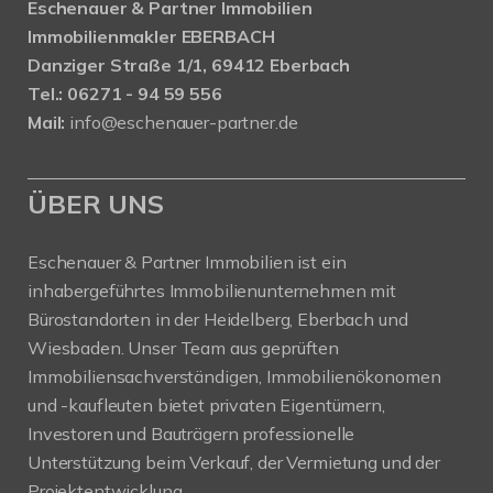
Eschenauer & Partner Immobilien
Immobilienmakler EBERBACH
Danziger Straße 1/1, 69412 Eberbach
Tel.: 06271 - 94 59 556
Mail:
info@eschenauer-partner.de
ÜBER UNS
Eschenauer & Partner Immobilien ist ein
inhabergeführtes Immobilienunternehmen mit
Bürostandorten in der Heidelberg, Eberbach und
Wiesbaden. Unser Team aus geprüften
Immobiliensachverständigen, Immobilienökonomen
und -kaufleuten bietet privaten Eigentümern,
Investoren und Bauträgern professionelle
Unterstützung beim Verkauf, der Vermietung und der
Projektentwicklung.