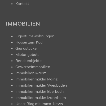
Kontakt
IMMOBILIEN
Eigentumswohnungen
Häuser zum Kauf
Grundstücke
Mietangebote
Renditeobjekte
Gewerbeimmobilien
Immobilien Mainz
Immobilienmakler Mainz
Immobilienmakler Wiesbaden
Immobilienmakler Eberbach
Immobilienmakler Mannheim
Unser Blog mit Immo-News