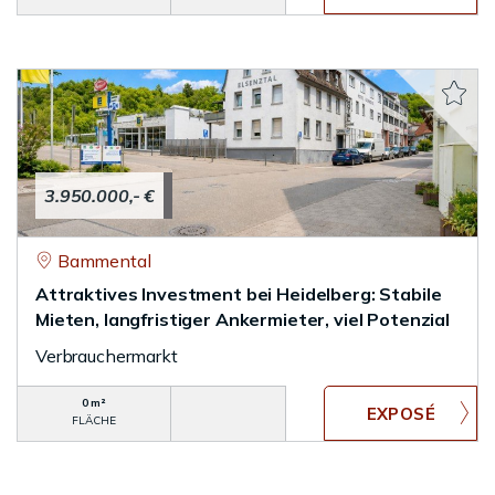
3.950.000,- €
Bammental
Attraktives Investment bei Heidelberg: Stabile
Mieten, langfristiger Ankermieter, viel Potenzial
Verbrauchermarkt
0 m²
FLÄCHE