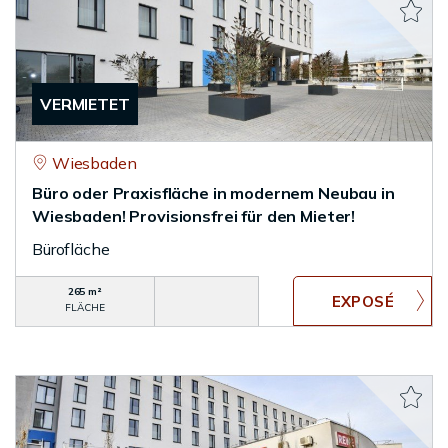
VERMIETET
Wiesbaden
Büro oder Praxisfläche in modernem Neubau in
Wiesbaden! Provisionsfrei für den Mieter!
Bürofläche
265 m²
FLÄCHE