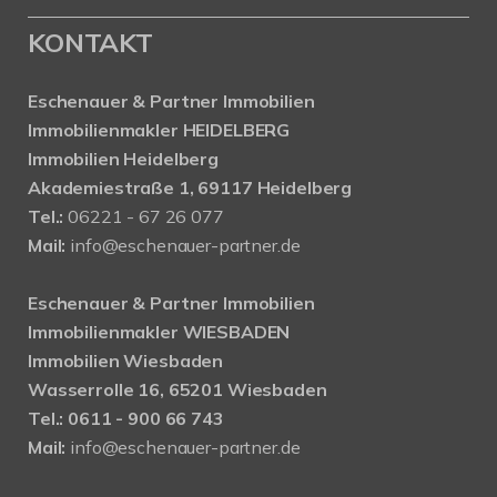
KONTAKT
Eschenauer & Partner Immobilien
Immobilienmakler HEIDELBERG
Immobilien Heidelberg
Akademiestraße 1, 69117 Heidelberg
Tel.:
06221 - 67 26 077
Mail:
info@eschenauer-partner.de
Eschenauer & Partner Immobilien
Immobilienmakler WIESBADEN
Immobilien Wiesbaden
Wasserrolle 16, 65201 Wiesbaden
Tel.: 0611 - 900 66 743
Mail:
info@eschenauer-partner.de