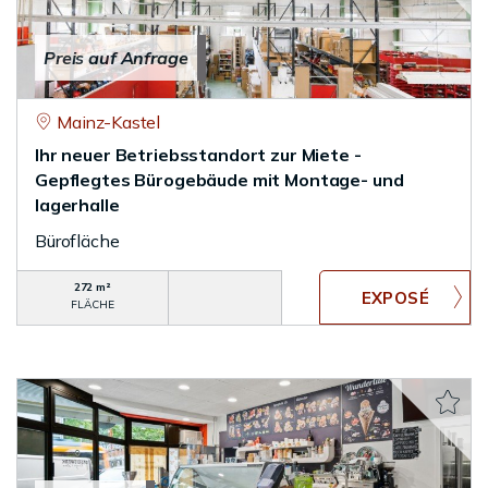
Preis auf Anfrage
Mainz-Kastel
Ihr neuer Betriebsstandort zur Miete -
Gepflegtes Bürogebäude mit Montage- und
lagerhalle
Bürofläche
272 m²
FLÄCHE