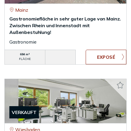
Mainz
Gastronomiefläche in sehr guter Lage von Mainz.
Zwischen Rhein und Innenstadt mit
Außenbestuhlung!
Gastronomie
684 m²
FLÄCHE
VERKAUFT
Wiesbaden