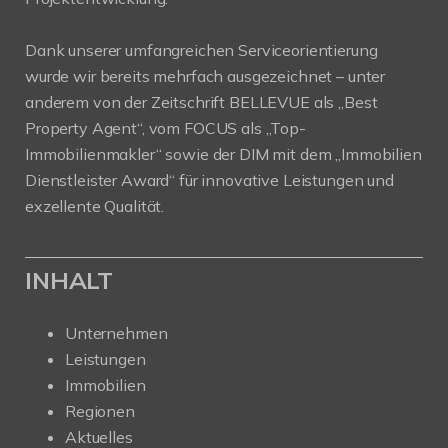
Dank unserer umfangreichen Serviceorientierung
wurde wir bereits mehrfach ausgezeichnet – unter
anderem von der Zeitschrift BELLEVUE als „Best
Property Agent“, vom FOCUS als „Top-
Immobilienmakler“ sowie der DIM mit dem „Immobilien
Dienstleister Award“ für innovative Leistungen und
exzellente Qualität.
INHALT
Unternehmen
Leistungen
Immobilien
Regionen
Aktuelles