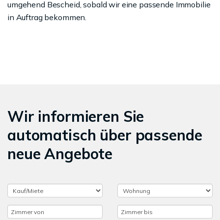
umgehend Bescheid, sobald wir eine passende Immobilie
in Auftrag bekommen.
Wir informieren Sie
automatisch über passende
neue Angebote