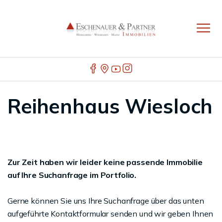
Reihenhaus Wiesloch
Zur Zeit haben wir leider keine passende Immobilie
auf Ihre Suchanfrage im Portfolio.
Gerne können Sie uns Ihre Suchanfrage über das unten
aufgeführte Kontaktformular senden und wir geben Ihnen