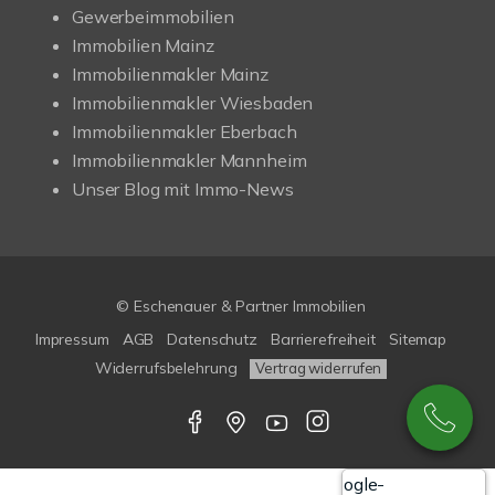
Gewerbeimmobilien
Immobilien Mainz
Immobilienmakler Mainz
Immobilienmakler Wiesbaden
Immobilienmakler Eberbach
Immobilienmakler Mannheim
Unser Blog mit Immo-News
© Eschenauer & Partner Immobilien
Impressum
AGB
Datenschutz
Barrierefreiheit
Sitemap
Widerrufsbelehrung
Vertrag widerrufen
Google-