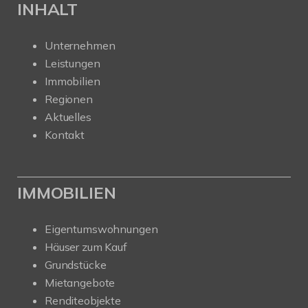
INHALT
Unternehmen
Leistungen
Immobilien
Regionen
Aktuelles
Kontakt
IMMOBILIEN
Eigentumswohnungen
Häuser zum Kauf
Grundstücke
Mietangebote
Renditeobjekte