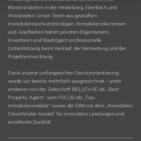
Bürostandorten in der Heidelberg, Eberbach und
Wiesbaden. Unser Team aus geprüften
Immobiliensachverständigen, Immobilienökonomen
und -kaufleuten bietet privaten Eigentümern,
Investoren und Bauträgern professionelle
Unterstützung beim Verkauf, der Vermietung und der
Projektentwicklung.
Dank unserer umfangreichen Serviceorientierung
wurde wir bereits mehrfach ausgezeichnet – unter
anderem von der Zeitschrift BELLEVUE als „Best
Property Agent“, vom FOCUS als „Top-
Immobilienmakler“ sowie der DIM mit dem „Immobilien
Dienstleister Award“ für innovative Leistungen und
exzellente Qualität.