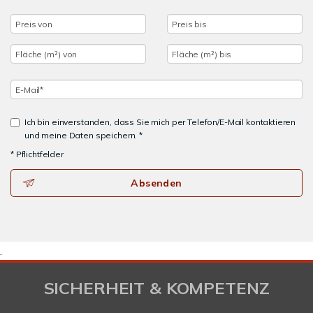
Ich bin einverstanden, dass Sie mich per Telefon/E-Mail kontaktieren
und meine Daten speichern. *
* Pflichtfelder
Absenden
.
SICHERHEIT & KOMPETENZ