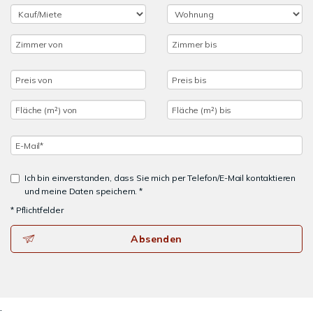
Ich bin einverstanden, dass Sie mich per Telefon/E-Mail kontaktieren
und meine Daten speichern. *
* Pflichtfelder
Absenden
.