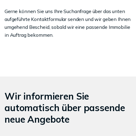
Gerne können Sie uns Ihre Suchanfrage über das unten
aufgeführte Kontaktformular senden und wir geben Ihnen
umgehend Bescheid, sobald wir eine passende Immobilie
in Auftrag bekommen.
Wir informieren Sie
automatisch über passende
neue Angebote