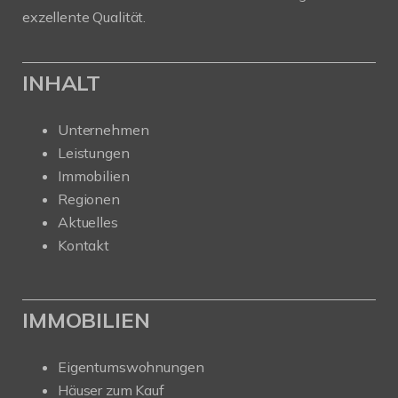
exzellente Qualität.
INHALT
Unternehmen
Leistungen
Immobilien
Regionen
Aktuelles
Kontakt
IMMOBILIEN
Eigentumswohnungen
Häuser zum Kauf