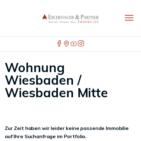
Wohnung
Wiesbaden /
Wiesbaden Mitte
Zur Zeit haben wir leider keine passende Immobilie
auf Ihre Suchanfrage im Portfolio.