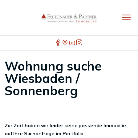
Wohnung suche
Wiesbaden /
Sonnenberg
Zur Zeit haben wir leider keine passende Immobilie
auf Ihre Suchanfrage im Portfolio.