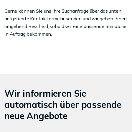
Gerne können Sie uns Ihre Suchanfrage über das unten
aufgeführte Kontaktformular senden und wir geben Ihnen
umgehend Bescheid, sobald wir eine passende Immobilie
in Auftrag bekommen.
Wir informieren Sie
automatisch über passende
neue Angebote