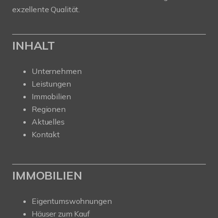
exzellente Qualität.
INHALT
Unternehmen
Leistungen
Immobilien
Regionen
Aktuelles
Kontakt
IMMOBILIEN
Eigentumswohnungen
Häuser zum Kauf