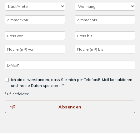
Ich bin einverstanden, dass Sie mich per Telefon/E-Mail kontaktieren
und meine Daten speichern. *
* Pflichtfelder
Absenden
.