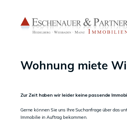
Wohnung miete Wi
Zur Zeit haben wir leider keine passende Immobil
Gerne können Sie uns Ihre Suchanfrage über das un
Immobilie in Auftrag bekommen.