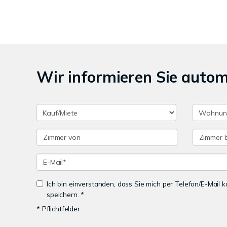
Wir informieren Sie auto
Ich bin einverstanden, dass Sie mich per Telefon/E-Mail
speichern. *
* Pflichtfelder