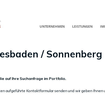
UNTERNEHMEN
LEISTUNGEN
IM
esbaden / Sonnenberg
ie auf Ihre Suchanfrage im Portfolio.
ten aufgeführte Kontaktformular senden und wir geben Ihnen