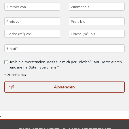
Ich bin einverstanden, dass Sie mich per Telefon/E-Mail kontaktieren
und meine Daten speichern. *
* Pflichtfelder
Absenden
.