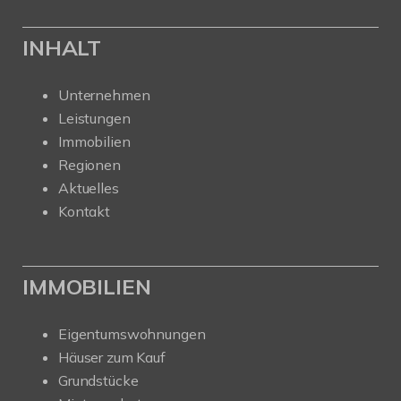
INHALT
Unternehmen
Leistungen
Immobilien
Regionen
Aktuelles
Kontakt
IMMOBILIEN
Eigentumswohnungen
Häuser zum Kauf
Grundstücke