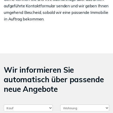
aufgeführte Kontaktformular senden und wir geben Ihnen
umgehend Bescheid, sobald wir eine passende Immobilie
in Auftrag bekommen.
Wir informieren Sie
automatisch über passende
neue Angebote