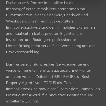
Eschenauer & Partner Immobilien ist ein
inhabergeführtes Immobilienunternehmen mit
Bürostandorten in der Heidelberg, Eberbach und
Wiesbaden. Unser Team aus geprüften
Immobiliensachverständigen, Immobilienökonomen
und -kaufleuten bietet privaten Eigentümern,
Investoren und Bauträgern professionelle
Unterstützung beim Verkauf, der Vermietung und der
Projektentwicklung.
Dank unserer umfangreichen Serviceorientierung
wurde wir bereits mehrfach ausgezeichnet – unter
anderem von der Zeitschrift BELLEVUE als „Best
Property Agent“, vom FOCUS als „Top-
Immobilienmakler“ sowie der DIM mit dem „Immobilien
Dienstleister Award“ für innovative Leistungen und
exzellente Qualität.