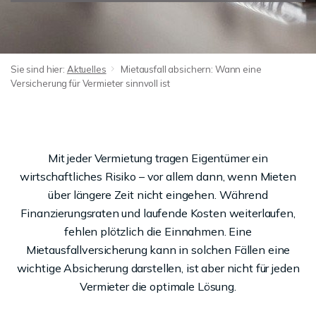
Sie sind hier:
Aktuelles
Mietausfall absichern: Wann eine
Versicherung für Vermieter sinnvoll ist
Mit jeder Vermietung tragen Eigentümer ein
wirtschaftliches Risiko – vor allem dann, wenn Mieten
über längere Zeit nicht eingehen. Während
Finanzierungsraten und laufende Kosten weiterlaufen,
fehlen plötzlich die Einnahmen. Eine
Mietausfallversicherung kann in solchen Fällen eine
wichtige Absicherung darstellen, ist aber nicht für jeden
Vermieter die optimale Lösung.