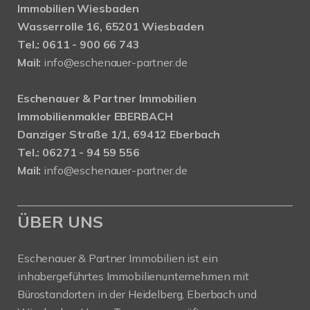
Immobilien Wiesbaden
Wasserrolle 16, 65201 Wiesbaden
Tel.: 0611 - 900 66 743
Mail:
info@eschenauer-partner.de
Eschenauer & Partner Immobilien
Immobilienmakler EBERBACH
Danziger Straße 1/1, 69412 Eberbach
Tel.: 06271 - 94 59 556
Mail:
info@eschenauer-partner.de
ÜBER UNS
Eschenauer & Partner Immobilien ist ein
inhabergeführtes Immobilienunternehmen mit
Bürostandorten in der Heidelberg, Eberbach und