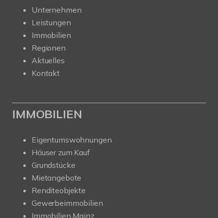
Unternehmen
Leistungen
Immobilien
Regionen
Aktuelles
Kontakt
IMMOBILIEN
Eigentumswohnungen
Häuser zum Kauf
Grundstücke
Mietangebote
Renditeobjekte
Gewerbeimmobilien
Immobilien Mainz