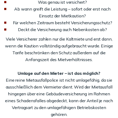
Was genau ist versichert?
Ab wann greift die Leistung – sofort oder erst nach
Einsatz der Mietkaution?
Für welchen Zeitraum besteht Versicherungsschutz?
Deckt die Versicherung auch Nebenkosten ab?
Viele Versicherer zahlen nur die Kaltmiete und erst dann,
wenn die Kaution vollständig aufgebraucht wurde. Einige
Tarife beschränken den Schutz außerdem auf die
Anfangszeit des Mietverhältnisses.
Umlage auf den Mieter – ist das möglich?
Eine reine Mietausfallpolice ist nicht umlagefähig, da sie
ausschließlich dem Vermieter dient. Wird der Mietausfall
hingegen über eine Gebäudeversicherung im Rahmen
eines Schadensfalles abgedeckt, kann der Anteil je nach
Vertragsart zu den umlagefähigen Betriebskosten
gehören.