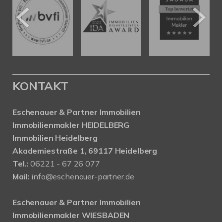
KONTAKT
Eschenauer & Partner Immobilien
Immobilienmakler HEIDELBERG
Immobilien Heidelberg
Akademiestraße 1, 69117 Heidelberg
Tel.:
06221 - 67 26 077
Mail:
info@eschenauer-partner.de
Eschenauer & Partner Immobilien
Immobilienmakler WIESBADEN