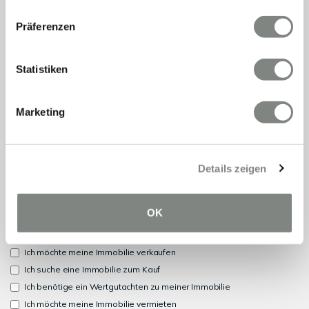
Präferenzen
Statistiken
Marketing
Details zeigen
OK
Ich möchte meine Immobilie verkaufen
Ich suche eine Immobilie zum Kauf
Ich benötige ein Wertgutachten zu meiner Immobilie
Ich möchte meine Immobilie vermieten