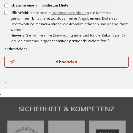
Ich suche eine Immobilie zur Miete
Pflichtfeld:
Ich habe die
Datenschutzerklärung
zur Kenntnis
genommen. Ich stimme zu, dass meine Angaben und Daten zur
Beantwortung meiner Anfrage elektronisch erhoben und gespeichert
werden.
Hinweis:
Sie können Ihre Einwilligung jederzeit für die Zukunft per E-
Mail an eschenauer@eschenauer-partner.de widerrufen. *
* Pflichtfelder
Absenden
-
-
.
SICHERHEIT & KOMPETENZ