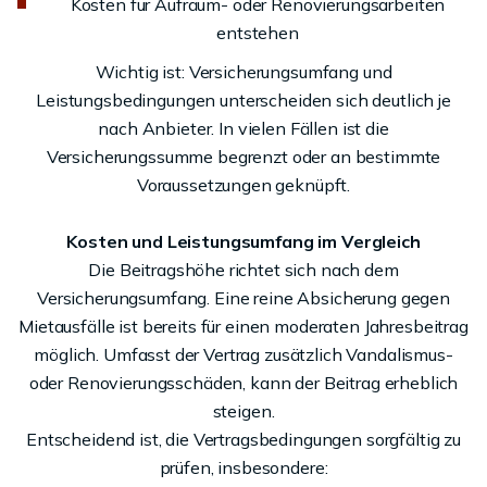
Kosten für Aufräum- oder Renovierungsarbeiten
entstehen
Wichtig ist: Versicherungsumfang und
Leistungsbedingungen unterscheiden sich deutlich je
nach Anbieter. In vielen Fällen ist die
Versicherungssumme begrenzt oder an bestimmte
Voraussetzungen geknüpft.
Kosten und Leistungsumfang im Vergleich
Die Beitragshöhe richtet sich nach dem
Versicherungsumfang. Eine reine Absicherung gegen
Mietausfälle ist bereits für einen moderaten Jahresbeitrag
möglich. Umfasst der Vertrag zusätzlich Vandalismus-
oder Renovierungsschäden, kann der Beitrag erheblich
steigen.
Entscheidend ist, die Vertragsbedingungen sorgfältig zu
prüfen, insbesondere: