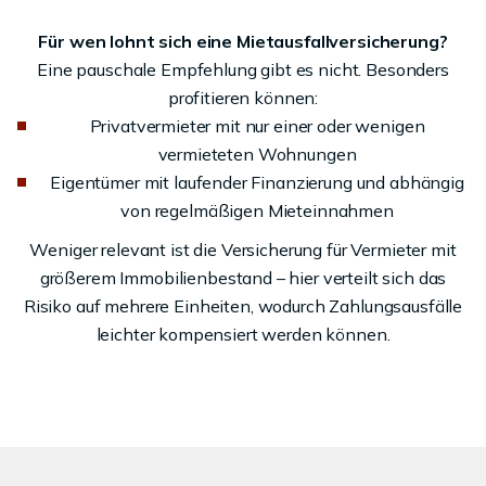
Für wen lohnt sich eine Mietausfallversicherung?
Eine pauschale Empfehlung gibt es nicht. Besonders
profitieren können:
Privatvermieter mit nur einer oder wenigen
vermieteten Wohnungen
Eigentümer mit laufender Finanzierung und abhängig
von regelmäßigen Mieteinnahmen
Weniger relevant ist die Versicherung für Vermieter mit
größerem Immobilienbestand – hier verteilt sich das
Risiko auf mehrere Einheiten, wodurch Zahlungsausfälle
leichter kompensiert werden können.