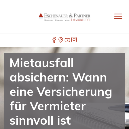
Mietausfall
absichern: Wann
eine Versicherung
für Vermieter
sinnvoll ist