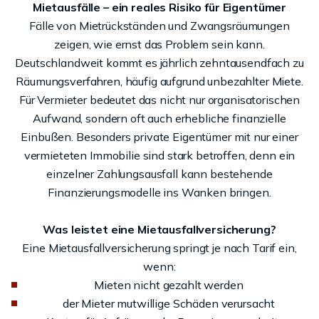
Mietausfälle – ein reales Risiko für Eigentümer
Fälle von Mietrückständen und Zwangsräumungen
zeigen, wie ernst das Problem sein kann.
Deutschlandweit kommt es jährlich zehntausendfach zu
Räumungsverfahren, häufig aufgrund unbezahlter Miete.
Für Vermieter bedeutet das nicht nur organisatorischen
Aufwand, sondern oft auch erhebliche finanzielle
Einbußen. Besonders private Eigentümer mit nur einer
vermieteten Immobilie sind stark betroffen, denn ein
einzelner Zahlungsausfall kann bestehende
Finanzierungsmodelle ins Wanken bringen.
Was leistet eine Mietausfallversicherung?
Eine Mietausfallversicherung springt je nach Tarif ein,
wenn:
Mieten nicht gezahlt werden
der Mieter mutwillige Schäden verursacht