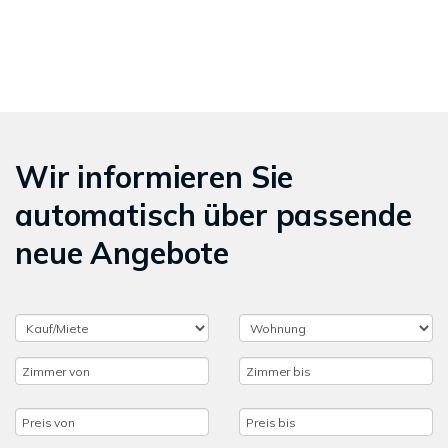
Wir informieren Sie
automatisch über passende
neue Angebote