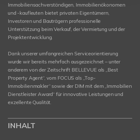
Immobiliensachverständigen, Immobilienökonomen
und -kaufleuten bietet privaten Eigentümern,
Investoren und Bauträgern professionelle
Unterstützung beim Verkauf, der Vermietung und der
Projektentwicklung.
Dank unserer umfangreichen Serviceorientierung
wurde wir bereits mehrfach ausgezeichnet – unter
anderem von der Zeitschrift BELLEVUE als „Best
Property Agent“, vom FOCUS als „Top-
Immobilienmakler“ sowie der DIM mit dem „Immobilien
Dienstleister Award“ für innovative Leistungen und
exzellente Qualität.
INHALT