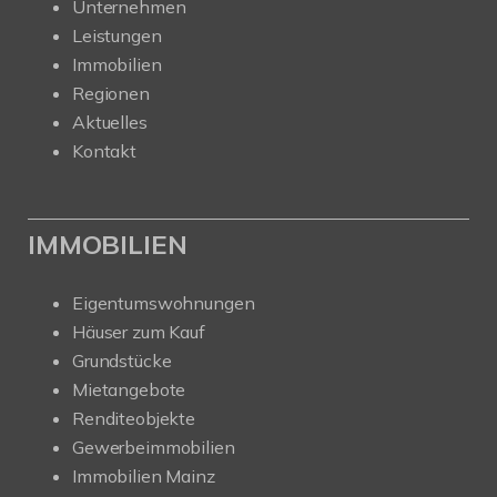
Unternehmen
Leistungen
Immobilien
Regionen
Aktuelles
Kontakt
IMMOBILIEN
Eigentumswohnungen
Häuser zum Kauf
Grundstücke
Mietangebote
Renditeobjekte
Gewerbeimmobilien
Immobilien Mainz