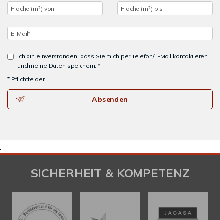
Ich bin einverstanden, dass Sie mich per Telefon/E-Mail kontaktieren
und meine Daten speichern. *
* Pflichtfelder
Absenden
.
SICHERHEIT & KOMPETENZ