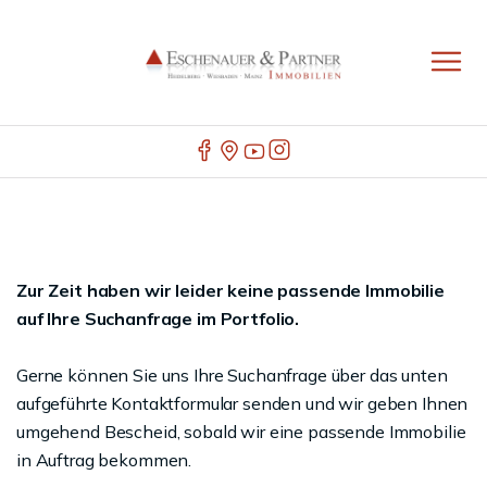
Zur Zeit haben wir leider keine passende Immobilie
auf Ihre Suchanfrage im Portfolio.
Gerne können Sie uns Ihre Suchanfrage über das unten
aufgeführte Kontaktformular senden und wir geben Ihnen
umgehend Bescheid, sobald wir eine passende Immobilie
in Auftrag bekommen.