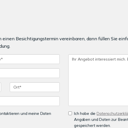
einen Besichtigungstermin vereinbaren, dann füllen Sie einf
dung.
 kontaktieren und meine Daten
Ich habe die
Datenschutzerkl
Angaben und Daten zur Beant
gespeichert werden.