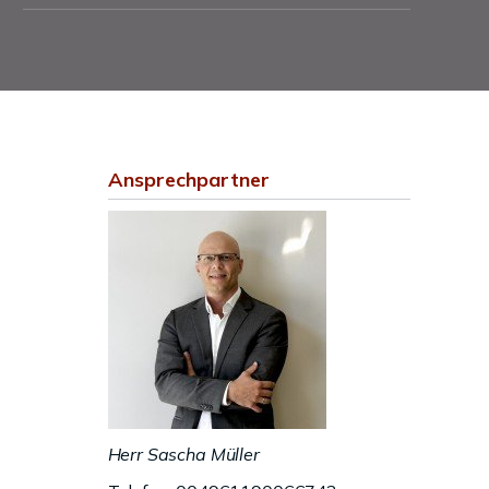
Ansprechpartner
Herr Sascha Müller