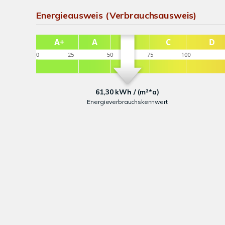
Energieausweis (Verbrauchsausweis)
61,30 kWh / (m²*a)
Energieverbrauchskennwert