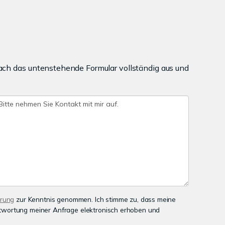
ach das untenstehende Formular vollständig aus und
ärung
zur Kenntnis genommen. Ich stimme zu, dass meine
wortung meiner Anfrage elektronisch erhoben und