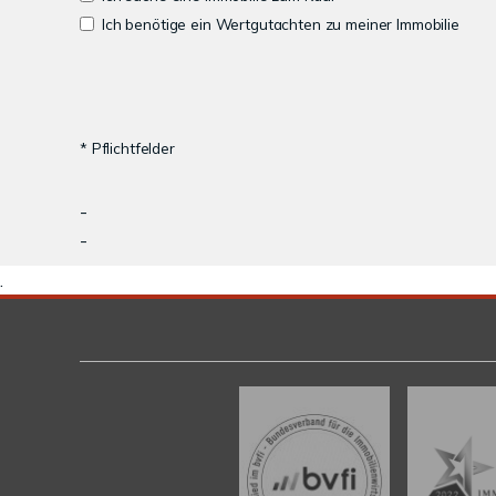
Ich benötige ein Wertgutachten zu meiner Immobilie
* Pflichtfelder
-
-
.