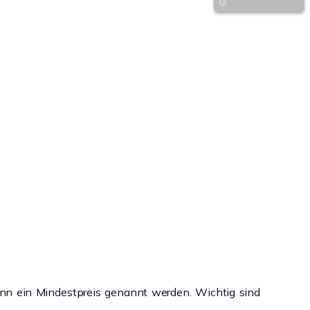
ann ein Mindestpreis genannt werden. Wichtig sind