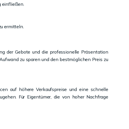
 einfließen.
u ermitteln.
ung der Gebote und die professionelle Präsentation
m Aufwand zu sparen und den bestmöglichen Preis zu
ncen auf höhere Verkaufspreise und eine schnelle
zugehen. Für Eigentümer, die von hoher Nachfrage