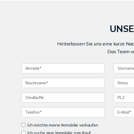
UNSE
Hinterlassen Sie uns eine kurze Na
Das Team vo
Ich möchte meine Immobilie verkaufen
Ich suche eine Immobilie zum Kauf