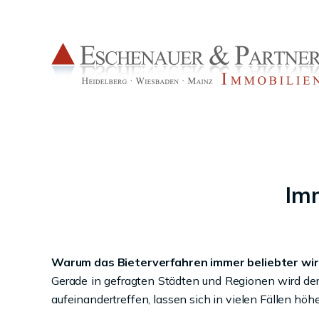
Imm
Warum das Bieterverfahren immer beliebter wi
Gerade in gefragten Städten und Regionen wird de
aufeinandertreffen, lassen sich in vielen Fällen höhe